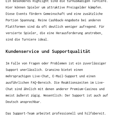
Ein besonderes Highlight sind die turnusmäßigen Turniere.
Hier können Spieler um attraktive Preisgelder kämpfen.
Diese Events fördern Gemeinschaft und eine zusätzliche
Portion Spannung. Reine Cashback-Angebote bei anderen
Plattformen sind da oft deutlich weniger aufregend. Für
versierte Spieler, die eine Herausforderung anstreben,
sind die Turniere ideal.
Kundenservice und Supportqualität
Im Falle von Fragen oder Problemen ist ein zuverlässiger
Support unerlässlich. Gransino bietet einen
mehrsprachigen Live-Chat, E-Mail-Support und einen
ausführlichen FAQ-Bereich. Die Reaktionszeiten im Live-
Chat sind ähnlich mit denen anderer Premium-Casinos und
meist äußerst zügig. Wesentlich: Der Support ist auch auf
Deutsch ansprechbar.
Das Support-Team arbeitet professionell und hilfsbereit.