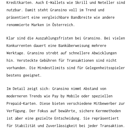
Kreditkarten. Auch E-Wallets wie Skrill und Neteller sind
nutzbar. Damit steht Gransino voll im Trend und
präsentiert eine vergleichbare Bandbreite wie andere
renommierte Marken in Österreich.
Klar sind die Auszahlungsfristen bei Gransino. Bei vielen
Konkurrenten dauert eine Banküberweisung mehrere
Werktage. Gransino strebt auf schnellere Abwicklungen
hin. Versteckte Gebühren für Transaktionen sind nicht
vorhanden. Die Mindestlimits sind für Gelegenheitsspieler
bestens geeignet.
Im Detail zeigt sich: Gransino nimmt Abstand von
moderneren Trends wie Pay by Mobile oder speziellen
Prepaid-Karten. Diese bieten verschiedene Mitbewerber zur
Verfügung. Der Fokus auf bewährte, sichere Kernmethoden
ist aber eine gezielte Entscheidung. Sie repräsentiert
für Stabilität und Zuverlässigkeit bei jeder Transaktion.