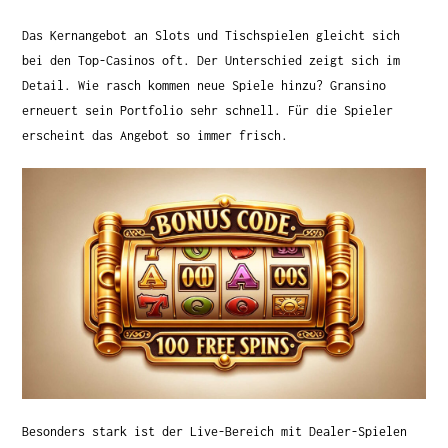
Das Kernangebot an Slots und Tischspielen gleicht sich
bei den Top-Casinos oft. Der Unterschied zeigt sich im
Detail. Wie rasch kommen neue Spiele hinzu? Gransino
erneuert sein Portfolio sehr schnell. Für die Spieler
erscheint das Angebot so immer frisch.
Besonders stark ist der Live-Bereich mit Dealer-Spielen