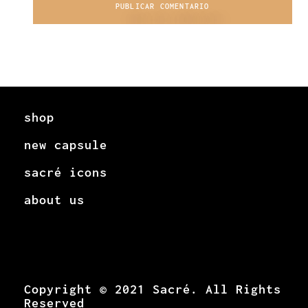
shop
new capsule
sacré icons
about us
Copyright © 2021 Sacré. All Rights
Reserved