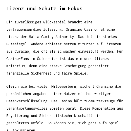
Lizenz und Schutz im Fokus
Ein zuverlässiges Glücksspiel braucht eine
vertrauenswürdige Zulassung. Gransino Casino hat eine
Lizenz der Malta Gaming Authority. Das ist ein starkes
Gütesiegel. Andere Anbieter setzen mitunter auf Lizenzen
aus Curacao, die oft als schwächer eingestuft werden. Für
Casino-Fans in Österreich ist das ein wesentliches
Kriterium, denn eine starke Genehmigung garantiert
finanzielle Sicherheit und faire Spiele.
Gleich wie bei vielen Mitbewerbern, sichert Gransino die
persönlichen Angaben seiner Nutzer mit hochwertiger
Datenverschlüsselung. Das Casino hält zudem Werkzeuge für
verantwortungsvolles Spielen parat. Diese Kombination aus
Regulierung und Sicherheitstechnik schafft ein
geschütztes Umfeld. So können Sie, sich ganz aufs Spiel
zu fokussieren.