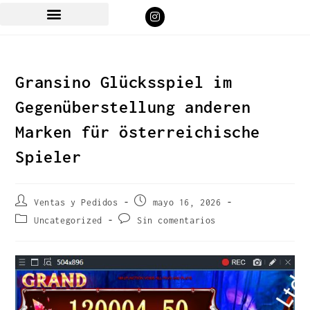
Gransino Glücksspiel im
Gegenüberstellung anderen
Marken für österreichische
Spieler
Ventas y Pedidos
mayo 16, 2026
Uncategorized
Sin comentarios