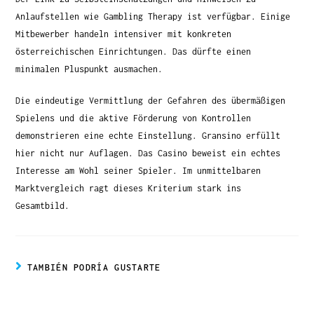
Anlaufstellen wie Gambling Therapy ist verfügbar. Einige
Mitbewerber handeln intensiver mit konkreten
österreichischen Einrichtungen. Das dürfte einen
minimalen Pluspunkt ausmachen.
Die eindeutige Vermittlung der Gefahren des übermäßigen
Spielens und die aktive Förderung von Kontrollen
demonstrieren eine echte Einstellung. Gransino erfüllt
hier nicht nur Auflagen. Das Casino beweist ein echtes
Interesse am Wohl seiner Spieler. Im unmittelbaren
Marktvergleich ragt dieses Kriterium stark ins
Gesamtbild.
TAMBIÉN PODRÍA GUSTARTE
Mafia Casino-plattformen – Vær trygg mens du
spiller om penger og tjener i Norge