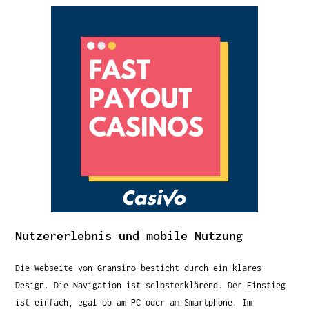
Nutzererlebnis und mobile Nutzung
Die Webseite von Gransino besticht durch ein klares
Design. Die Navigation ist selbsterklärend. Der Einstieg
ist einfach, egal ob am PC oder am Smartphone. Im