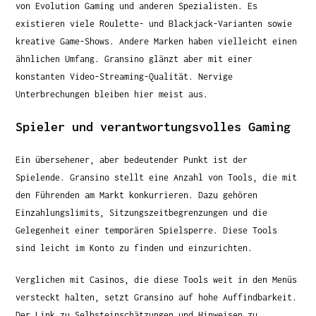
von Evolution Gaming und anderen Spezialisten. Es
existieren viele Roulette- und Blackjack-Varianten sowie
kreative Game-Shows. Andere Marken haben vielleicht einen
ähnlichen Umfang. Gransino glänzt aber mit einer
konstanten Video-Streaming-Qualität. Nervige
Unterbrechungen bleiben hier meist aus.
Spieler und verantwortungsvolles Gaming
Ein übersehener, aber bedeutender Punkt ist der
Spielende. Gransino stellt eine Anzahl von Tools, die mit
den Führenden am Markt konkurrieren. Dazu gehören
Einzahlungslimits, Sitzungszeitbegrenzungen und die
Gelegenheit einer temporären Spielsperre. Diese Tools
sind leicht im Konto zu finden und einzurichten.
Verglichen mit Casinos, die diese Tools weit in den Menüs
versteckt halten, setzt Gransino auf hohe Auffindbarkeit.
Der Link zu Selbsteinschätzungen und Hinweisen zu