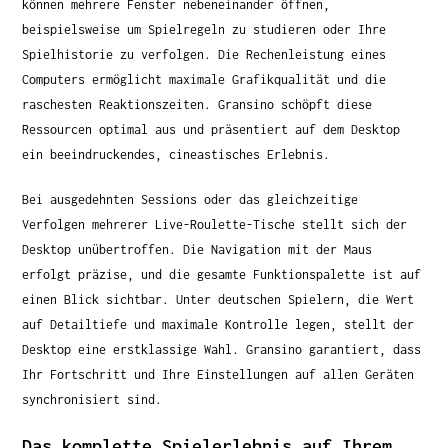
können mehrere Fenster nebeneinander öffnen,
beispielsweise um Spielregeln zu studieren oder Ihre
Spielhistorie zu verfolgen. Die Rechenleistung eines
Computers ermöglicht maximale Grafikqualität und die
raschesten Reaktionszeiten. Gransino schöpft diese
Ressourcen optimal aus und präsentiert auf dem Desktop
ein beeindruckendes, cineastisches Erlebnis.
Bei ausgedehnten Sessions oder das gleichzeitige
Verfolgen mehrerer Live-Roulette-Tische stellt sich der
Desktop unübertroffen. Die Navigation mit der Maus
erfolgt präzise, und die gesamte Funktionspalette ist auf
einen Blick sichtbar. Unter deutschen Spielern, die Wert
auf Detailtiefe und maximale Kontrolle legen, stellt der
Desktop eine erstklassige Wahl. Gransino garantiert, dass
Ihr Fortschritt und Ihre Einstellungen auf allen Geräten
synchronisiert sind.
Das komplette Spielerlebnis auf Ihrem