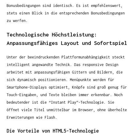
Bonusbedingungen sind identisch. Es ist empfehlenswert,
stets einen Blick in die entsprechenden Bonusbedingungen
zu werfen.
Technologische Höchstleistung:
Anpassungsfähiges Layout und Sofortspiel
Unter der beeindruckenden Plattformunabhängigkeit steckt
intelligent angewandte Technik. Das responsive Design
arbeitet mit anpassungsfähigen Gittern und Bildern, die
sich dynamisch positionieren. Menüpunkte werden für
Smartphone-Displays optimiert, Knöpfe sind groß genug für
Touch-Eingaben, und Texte bleiben immer erkennbar. Noch
bedeutender ist die “Instant Play”-Technologie. Sie
öffnet viele Titel unmittelbar im Browser, ohne überholte
Erweiterungen wie Flash.
Die Vorteile von HTML5-Technologie