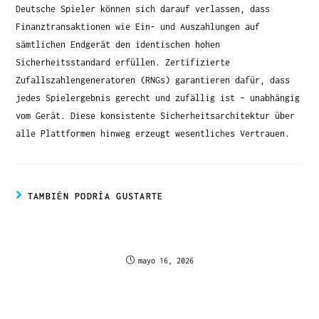
Deutsche Spieler können sich darauf verlassen, dass
Finanztransaktionen wie Ein- und Auszahlungen auf
sämtlichen Endgerät den identischen hohen
Sicherheitsstandard erfüllen. Zertifizierte
Zufallszahlengeneratoren (RNGs) garantieren dafür, dass
jedes Spielergebnis gerecht und zufällig ist – unabhängig
vom Gerät. Diese konsistente Sicherheitsarchitektur über
alle Plattformen hinweg erzeugt wesentliches Vertrauen.
TAMBIÉN PODRÍA GUSTARTE
Granawin Casino leverer sikre betalinger og
umiddelbare belønninger i Norge
mayo 16, 2026
Notifikasjoner om utløp på Pistolo Casino