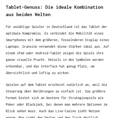
Tablet-Genuss: Die ideale Kombination
aus beiden Welten
Für unzählige Spieler in Deutschland ist das Tablet der
optimale Kompromiss. Es verbindet die Mobilität eines
Smartphones mit dem größeren, fesselnderen Display eines
Laptops. Gransino verwendet diese Stärken ideal aus. Auf
einem iPad oder Android-Tablet zeigen die Spiele ihre
ganze visuelle Pracht. Details in den Symbolen werden
erkennbar, und das Interface hat genug Platz, um
übersichtlich und luftig zu wirken.
Spielen auf dem Tablet erscheint natürlich an, weil die
Steuerung über Berührungen so einfach ist. Das größere
Format bietet sich an bestens für Strategiespiele wie
Poker oder Blackjack, bei denen man mehrere Optionen im
Blick sehen muss. Auch das Live-Casino zieht Nutzen
enorm: Man sieht den Dealer und den Tisch deutlich