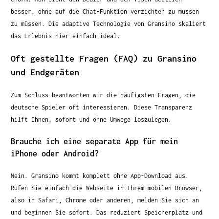
besser, ohne auf die Chat-Funktion verzichten zu müssen
zu müssen. Die adaptive Technologie von Gransino skaliert
das Erlebnis hier einfach ideal.
Oft gestellte Fragen (FAQ) zu Gransino
und Endgeräten
Zum Schluss beantworten wir die häufigsten Fragen, die
deutsche Spieler oft interessieren. Diese Transparenz
hilft Ihnen, sofort und ohne Umwege loszulegen.
Brauche ich eine separate App für mein
iPhone oder Android?
Nein. Gransino kommt komplett ohne App-Download aus.
Rufen Sie einfach die Webseite in Ihrem mobilen Browser,
also in Safari, Chrome oder anderen, melden Sie sich an
und beginnen Sie sofort. Das reduziert Speicherplatz und