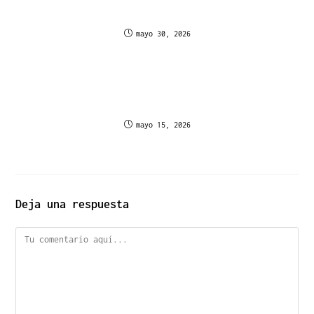
minner Norge om bonusperioder
mayo 30, 2026
The Gambloria Jackpot Games You Should Try in
Canada
mayo 15, 2026
Deja una respuesta