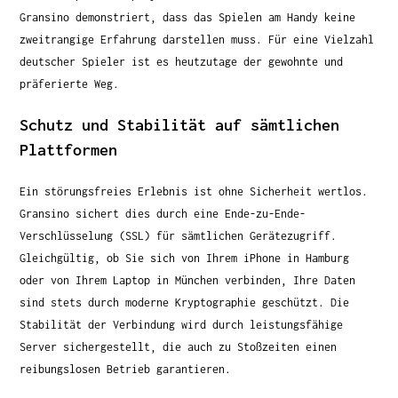
Gransino demonstriert, dass das Spielen am Handy keine
zweitrangige Erfahrung darstellen muss. Für eine Vielzahl
deutscher Spieler ist es heutzutage der gewohnte und
präferierte Weg.
Schutz und Stabilität auf sämtlichen
Plattformen
Ein störungsfreies Erlebnis ist ohne Sicherheit wertlos.
Gransino sichert dies durch eine Ende-zu-Ende-
Verschlüsselung (SSL) für sämtlichen Gerätezugriff.
Gleichgültig, ob Sie sich von Ihrem iPhone in Hamburg
oder von Ihrem Laptop in München verbinden, Ihre Daten
sind stets durch moderne Kryptographie geschützt. Die
Stabilität der Verbindung wird durch leistungsfähige
Server sichergestellt, die auch zu Stoßzeiten einen
reibungslosen Betrieb garantieren.