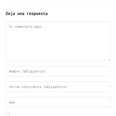
Deja una respuesta