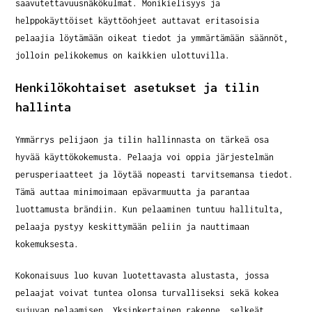
saavutettavuusnäkökulmat. Monikielisyys ja
helppokäyttöiset käyttöohjeet auttavat eritasoisia
pelaajia löytämään oikeat tiedot ja ymmärtämään säännöt,
jolloin pelikokemus on kaikkien ulottuvilla.
Henkilökohtaiset asetukset ja tilin
hallinta
Ymmärrys pelijaon ja tilin hallinnasta on tärkeä osa
hyvää käyttökokemusta. Pelaaja voi oppia järjestelmän
perusperiaatteet ja löytää nopeasti tarvitsemansa tiedot.
Tämä auttaa minimoimaan epävarmuutta ja parantaa
luottamusta brändiin. Kun pelaaminen tuntuu hallitulta,
pelaaja pystyy keskittymään peliin ja nauttimaan
kokemuksesta.
Kokonaisuus luo kuvan luotettavasta alustasta, jossa
pelaajat voivat tuntea olonsa turvalliseksi sekä kokea
sujuvan pelaamisen. Yksinkertainen rakenne, selkeät