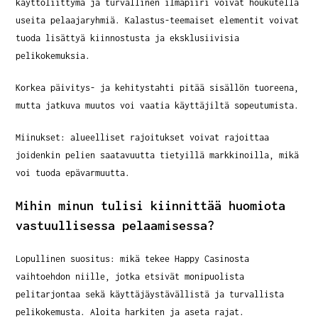
käyttöliittymä ja turvallinen ilmapiiri voivat houkutella
useita pelaajaryhmiä. Kalastus-teemaiset elementit voivat
tuoda lisättyä kiinnostusta ja eksklusiivisia
pelikokemuksia.
Korkea päivitys- ja kehitystahti pitää sisällön tuoreena,
mutta jatkuva muutos voi vaatia käyttäjiltä sopeutumista.
Miinukset: alueelliset rajoitukset voivat rajoittaa
joidenkin pelien saatavuutta tietyillä markkinoilla, mikä
voi tuoda epävarmuutta.
Mihin minun tulisi kiinnittää huomiota
vastuullisessa pelaamisessa?
Lopullinen suositus: mikä tekee Happy Casinosta
vaihtoehdon niille, jotka etsivät monipuolista
pelitarjontaa sekä käyttäjäystävällistä ja turvallista
pelikokemusta. Aloita harkiten ja aseta rajat.