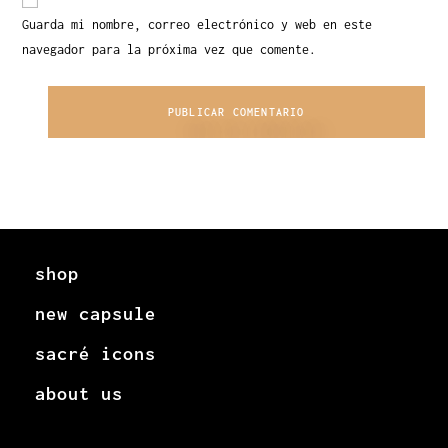
Guarda mi nombre, correo electrónico y web en este
navegador para la próxima vez que comente.
shop
new capsule
sacré icons
about us