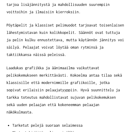
tarjoa lisäjännitystä ja mahdollisuuden suurempiin
voittoihin ja ilmaisiin kierroksiin.
Pöytäpelit ja klassiset pelimuodot tarjoavat toisenlaisen
lähestymistavan kuin kolikkopelit. Säännöt ovat tuttuja
ja pelin kulku ennustettava, mutta käytännön jännitys voi
säilyä. Pelaajat voivat löytää oman rytminsä ja
taktiikkansa näissä peleissä.
Laadukas grafiikka ja äänimaailma vaikuttavat
pelikokemukseen merkittävästi. Kokoelma antaa tilaa sekä
klassisille että modernimmille grafiikoille, jotka
sopivat erilaisiin pelaajatyyppiin. Hyvä suunnittelu ja
tarkka toteutus mahdollistavat sujuvan pelikokemuksen
sekä uuden pelaajan että kokeneemman pelaajan
näkökulmasta.
Tarketut pelejä suoraan selaimessa