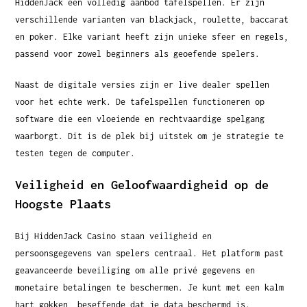
HiddenJack een volledig aanbod tafelspellen. Er zijn
verschillende varianten van blackjack, roulette, baccarat
en poker. Elke variant heeft zijn unieke sfeer en regels,
passend voor zowel beginners als geoefende spelers.
Naast de digitale versies zijn er live dealer spellen
voor het echte werk. De tafelspellen functioneren op
software die een vloeiende en rechtvaardige spelgang
waarborgt. Dit is de plek bij uitstek om je strategie te
testen tegen de computer.
Veiligheid en Geloofwaardigheid op de
Hoogste Plaats
Bij HiddenJack Casino staan veiligheid en
persoonsgegevens van spelers centraal. Het platform past
geavanceerde beveiliging om alle privé gegevens en
monetaire betalingen te beschermen. Je kunt met een kalm
hart gokken, beseffende dat je data beschermd is.