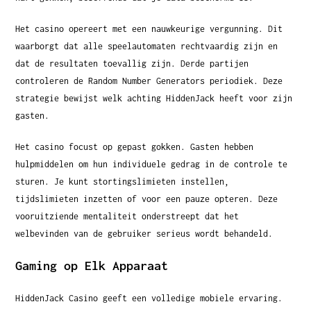
Het casino opereert met een nauwkeurige vergunning. Dit
waarborgt dat alle speelautomaten rechtvaardig zijn en
dat de resultaten toevallig zijn. Derde partijen
controleren de Random Number Generators periodiek. Deze
strategie bewijst welk achting HiddenJack heeft voor zijn
gasten.
Het casino focust op gepast gokken. Gasten hebben
hulpmiddelen om hun individuele gedrag in de controle te
sturen. Je kunt stortingslimieten instellen,
tijdslimieten inzetten of voor een pauze opteren. Deze
vooruitziende mentaliteit onderstreept dat het
welbevinden van de gebruiker serieus wordt behandeld.
Gaming op Elk Apparaat
HiddenJack Casino geeft een volledige mobiele ervaring.