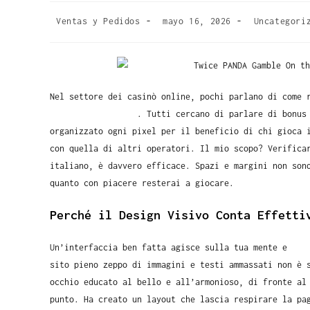
Autor
Publicación
Categoría
Ventas y Pedidos
mayo 16, 2026
Uncategori
de
de
de
la
la
la
entrada:
entrada:
entrada:
Nel settore dei casinò online, pochi parlano di come 
casinobossy.eu.com
. Tutti cercano di parlare di bonus
organizzato ogni pixel per il beneficio di chi gioca 
con quella di altri operatori. Il mio scopo? Verifica
italiano, è davvero efficace. Spazi e margini non son
quanto con piacere resterai a giocare.
Perché il Design Visivo Conta Effetti
Un’interfaccia ben fatta agisce sulla tua mente e
htt
sito pieno zeppo di immagini e testi ammassati non è 
occhio educato al bello e all’armonioso, di fronte al
punto. Ha creato un layout che lascia respirare la pa