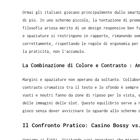
Ormai gli italiani giocano principalmente dallo smart
di più. In uno schermo piccolo, la tentazione di prem
filosofia ariosa merito di un design responsive ben f
e spaziature si restringono in rapporto, rimanendo se
correttamente, rispettando le regole di ergonomia per
la praticità, non l’accumulo.
La Combinazione di Colore e Contrasto : A
Margini e spaziature non operano da soltanto. Collabo
contrasto cromatico tra il testo e lo sfondo è sempre
vuoti e neutri fanno da zone di riposo per lo vista, 
delle immagini delle slot. Questo equilibrio serve a 
gioco senza dover avvicinare lo sguardo allo schermo 
Il Confronto Pratico: Casino Bossy vs
Veniamo ai fatti. Visitando vari operatori che mirano