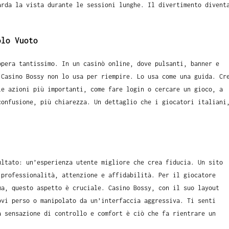
arda la vista durante le sessioni lunghe. Il divertimento divent
olo Vuoto
opera tantissimo. In un casinò online, dove pulsanti, banner e
 Casino Bossy non lo usa per riempire. Lo usa come una guida. Cr
le azioni più importanti, come fare login o cercare un gioco, a
confusione, più chiarezza. Un dettaglio che i giocatori italiani
ultato: un’esperienza utente migliore che crea fiducia. Un sito
 professionalità, attenzione e affidabilità. Per il giocatore
ma, questo aspetto è cruciale. Casino Bossy, con il suo layout
ovi perso o manipolato da un’interfaccia aggressiva. Ti senti
a sensazione di controllo e comfort è ciò che fa rientrare un