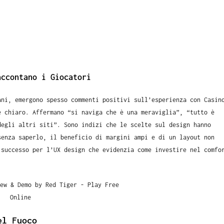
accontano i Giocatori
ani, emergono spesso commenti positivi sull’esperienza con Casin
è chiaro. Affermano “si naviga che è una meraviglia”, “tutto è
degli altri siti”. Sono indizi che le scelte sul design hanno
senza saperlo, il beneficio di margini ampi e di un layout non
 successo per l’UX design che evidenzia come investire nel comfo
el Fuoco