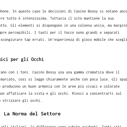
phone. In questo caso le decisioni di Casino Bossy si notano anc
ere tutto è intensissima. Tuttavia il sito mantiene la sua
atto. Gli elementi si dispongono in una colonna unica, ma margin
mpre percepibili. I tasti per il tocco sono grandi e separati
 scongiurare tap errati. Un’esperienza di gioco mobile che scegl
mici per gli Occhi
rano con i toni. Casino Bossy usa una gamma cromatica dove il
 marcato, così si legge chiaramente anche con poca luce. Gli spa
e producono un buon armonia con le aree più vivaci e colorate
non affaticare la vista e gli occhi. Riesci a concentrarti sul
o strizzare gli occhi.
. La Norma del Settore
 agli italiani, le differenze sono subito evidenti. Tanti siti