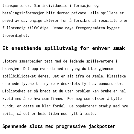
transporteres. Din individuelle informasjon og
betalingsinformasjon blir dermed private. Alle spillene er
prøvd av uavhengige aktører for å forsikre at resultatene er
fullstendig tilfeldige. Denne nøye fremgangsmåten bygger
troverdighet.
Et enestående spillutvalg for enhver smak
Slotoro samarbeider tett med de ledende spillevertene i
bransjen. Det opplever du med en gang du blar gjennom
spillbiblioteket deres. Det er alt ifra de gamle, klassiske
enarmede tyvene til nyere video-slots fylt av bonusrunder.
Biblioteket er så bredt at du uten problem kan bruke en hel
kveld med å se hva som finnes. For meg som elsker å bytte
rundt, er dette en klar fordel. De oppdaterer stadig med nye
spill, så det er hele tiden noe nytt å teste.
Spennende slots med progressive jackpotter