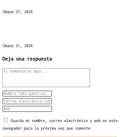
mayo 27, 2026
Betninja’s Gambling Platform in Canada – Account
Setup Process
mayo 31, 2026
Deja una respuesta
Guarda mi nombre, correo electrónico y web en este
navegador para la próxima vez que comente.