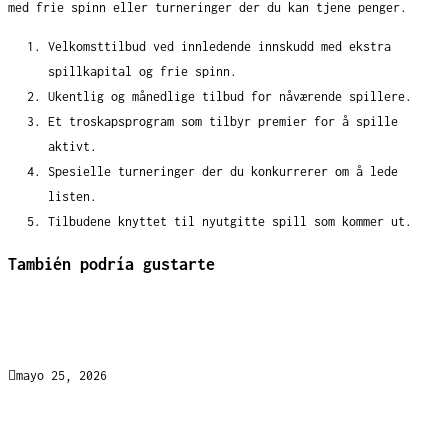
med frie spinn eller turneringer der du kan tjene penger.
Velkomsttilbud ved innledende innskudd med ekstra
spillkapital og frie spinn.
Ukentlig og månedlige tilbud for nåværende spillere.
Et troskapsprogram som tilbyr premier for å spille
aktivt.
Spesielle turneringer der du konkurrerer om å lede
listen.
Tilbudene knyttet til nyutgitte spill som kommer ut.
También podría gustarte
Exclusive Entry Neon54 Gaming Hub Launches to
High-Quality Gaming in New Zealand
mayo 25, 2026
Limits gesteuert: Robocat Casino regelt
Einzahlungen für Deutschland