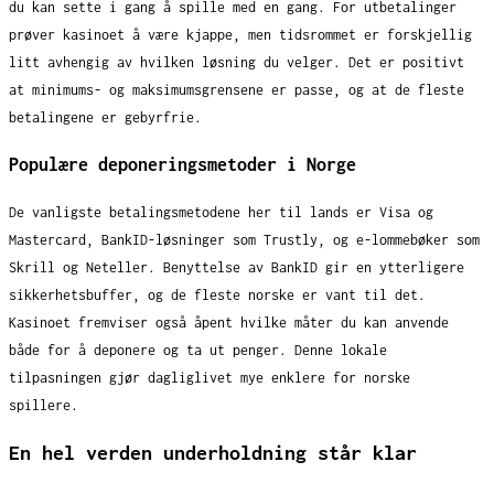
du kan sette i gang å spille med en gang. For utbetalinger
prøver kasinoet å være kjappe, men tidsrommet er forskjellig
litt avhengig av hvilken løsning du velger. Det er positivt
at minimums- og maksimumsgrensene er passe, og at de fleste
betalingene er gebyrfrie.
Populære deponeringsmetoder i Norge
De vanligste betalingsmetodene her til lands er Visa og
Mastercard, BankID-løsninger som Trustly, og e-lommebøker som
Skrill og Neteller. Benyttelse av BankID gir en ytterligere
sikkerhetsbuffer, og de fleste norske er vant til det.
Kasinoet fremviser også åpent hvilke måter du kan anvende
både for å deponere og ta ut penger. Denne lokale
tilpasningen gjør dagliglivet mye enklere for norske
spillere.
En hel verden underholdning står klar