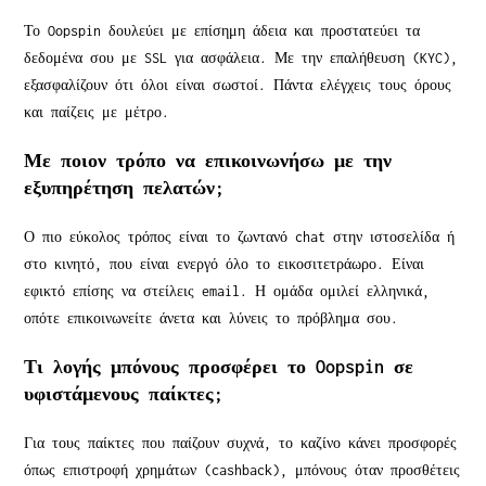
Το Oopspin δουλεύει με επίσημη άδεια και προστατεύει τα
δεδομένα σου με SSL για ασφάλεια. Με την επαλήθευση (KYC),
εξασφαλίζουν ότι όλοι είναι σωστοί. Πάντα ελέγχεις τους όρους
και παίζεις με μέτρο.
Με ποιον τρόπο να επικοινωνήσω με την
εξυπηρέτηση πελατών;
Ο πιο εύκολος τρόπος είναι το ζωντανό chat στην ιστοσελίδα ή
στο κινητό, που είναι ενεργό όλο το εικοσιτετράωρο. Είναι
εφικτό επίσης να στείλεις email. Η ομάδα ομιλεί ελληνικά,
οπότε επικοινωνείτε άνετα και λύνεις το πρόβλημα σου.
Τι λογής μπόνους προσφέρει το Oopspin σε
υφιστάμενους παίκτες;
Για τους παίκτες που παίζουν συχνά, το καζίνο κάνει προσφορές
όπως επιστροφή χρημάτων (cashback), μπόνους όταν προσθέτεις