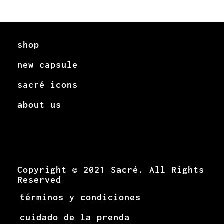
shop
new capsule
sacré icons
about us
Copyright © 2021 Sacré. All Rights
Reserved
términos y condiciones
cuidado de la prenda