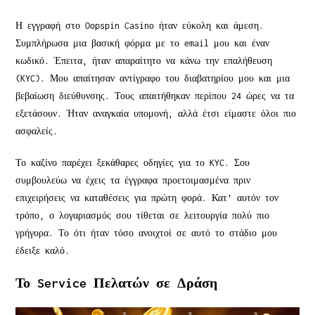
Η εγγραφή στο Oopspin Casino ήταν εύκολη και άμεση.
Συμπλήρωσα μια βασική φόρμα με το email μου και έναν
κωδικό. Έπειτα, ήταν απαραίτητο να κάνω την επαλήθευση
(KYC). Μου απαίτησαν αντίγραφο του διαβατηρίου μου και μια
βεβαίωση διεύθυνσης. Τους απαιτήθηκαν περίπου 24 ώρες να τα
εξετάσουν. Ήταν αναγκαία υπομονή, αλλά έτσι είμαστε όλοι πιο
ασφαλείς.
Το καζίνο παρέχει ξεκάθαρες οδηγίες για το KYC. Σου
συμβουλεύω να έχεις τα έγγραφα προετοιμασμένα πριν
επιχειρήσεις να καταθέσεις για πρώτη φορά. Κατ’ αυτόν τον
τρόπο, ο λογαριασμός σου τίθεται σε λειτουργία πολύ πιο
γρήγορα. Το ότι ήταν τόσο ανοιχτοί σε αυτό το στάδιο μου
έδειξε καλό.
Το Service Πελατών σε Δράση