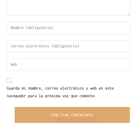
Guarda mi nombre, correo electrónico y web en este
navegador para la próxima vez que comente.