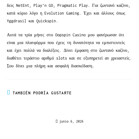
δεις NetEnt, Play’n GO, Pragmatic Play. Για ζωντανό καζίνο,
κατά κύριο λόγο η Evolution Gaming. Έχει και άλλους όπως
Yggdrasil και Quickspin.
Αυτά τα τρία μήνες στο Oopspin Casino μου φανέρωσαν ότι
είναι μια πλατφόρμα που έχεις τη δυνατότητα να εμπιστευτείς
και έχει πολλά να διαλέξεις. Δίνει έμφαση στο ζωντανό καζίνο,
διαθέτει τεράστιο αριθμό slots και σε εξυπηρετεί αν χρειαστείς.
Σου δίνει μια πλήρη και ασφαλή διασκέδαση.
TAMBIÉN PODRÍA GUSTARTE
Gambiva Casino är ett verkligt pengacasino du
kan ha förtroende för i Sverige
junio 6, 2026