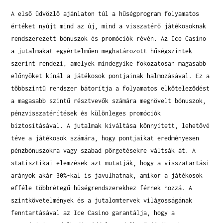
A első üdvözlő ajánlaton túl a hűségprogram folyamatos
értéket nyújt mind az új, mind a visszatérő játékosoknak
rendszerezett bónuszok és promóciók révén. Az Ice Casino
a jutalmakat egyértelműen meghatározott hűségszintek
szerint rendezi, amelyek mindegyike fokozatosan magasabb
előnyöket kínál a játékosok pontjainak halmozásával. Ez a
többszintű rendszer bátorítja a folyamatos elköteleződést
a magasabb szintű résztvevők számára megnövelt bónuszok,
pénzvisszatérítések és különleges promóciók
biztosításával. A jutalmak kiváltása könnyített, lehetővé
téve a játékosok számára, hogy pontjaikat eredményesen
pénzbónuszokra vagy szabad pörgetésekre váltsák át. A
statisztikai elemzések azt mutatják, hogy a visszatartási
arányok akár 30%-kal is javulhatnak, amikor a játékosok
efféle többrétegű hűségrendszerekhez férnek hozzá. A
szintkövetelmények és a jutalomtervek világosságának
fenntartásával az Ice Casino garantálja, hogy a