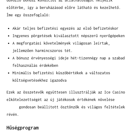
üdvözlő bónusz kondíciói az átláthatóságot helyezik
előtérbe, így a beruházásod előre látható és kezelhető.
Íme egy összefoglaló:
Akár teljes befizetési egyezés az első befizetéskor
Ingyenes pörgetések kiválasztott népszerű nyerőgépeken
A megforgatási követelmények világosan leírtak,
jellemzően harmincszoros tét.
A bónusz érvényességi ideje hét-tizennégy nap a szabad
felhasználás érdekében
Minimális befizetési küszöbértékek a változatos
költségvetésekhez igazodva
Ezek az összetevők együttesen illusztrálják az Ice Casino
elkötelezettségét az új játékosok értékének növelése
iránt
gondosan beállított ösztönzők és világos feltételek
révén.
Hűségprogram