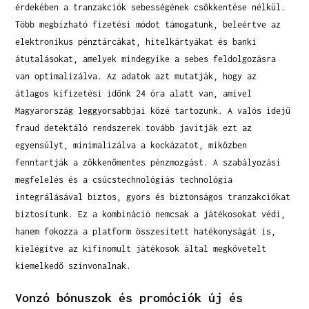
érdekében a tranzakciók sebességének csökkentése nélkül.
Több megbízható fizetési módot támogatunk, beleértve az
elektronikus pénztárcákat, hitelkártyákat és banki
átutalásokat, amelyek mindegyike a sebes feldolgozásra
van optimalizálva. Az adatok azt mutatják, hogy az
átlagos kifizetési időnk 24 óra alatt van, amivel
Magyarország leggyorsabbjai közé tartozunk. A valós idejű
fraud detektáló rendszerek tovább javítják ezt az
egyensúlyt, minimalizálva a kockázatot, miközben
fenntartják a zökkenőmentes pénzmozgást. A szabályozási
megfelelés és a csúcstechnológiás technológia
integrálásával biztos, gyors és biztonságos tranzakciókat
biztosítunk. Ez a kombináció nemcsak a játékosokat védi,
hanem fokozza a platform összesített hatékonyságát is,
kielégítve az kifinomult játékosok által megkövetelt
kiemelkedő színvonalnak.
Vonzó bónuszok és promóciók új és