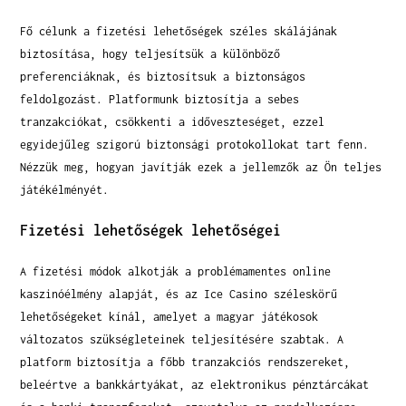
Fő célunk a fizetési lehetőségek széles skálájának
biztosítása, hogy teljesítsük a különböző
preferenciáknak, és biztosítsuk a biztonságos
feldolgozást. Platformunk biztosítja a sebes
tranzakciókat, csökkenti a időveszteséget, ezzel
egyidejűleg szigorú biztonsági protokollokat tart fenn.
Nézzük meg, hogyan javítják ezek a jellemzők az Ön teljes
játékélményét.
Fizetési lehetőségek lehetőségei
A fizetési módok alkotják a problémamentes online
kaszinóélmény alapját, és az Ice Casino széleskörű
lehetőségeket kínál, amelyet a magyar játékosok
változatos szükségleteinek teljesítésére szabtak. A
platform biztosítja a főbb tranzakciós rendszereket,
beleértve a bankkártyákat, az elektronikus pénztárcákat