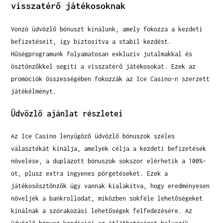
visszatérő játékosoknak
Vonzó üdvözlő bónuszt kínálunk, amely fokozza a kezdeti
befizetéseit, így biztosítva a stabil kezdést.
Hűségprogramunk folyamatosan exkluzív jutalmakkal és
ösztönzőkkel segíti a visszatérő játékosokat. Ezek az
promóciók összességében fokozzák az Ice Casino-n szerzett
játékélményt.
Üdvözlő ajánlat részletei
Az Ice Casino lenyűgöző üdvözlő bónuszok széles
választékát kínálja, amelyek célja a kezdeti befizetések
növelése, a duplázott bónuszok sokszor elérhetik a 100%-
ot, plusz extra ingyenes pörgetéseket. Ezek a
játékosösztönzők úgy vannak kialakítva, hogy eredményesen
növeljék a bankrollodat, miközben sokféle lehetőségeket
kínálnak a szórakozási lehetőségek felfedezésére. Az