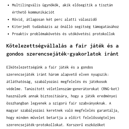
Multilingvális ügynökök, akik elősegítik a tisztán
érthető kommunikációt
Rövid, átlagosan két perc alatti válaszidő
Kiterjedt tudásbázis az önálló segítség támogatásához
Proaktív problémakövetés és utókövetési protokollok
Kötelezettségvállalás a fair játék és a
gondos szerencsejáték-gyakorlatok iránt
Elkötelezettségünk a fair játék és a gondos
szerencsejáték iránt három alapvető elven nyugszik:
átláthatóság, szabályozási megfelelés és játékosok
védelme. Tanúsított véletlenszám-generátorokat (RNG-ket)
használunk annak biztosítására, hogy a játék eredményei
összhangban legyenek a szigorú fair szabványoknak. A
magyar szabályozási keretnek való megfelelés garantálja,
hogy minden művelet betartja a előírt felelősségteljes
szerencsejáték-protokollokat. Korszerű eszközöket