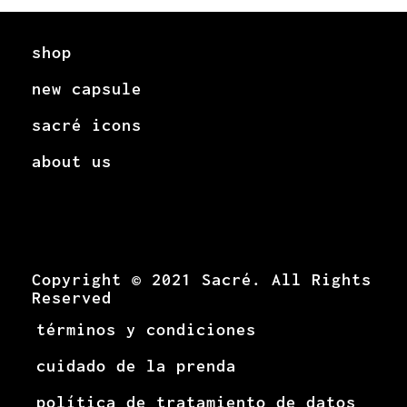
shop
new capsule
sacré icons
about us
Copyright © 2021 Sacré. All Rights
Reserved
términos y condiciones
cuidado de la prenda
política de tratamiento de datos