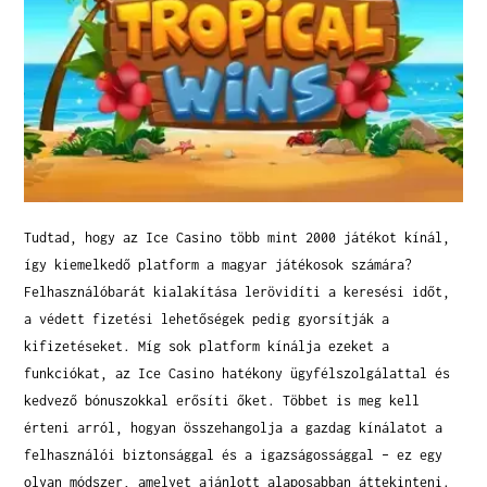
Tudtad, hogy az Ice Casino több mint 2000 játékot kínál,
így kiemelkedő platform a magyar játékosok számára?
Felhasználóbarát kialakítása lerövidíti a keresési időt,
a védett fizetési lehetőségek pedig gyorsítják a
kifizetéseket. Míg sok platform kínálja ezeket a
funkciókat, az Ice Casino hatékony ügyfélszolgálattal és
kedvező bónuszokkal erősíti őket. Többet is meg kell
érteni arról, hogyan összehangolja a gazdag kínálatot a
felhasználói biztonsággal és a igazságossággal – ez egy
olyan módszer, amelyet ajánlott alaposabban áttekinteni.