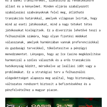
és a banki transzfereket, szavatolva az rendelkezésre
állást és a kényelmet. Minden eljárás szabályozott
szabályozási szabványoknak felel meg, átlátható
tranzakciós határokkal, amelyek világosan leírtak, hogy
mind az eseti játékosokat, mind a nagy téteket tétes
játékosokat kielégítsék. Ez a diverzitás lehetővé teszi a
felhasználók számára, hogy olyan fizetési módokat
válasszanak, amelyek harmóniában vannak preferenciáikkal
és gazdasági terveikkel, tökéletesítve a pénzügyi
menedzsmentet. Lényeges, hogy az Ice Casino megközelítése
harmonizál a széles választék és a erős tranzakciós
hatékonyság között, mérsékelve az leállási időt vagy a
problémákat. Ez a stratégiai terv a felhasználói
elégedettséget alapozza meg azáltal, hogy biztonságos,
változatos rendszert biztosít a befizetésekhez és a
pénzfelvételhez a magyar piacon.