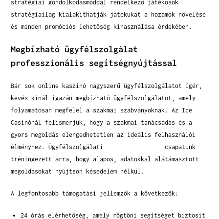
stratégiai gondolkodásmóddal rendelkező játékosok
stratégiailag kialakíthatják játékukat a hozamok növelése
és minden promóciós lehetőség kihasználása érdekében.
Megbízható ügyfélszolgálat
professzionális segítségnyújtással
Bár sok online kaszinó nagyszerű ügyfélszolgálatot ígér,
kevés kínál igazán megbízható ügyfélszolgálatot, amely
folyamatosan megfelel a szakmai szabványoknak. Az Ice
Casinónál felismerjük, hogy a szakmai tanácsadás és a
gyors megoldás elengedhetetlen az ideális felhasználói
élményhez. Ügyfélszolgálati
en.wikipedia.org
csapatunk
tréningezett arra, hogy alapos, adatokkal alátámasztott
megoldásokat nyújtson késedelem nélkül.
A legfontosabb támogatási jellemzők a következők:
24 órás elérhetőség, amely rögtöni segítséget biztosít