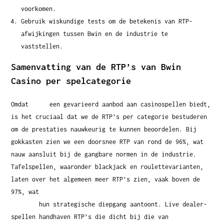
voorkomen.
Gebruik wiskundige tests om de betekenis van RTP-
afwijkingen tussen Bwin en de industrie te
vaststellen.
Samenvatting van de RTP’s van Bwin
Casino per spelcategorie
Omdat
Bwin
een gevarieerd aanbod aan casinospellen biedt,
is het cruciaal dat we de RTP’s per categorie bestuderen
om de prestaties nauwkeurig te kunnen beoordelen. Bij
gokkasten zien we een doorsnee RTP van rond de 96%, wat
nauw aansluit bij de gangbare normen in de industrie.
Tafelspellen, waaronder blackjack en roulettevarianten,
laten over het algemeen meer RTP’s zien, vaak boven de
97%, wat
https://www.crunchbase.com/organization/compare-
casinos
hun strategische diepgang aantoont. Live dealer-
spellen handhaven RTP’s die dicht bij die van