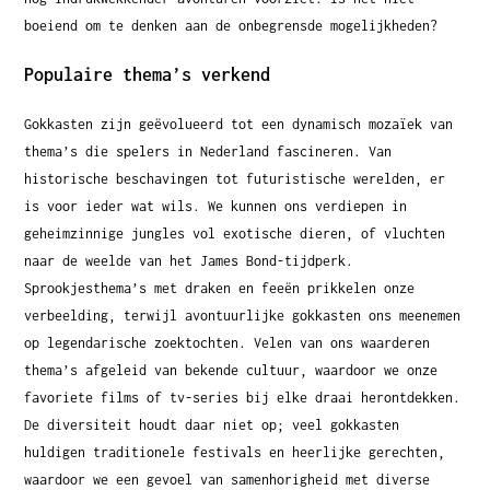
boeiend om te denken aan de onbegrensde mogelijkheden?
Populaire thema’s verkend
Gokkasten zijn geëvolueerd tot een dynamisch mozaïek van
thema’s die spelers in Nederland fascineren. Van
historische beschavingen tot futuristische werelden, er
is voor ieder wat wils. We kunnen ons verdiepen in
geheimzinnige jungles vol exotische dieren, of vluchten
naar de weelde van het James Bond-tijdperk.
Sprookjesthema’s met draken en feeën prikkelen onze
verbeelding, terwijl avontuurlijke gokkasten ons meenemen
op legendarische zoektochten. Velen van ons waarderen
thema’s afgeleid van bekende cultuur, waardoor we onze
favoriete films of tv-series bij elke draai herontdekken.
De diversiteit houdt daar niet op; veel gokkasten
huldigen traditionele festivals en heerlijke gerechten,
waardoor we een gevoel van samenhorigheid met diverse