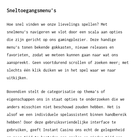
Sneltoegangsmenu’s
Hoe snel vinden we onze lievelings spellen? Met
snelmenu’s navigeren we vlot door een scala aan opties
die zijn gericht op ons gamingplezier. Deze handige
menu’s tonen bekende gokkasten, nieuwe releases en
favorieten, zodat we meteen kunnen gaan naar wat ons
aanspreekt. Geen voortdurend scrollen of zoeken meer; met
slechts één klik duiken we in het spel waar we naar
uitkijken.
Bovendien stelt de categorisatie op thema’s of
eigenschappen ons in staat opties te onderzoeken die we
anders misschien niet beschouwd zouden hebben. Het is
alsof we een individuele spelassistent binnen handbereik
hebben! Door deze gebruiksvriendelijke interface te
gebruiken, geeft Instant Casino ons echt de gelegenheid