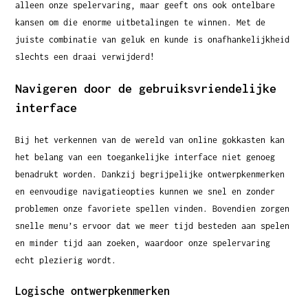
alleen onze spelervaring, maar geeft ons ook ontelbare
kansen om die enorme uitbetalingen te winnen. Met de
juiste combinatie van geluk en kunde is onafhankelijkheid
slechts een draai verwijderd!
Navigeren door de gebruiksvriendelijke
interface
Bij het verkennen van de wereld van online gokkasten kan
het belang van een toegankelijke interface niet genoeg
benadrukt worden. Dankzij begrijpelijke ontwerpkenmerken
en eenvoudige navigatieopties kunnen we snel en zonder
problemen onze favoriete spellen vinden. Bovendien zorgen
snelle menu’s ervoor dat we meer tijd besteden aan spelen
en minder tijd aan zoeken, waardoor onze spelervaring
echt plezierig wordt.
Logische ontwerpkenmerken