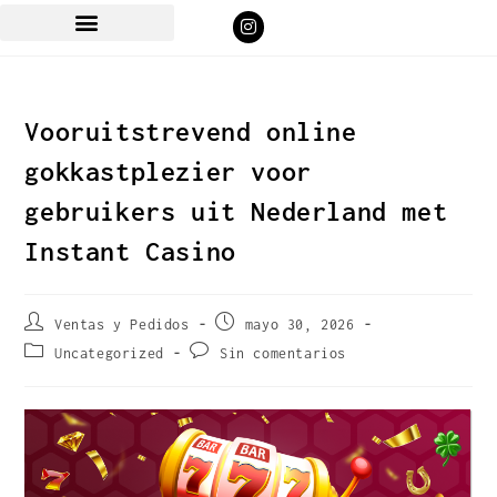
Vooruitstrevend online
gokkastplezier voor
gebruikers uit Nederland met
Instant Casino
Ventas y Pedidos
mayo 30, 2026
Uncategorized
Sin comentarios