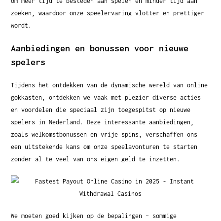
om meer tijd te besteden aan spelen en minder tijd aan
zoeken, waardoor onze speelervaring vlotter en prettiger
wordt.
Aanbiedingen en bonussen voor nieuwe
spelers
Tijdens het ontdekken van de dynamische wereld van online
gokkasten, ontdekken we vaak met plezier diverse acties
en voordelen die speciaal zijn toegespitst op nieuwe
spelers in Nederland. Deze interessante aanbiedingen,
zoals welkomstbonussen en vrije spins, verschaffen ons
een uitstekende kans om onze speelavonturen te starten
zonder al te veel van ons eigen geld te inzetten.
We moeten goed kijken op de bepalingen – sommige