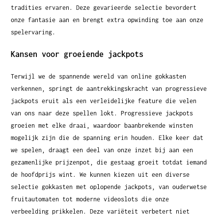
tradities ervaren. Deze gevarieerde selectie bevordert
onze fantasie aan en brengt extra opwinding toe aan onze
spelervaring.
Kansen voor groeiende jackpots
Terwijl we de spannende wereld van online gokkasten
verkennen, springt de aantrekkingskracht van progressieve
jackpots eruit als een verleidelijke feature die velen
van ons naar deze spellen lokt. Progressieve jackpots
groeien met elke draai, waardoor baanbrekende winsten
mogelijk zijn die de spanning erin houden. Elke keer dat
we spelen, draagt een deel van onze inzet bij aan een
gezamenlijke prijzenpot, die gestaag groeit totdat iemand
de hoofdprijs wint. We kunnen kiezen uit een diverse
selectie gokkasten met oplopende jackpots, van ouderwetse
fruitautomaten tot moderne videoslots die onze
verbeelding prikkelen. Deze variëteit verbetert niet