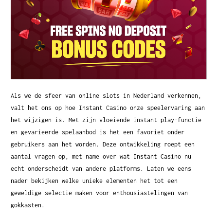
Als we de sfeer van online slots in Nederland verkennen,
valt het ons op hoe Instant Casino onze speelervaring aan
het wijzigen is. Met zijn vloeiende instant play-functie
en gevarieerde spelaanbod is het een favoriet onder
gebruikers aan het worden. Deze ontwikkeling roept een
aantal vragen op, met name over wat Instant Casino nu
echt onderscheidt van andere platforms. Laten we eens
nader bekijken welke unieke elementen het tot een
geweldige selectie maken voor enthousiastelingen van
gokkasten.