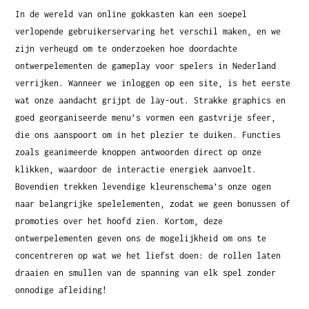
In de wereld van online gokkasten kan een soepel
verlopende gebruikerservaring het verschil maken, en we
zijn verheugd om te onderzoeken hoe doordachte
ontwerpelementen de gameplay voor spelers in Nederland
verrijken. Wanneer we inloggen op een site, is het eerste
wat onze aandacht grijpt de lay-out. Strakke graphics en
goed georganiseerde menu’s vormen een gastvrije sfeer,
die ons aanspoort om in het plezier te duiken. Functies
zoals geanimeerde knoppen antwoorden direct op onze
klikken, waardoor de interactie energiek aanvoelt.
Bovendien trekken levendige kleurenschema’s onze ogen
naar belangrijke spelelementen, zodat we geen bonussen of
promoties over het hoofd zien. Kortom, deze
ontwerpelementen geven ons de mogelijkheid om ons te
concentreren op wat we het liefst doen: de rollen laten
draaien en smullen van de spanning van elk spel zonder
onnodige afleiding!