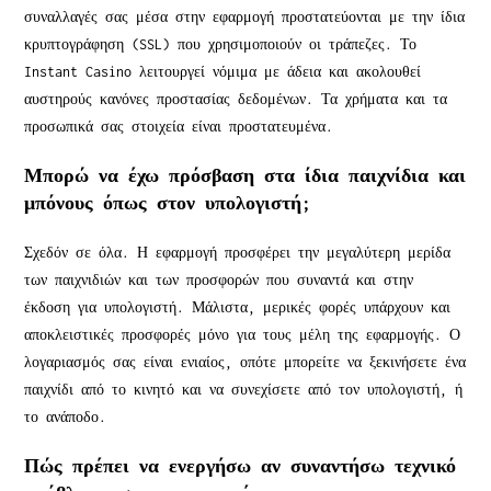
συναλλαγές σας μέσα στην εφαρμογή προστατεύονται με την ίδια
κρυπτογράφηση (SSL) που χρησιμοποιούν οι τράπεζες. Το
Instant Casino λειτουργεί νόμιμα με άδεια και ακολουθεί
αυστηρούς κανόνες προστασίας δεδομένων. Τα χρήματα και τα
προσωπικά σας στοιχεία είναι προστατευμένα.
Μπορώ να έχω πρόσβαση στα ίδια παιχνίδια και
μπόνους όπως στον υπολογιστή;
Σχεδόν σε όλα. Η εφαρμογή προσφέρει την μεγαλύτερη μερίδα
των παιχνιδιών και των προσφορών που συναντά και στην
έκδοση για υπολογιστή. Μάλιστα, μερικές φορές υπάρχουν και
αποκλειστικές προσφορές μόνο για τους μέλη της εφαρμογής. Ο
λογαριασμός σας είναι ενιαίος, οπότε μπορείτε να ξεκινήσετε ένα
παιχνίδι από το κινητό και να συνεχίσετε από τον υπολογιστή, ή
το ανάποδο.
Πώς πρέπει να ενεργήσω αν συναντήσω τεχνικό