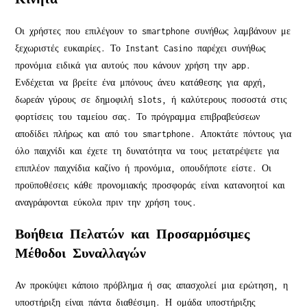
Οι χρήστες που επιλέγουν το smartphone συνήθως λαμβάνουν με
ξεχωριστές ευκαιρίες. Το Instant Casino παρέχει συνήθως
προνόμια ειδικά για αυτούς που κάνουν χρήση την app.
Ενδέχεται να βρείτε ένα μπόνους άνευ κατάθεσης για αρχή,
δωρεάν γύρους σε δημοφιλή slots, ή καλύτερους ποσοστά στις
φορτίσεις του ταμείου σας. Το πρόγραμμα επιβραβεύσεων
αποδίδει πλήρως και από του smartphone. Αποκτάτε πόντους για
όλο παιχνίδι και έχετε τη δυνατότητα να τους μετατρέψετε για
επιπλέον παιχνίδια καζίνο ή προνόμια, οπουδήποτε είστε. Οι
προϋποθέσεις κάθε προνομιακής προσφοράς είναι κατανοητοί και
αναγράφονται εύκολα πριν την χρήση τους.
Βοήθεια Πελατών και Προσαρμόσιμες
Μέθοδοι Συναλλαγών
Αν προκύψει κάποιο πρόβλημα ή σας απασχολεί μια ερώτηση, η
υποστήριξη είναι πάντα διαθέσιμη. Η ομάδα υποστήριξης