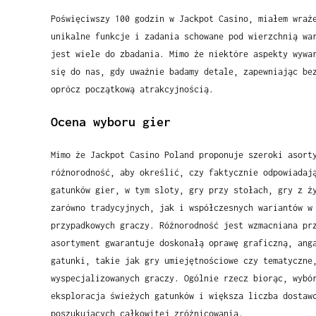
Poświęciwszy 100 godzin w Jackpot Casino, miałem wraż
unikalne funkcje i zadania schowane pod wierzchnią wa
jest wiele do zbadania. Mimo że niektóre aspekty wywa
się do nas, gdy uważnie badamy detale, zapewniając be
oprócz początkową atrakcyjnością.
Ocena wyboru gier
Mimo że Jackpot Casino Poland proponuje szeroki asort
różnorodność, aby określić, czy faktycznie odpowiadaj
gatunków gier, w tym sloty, gry przy stołach, gry z ż
zarówno tradycyjnych, jak i współczesnych wariantów w
przypadkowych graczy. Różnorodność jest wzmacniana pr
asortyment gwarantuje doskonałą oprawę graficzną, ang
gatunki, takie jak gry umiejętnościowe czy tematyczne
wyspecjalizowanych graczy. Ogólnie rzecz biorąc, wybó
eksploracja świeżych gatunków i większa liczba dostaw
poszukujących całkowitej zróżnicowania.