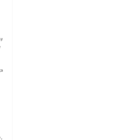
sy
ę
ga
ę,