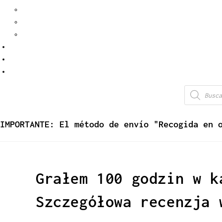
bottoms
tops
dresses
sacré world
about us
cart
Búsqueda
de
productos
Instagram
IMPORTANTE: El método de envío "Recogida en 
Grałem 100 godzin w k
Szczegółowa recenzja 