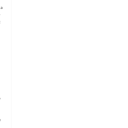
ła
–
z
e
w