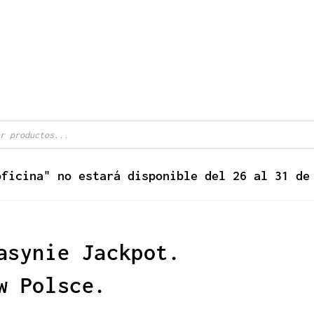
oficina" no estará disponible del 26 al 31 de
asynie Jackpot.
w Polsce.