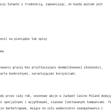
ączy łatwość z trudnością, zapewniając, że każdy poziom jest
:
y
ienić na pieniądze lub spiny
mów
żowaniu graczy bez przytłaczająco skomplikowanej złożoności,
arte konkretnymi, narastającymi korzyściami.
ody przez cały rok, sezonowe akcje w Jackpot Casino Poland dodaj
mi specjalnymi i wyjątkowymi, czasowo limitowanymi kampaniami. T
gie marketingowe, mające na celu wzmocnienie zaangażowania i