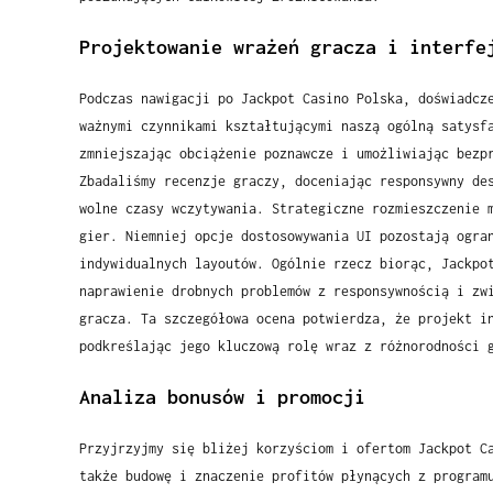
Projektowanie wrażeń gracza i interfe
Podczas nawigacji po Jackpot Casino Polska, doświadcz
ważnymi czynnikami kształtującymi naszą ogólną satysf
zmniejszając obciążenie poznawcze i umożliwiając bezp
Zbadaliśmy recenzje graczy, doceniając responsywny de
wolne czasy wczytywania. Strategiczne rozmieszczenie 
gier. Niemniej opcje dostosowywania UI pozostają ogra
indywidualnych layoutów. Ogólnie rzecz biorąc, Jackpo
naprawienie drobnych problemów z responsywnością i zw
gracza. Ta szczegółowa ocena potwierdza, że projekt i
podkreślając jego kluczową rolę wraz z różnorodności 
Analiza bonusów i promocji
Przyjrzyjmy się bliżej korzyściom i ofertom Jackpot C
także budowę i znaczenie profitów płynących z program