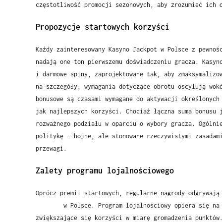
częstotliwość promocji sezonowych, aby zrozumieć ich 
Propozycje startowych korzyści
Każdy zainteresowany Kasyno Jackpot w Polsce z pewnoś
nadają one ton pierwszemu doświadczeniu gracza. Kasyn
i darmowe spiny, zaprojektowane tak, aby zmaksymalizo
na szczegóły; wymagania dotyczące obrotu oscylują wok
bonusowe są czasami wymagane do aktywacji określonych
jak najlepszych korzyści. Chociaż łączna suma bonusu 
rozważnego podziału w oparciu o wybory gracza. Ogólni
politykę – hojne, ale stonowane rzeczywistymi zasadam
przewagi.
Zalety programu lojalnościowego
Oprócz premii startowych, regularne nagrody odgrywają
Jackpot
w Polsce. Program lojalnościowy opiera się na 
zwiększające się korzyści w miarę gromadzenia punktów