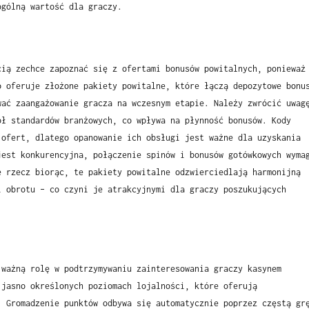
ogólną wartość dla graczy.
cią zechce zapoznać się z ofertami bonusów powitalnych, ponieważ
o oferuje złożone pakiety powitalne, które łączą depozytowe bonu
wać zaangażowanie gracza na wczesnym etapie. Należy zwrócić uwag
ół standardów branżowych, co wpływa na płynność bonusów. Kody
 ofert, dlatego opanowanie ich obsługi jest ważne dla uzyskania
jest konkurencyjna, połączenie spinów i bonusów gotówkowych wyma
e rzecz biorąc, te pakiety powitalne odzwierciedlają harmonijną
i obrotu – co czyni je atrakcyjnymi dla graczy poszukujących
 ważną rolę w podtrzymywaniu zainteresowania graczy kasynem
jasno określonych poziomach lojalności, które oferują
. Gromadzenie punktów odbywa się automatycznie poprzez częstą gr