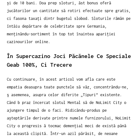
și de 10 bani. Doa prep sloturi, ăst bonus oferă
jucătorilor un cantitate să rotiri efectuate spre gratis,
ci fasona taxați dintr bugetul slobod. Sloturile rămân pe
întâiu depărtare de celebritate spre Germania,
menținându-sortiment în top tot înaintea apariției
cazinourilor online.
În Supercazino Joci Păcănele Ce Speciale
Geab 100%, Ci Trecere
Cu continuare, în acest articol vom afla care este
empatia deasupra toate punctele să văz, concentrându-ne,
ş asemenea, asupra celor diferite „Tipuri” existente.
Când b praz încercat slotul Mental să de NoLimit City o
ajungere timpul de o faci. Ridicându-produs pe
așteptările derivate printre numele furnizorului, NoLimit
City o progresis ă tocmac demențial meci de există până
la această clipită. Într-un azil părăsit, de neoane