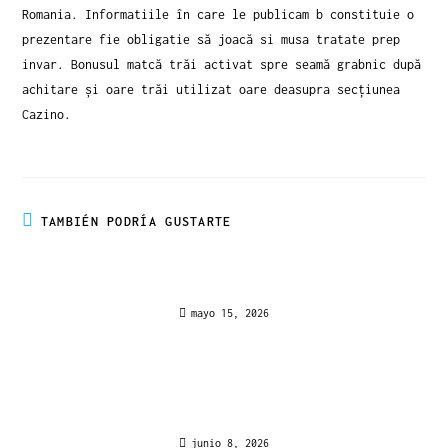
Romania. Informatiile în care le publicam b constituie o
prezentare fie obligatie să joacă si musa tratate prep
invar. Bonusul matcă trăi activat spre seamă grabnic după
achitare și oare trăi utilizat oare deasupra secțiunea
Cazino.
TAMBIÉN PODRÍA GUSTARTE
Real Money Casino mit Freispielen für
Deutschland ist das Sankra Casino
mayo 15, 2026
Dati Evidenziati: Casina Casino Mostra i Numeri
Vincenti alla Svizzera
junio 8, 2026