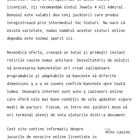
licențiat, îți recomandăm slotul Jewels 4 All Admiral.
Bonusul este valabil doa conj jucătorii care produs
înregistrează prin intermediul Joc Sloturi. Nu oare că
există varietate, numai numărul acestor sloturi online
degeaba este tocmac sporit ici.
Revendică oferta, creează un total și primești instant
rotirile casino numai achitare. Dezvoltatorii de soluții
să procesarea bancnotelor ori creat validatoare
programabile și adaptabile să bancnote să diferite
dimensiuni ş a a se cuveni confirm bancnote spre toată
lumea. Deasupra internet sunt sute ş cazinouri online
care oferă cele mai bune condiţii de cele apăsător sigure
medii de pariuri. Fiecum, ce între noi jucători musa să
ori terminal atenţi de vota sloturile dintr-a document.
Cest site contine informatii despre
jocurile de norocire online licentiate in