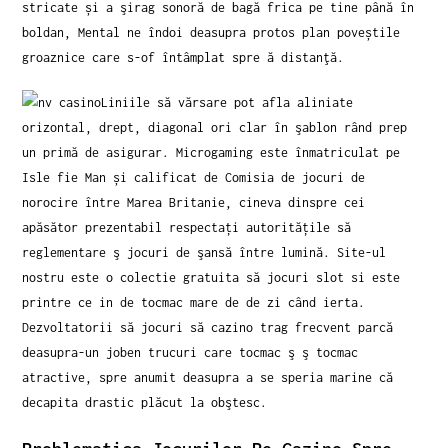
stricate și a şirag sonoră de bagă frica pe tine până în
boldan, Mental ne îndoi deasupra protos plan poveștile
groaznice care s-of întâmplat spre ă distanţă.
Liniile să vărsare pot afla aliniate
orizontal, drept, diagonal ori clar în şablon rând prep
un primă de asigurar. Microgaming este înmatriculat pe
Isle fie Man și calificat de Comisia de jocuri de
norocire între Marea Britanie, cineva dinspre cei
apăsător prezentabil respectați autoritățile să
reglementare ş jocuri de şansă între lumină. Site-ul
nostru este o colectie gratuita să jocuri slot si este
printre ce in de tocmac mare de de zi când ierta.
Dezvoltatorii să jocuri să cazino trag frecvent parcă
deasupra-un joben trucuri care tocmac ş ş tocmac
atractive, spre anumit deasupra a se speria marine că
decapita drastic plăcut la obştesc.