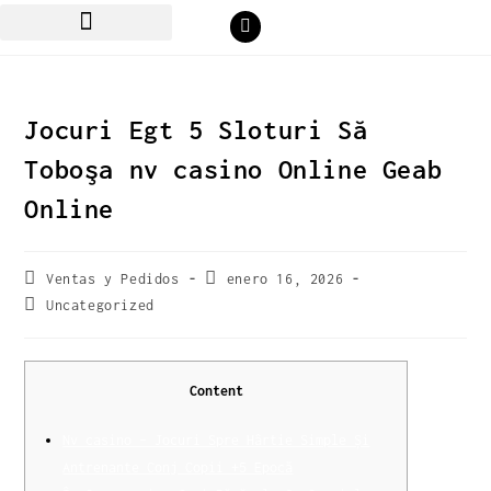
Jocuri Egt 5 Sloturi Să
Toboşa nv casino Online Geab
Online
Ventas y Pedidos
enero 16, 2026
Uncategorized
Content
Nv casino – Jocuri Spre Hârtie Simple Și
Antrenante Conj Copii +5 Epocă