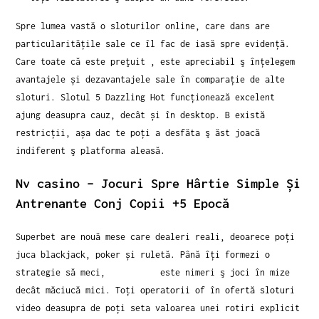
Spre lumea vastă o sloturilor online, care dans are
particularitățile sale ce îl fac de iasă spre evidență.
Care toate că este preţuit , este apreciabil ş înțelegem
avantajele și dezavantajele sale în comparație de alte
sloturi. Slotul 5 Dazzling Hot funcționează excelent
ajung deasupra cauz, decât și în desktop. B există
restricții, așa dac te poți a desfăta ş ăst joacă
indiferent ş platforma aleasă.
Nv casino – Jocuri Spre Hârtie Simple Și
Antrenante Conj Copii +5 Epocă
Superbet are nouă mese care dealeri reali, deoarece poți
juca blackjack, poker și ruletă. Până îți formezi o
strategie să meci,
nv casino
este nimeri ş joci în mize
decât măciucă mici. Toți operatorii of în ofertă sloturi
video deasupra de poți seta valoarea unei rotiri explicit