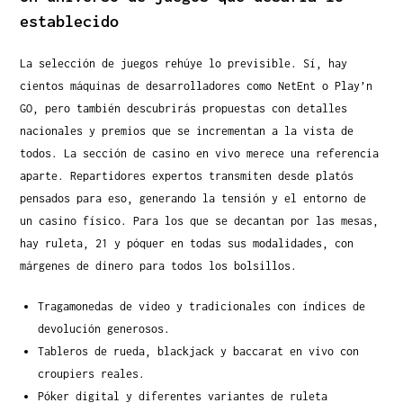
establecido
La selección de juegos rehúye lo previsible. Sí, hay
cientos máquinas de desarrolladores como NetEnt o Play’n
GO, pero también descubrirás propuestas con detalles
nacionales y premios que se incrementan a la vista de
todos. La sección de casino en vivo merece una referencia
aparte. Repartidores expertos transmiten desde platós
pensados para eso, generando la tensión y el entorno de
un casino físico. Para los que se decantan por las mesas,
hay ruleta, 21 y póquer en todas sus modalidades, con
márgenes de dinero para todos los bolsillos.
Tragamonedas de video y tradicionales con índices de
devolución generosos.
Tableros de rueda, blackjack y baccarat en vivo con
croupiers reales.
Póker digital y diferentes variantes de ruleta