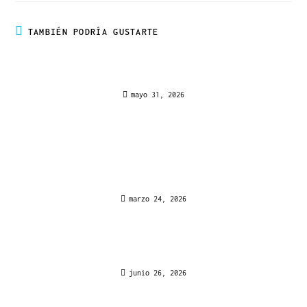
TAMBIÉN PODRÍA GUSTARTE
Play the Way You Desire Anytime at Winshark
Casino for Canada
mayo 31, 2026
Ik heb de RTP’s van Bwin Casino Casino
vergeleken met de standaard resultaten in de
sector voor België.
marzo 24, 2026
Spinstein Casino – Torrent of Genuine Victories
in Australia
junio 26, 2026