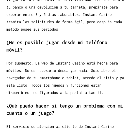
tu banco o una devolución a tu tarjeta, prepárate para
esperar entre 3 y 5 días laborables. Instant Casino
tramita las solicitudes de forma ágil, pero después cada
método posee sus periodos.
¿Me es posible jugar desde mi teléfono
móvil?
Por supuesto. La web de Instant Casino está hecha para
móviles. No es necesario descargar nada. Solo abre el
navegador de tu smartphone o tablet, accede al sitio y ya
está listo. Todos los juegos y funciones están
disponibles, configurados a la pantalla táctil.
¿Qué puedo hacer si tengo un problema con mi
cuenta o un juego?
El servicio de atención al cliente de Instant Casino