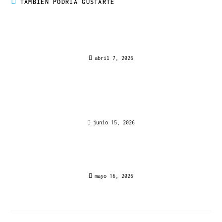
TAMBIÉN PODRÍA GUSTARTE
Von Spielern in der Schweiz anerkannt und für
seine Bonusangebote im Spinstein Casino
geschätzt.
abril 7, 2026
J’ai examiné la transparence des politiques de
capture d’écran de LuckySheriff Casino pour le
Canada
junio 15, 2026
Top Providers en Hoge RTP Slots op Gransino
Casino in België
mayo 16, 2026