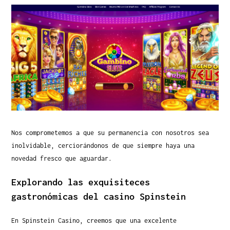
Nos comprometemos a que su permanencia con nosotros sea
inolvidable, cerciorándonos de que siempre haya una
novedad fresco que aguardar.
Explorando las exquisiteces
gastronómicas del casino Spinstein
En Spinstein Casino, creemos que una excelente