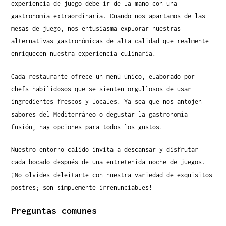
experiencia de juego debe ir de la mano con una
gastronomía extraordinaria. Cuando nos apartamos de las
mesas de juego, nos entusiasma explorar nuestras
alternativas gastronómicas de alta calidad que realmente
enriquecen nuestra experiencia culinaria.
Cada restaurante ofrece un menú único, elaborado por
chefs habilidosos que se sienten orgullosos de usar
ingredientes frescos y locales. Ya sea que nos antojen
sabores del Mediterráneo o degustar la gastronomía
fusión, hay opciones para todos los gustos.
Nuestro entorno cálido invita a descansar y disfrutar
cada bocado después de una entretenida noche de juegos.
¡No olvides deleitarte con nuestra variedad de exquisitos
postres; son simplemente irrenunciables!
Preguntas comunes