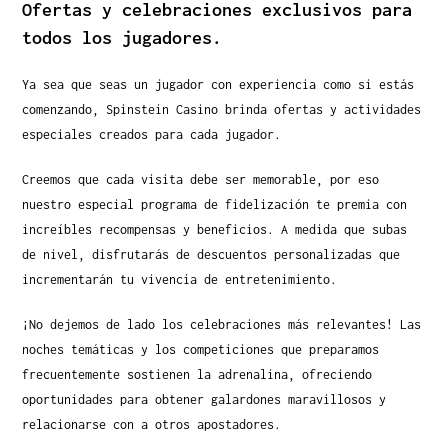
Ofertas y celebraciones exclusivos para
todos los jugadores.
Ya sea que seas un jugador con experiencia como si estás
comenzando, Spinstein Casino brinda ofertas y actividades
especiales creados para cada jugador.
Creemos que cada visita debe ser memorable, por eso
nuestro especial programa de fidelización te premia con
increíbles recompensas y beneficios. A medida que subas
de nivel, disfrutarás de descuentos personalizadas que
incrementarán tu vivencia de entretenimiento.
¡No dejemos de lado los celebraciones más relevantes! Las
noches temáticas y los competiciones que preparamos
frecuentemente sostienen la adrenalina, ofreciendo
oportunidades para obtener galardones maravillosos y
relacionarse con a otros apostadores.