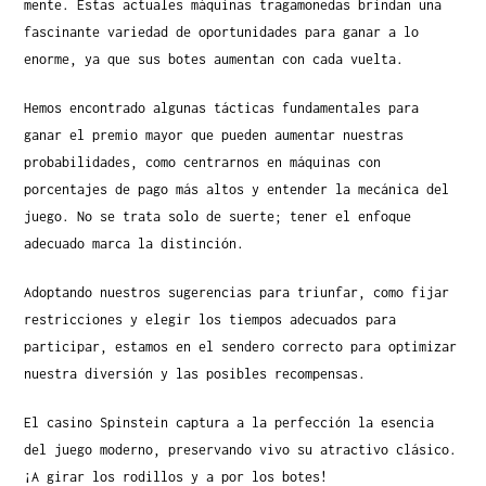
mente. Estas actuales máquinas tragamonedas brindan una
fascinante variedad de oportunidades para ganar a lo
enorme, ya que sus botes aumentan con cada vuelta.
Hemos encontrado algunas tácticas fundamentales para
ganar el premio mayor que pueden aumentar nuestras
probabilidades, como centrarnos en máquinas con
porcentajes de pago más altos y entender la mecánica del
juego. No se trata solo de suerte; tener el enfoque
adecuado marca la distinción.
Adoptando nuestros sugerencias para triunfar, como fijar
restricciones y elegir los tiempos adecuados para
participar, estamos en el sendero correcto para optimizar
nuestra diversión y las posibles recompensas.
El casino Spinstein captura a la perfección la esencia
del juego moderno, preservando vivo su atractivo clásico.
¡A girar los rodillos y a por los botes!