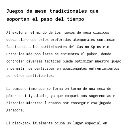
Juegos de mesa tradicionales que
soportan el paso del tiempo
Al explorar el mundo de los juegos de mesa clásicos,
queda claro que estos preferidos atemporales continúan
fascinando a los participantes del Casino Spinstein.
Entre los más populares se encuentra el póker, donde
controlar diversas tácticas puede optimizar nuestro juego
y permitirnos participar en apasionantes enfrentamientos
con otros participantes.
La compañerismo que se forma en torno de una mesa de
póker es inigualable, ya que compartimos sugerencias e
historias mientras luchamos por conseguir esa jugada
ganadora.
El blackjack igualmente ocupa un lugar especial en