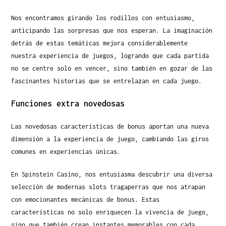
Nos encontramos girando los rodillos con entusiasmo,
anticipando las sorpresas que nos esperan. La imaginación
detrás de estas temáticas mejora considerablemente
nuestra experiencia de juegos, logrando que cada partida
no se centre solo en vencer, sino también en gozar de las
fascinantes historias que se entrelazan en cada juego.
Funciones extra novedosas
Las novedosas características de bonus aportan una nueva
dimensión a la experiencia de juego, cambiando las giros
comunes en experiencias únicas.
En Spinstein Casino, nos entusiasma descubrir una diversa
selección de modernas slots tragaperras que nos atrapan
con emocionantes mecánicas de bonus. Estas
características no solo enriquecen la vivencia de juego,
sino que también crean instantes memorables con cada