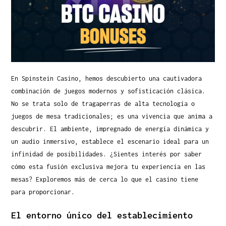
En Spinstein Casino, hemos descubierto una cautivadora
combinación de juegos modernos y sofisticación clásica.
No se trata solo de tragaperras de alta tecnología o
juegos de mesa tradicionales; es una vivencia que anima a
descubrir. El ambiente, impregnado de energía dinámica y
un audio inmersivo, establece el escenario ideal para un
infinidad de posibilidades. ¿Sientes interés por saber
cómo esta fusión exclusiva mejora tu experiencia en las
mesas? Exploremos más de cerca lo que el casino tiene
para proporcionar.
El entorno único del establecimiento