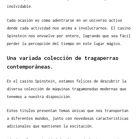
inolvidable.
Cada ocasión es como adentrarse en un universo activo
donde cada actividad nos anima a involucrarnos. El casino
Spinstein nos envuelve por entero, logrando que sea fácil
perder la percepción del tiempo en este lugar mágico.
Una variada colección de tragaperras
contemporáneas.
En el casino Spinstein, estamos felices de descubrir la
diversa colección de máquinas tragamonedas modernas que
tenemos a nuestra disposición.
Estos títulos presentan temas únicas que nos transportan
a diferentes mundos, junto con novedosas características
adicionales que mantienen la excitación.