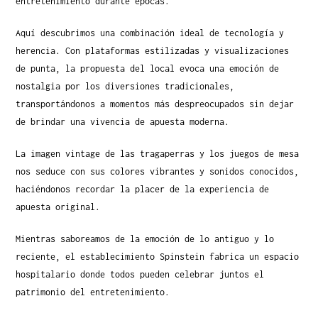
entretenimiento durante épocas.
Aquí descubrimos una combinación ideal de tecnología y
herencia. Con plataformas estilizadas y visualizaciones
de punta, la propuesta del local evoca una emoción de
nostalgia por los diversiones tradicionales,
transportándonos a momentos más despreocupados sin dejar
de brindar una vivencia de apuesta moderna.
La imagen vintage de las tragaperras y los juegos de mesa
nos seduce con sus colores vibrantes y sonidos conocidos,
haciéndonos recordar la placer de la experiencia de
apuesta original.
Mientras saboreamos de la emoción de lo antiguo y lo
reciente, el establecimiento Spinstein fabrica un espacio
hospitalario donde todos pueden celebrar juntos el
patrimonio del entretenimiento.