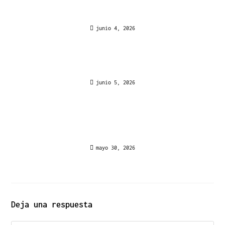
caractéristiques de la slot Ice Fishing Live
pour les joueurs français
junio 4, 2026
Inzetregels en Tips voor spelers bij Spinsy
Casino in België voor Beginnende Spelers
junio 5, 2026
Spinsino Casino Bankieren – Vlotte
uitbetalingen en deposito’s in Nederland
mayo 30, 2026
Deja una respuesta