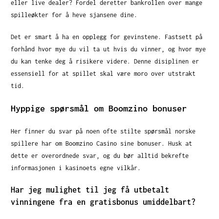
eller live dealer? Fordel deretter bankrollen over mange
spilleøkter for å heve sjansene dine.
Det er smart å ha en opplegg for gevinstene. Fastsett på
forhånd hvor mye du vil ta ut hvis du vinner, og hvor mye
du kan tenke deg å risikere videre. Denne disiplinen er
essensiell for at spillet skal være moro over utstrakt
tid.
Hyppige spørsmål om Boomzino bonuser
Her finner du svar på noen ofte stilte spørsmål norske
spillere har om Boomzino Casino sine bonuser. Husk at
dette er overordnede svar, og du bør alltid bekrefte
informasjonen i kasinoets egne vilkår.
Har jeg mulighet til jeg få utbetalt
vinningene fra en gratisbonus umiddelbart?