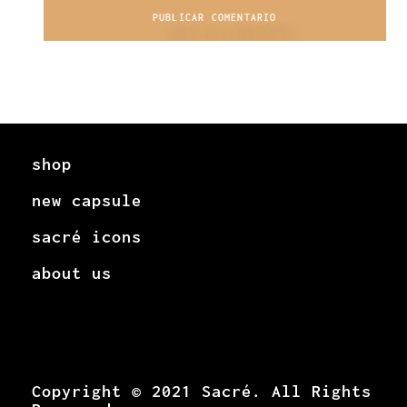
shop
new capsule
sacré icons
about us
Copyright © 2021 Sacré. All Rights