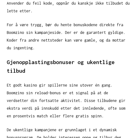
Anvender du feil kode, oppnår du kanskje ikke tilbudet du
lette etter.
For å være trygg, bør du hente bonuskodene direkte fra
Boomzino sin kampanjeside. Der er de garantert gyldige.
Koder fra andre nettsteder kan være gamle, og da mottar
du ingenting.
Gjenopplastingsbonuser og ukentlige
tilbud
Et godt kasino gir spillerne sine utover én gang.
Boomzino sin reload-bonus er et signal på at de
verdsetter din fortsatte aktivitet. Disse tilbudene gir
ekstra verdi på innskudd etter det innledende, ofte som
en prosentvis match eller flere gratis spinn.
De ukentlige kampanjene er grunnlaget i et dynamisk
bonusprogram. De holder interessen oppe og tilbyr deg