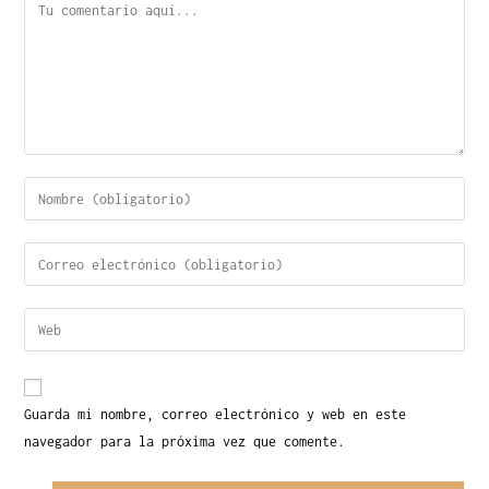
Guarda mi nombre, correo electrónico y web en este
navegador para la próxima vez que comente.