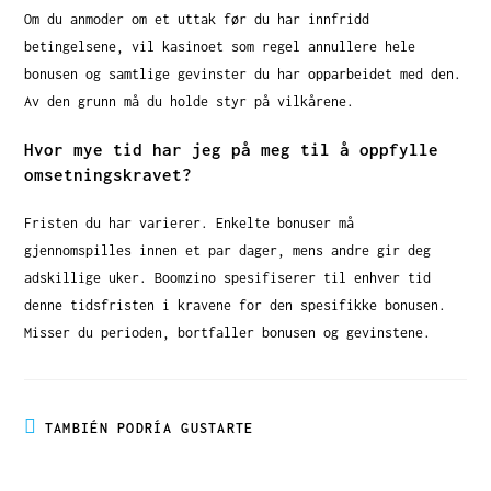
Om du anmoder om et uttak før du har innfridd
betingelsene, vil kasinoet som regel annullere hele
bonusen og samtlige gevinster du har opparbeidet med den.
Av den grunn må du holde styr på vilkårene.
Hvor mye tid har jeg på meg til å oppfylle
omsetningskravet?
Fristen du har varierer. Enkelte bonuser må
gjennomspilles innen et par dager, mens andre gir deg
adskillige uker. Boomzino spesifiserer til enhver tid
denne tidsfristen i kravene for den spesifikke bonusen.
Misser du perioden, bortfaller bonusen og gevinstene.
TAMBIÉN PODRÍA GUSTARTE
Récentes actualisations et dernières