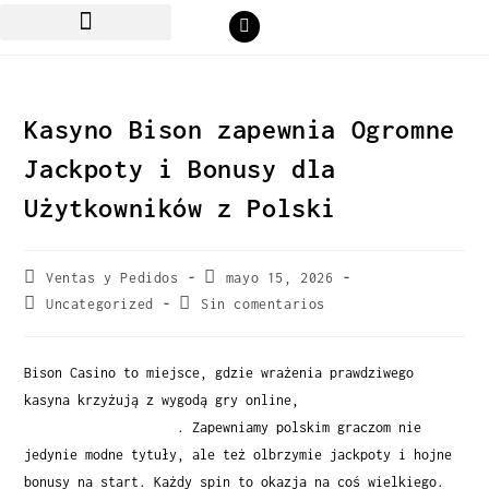
Kasyno Bison zapewnia Ogromne
Jackpoty i Bonusy dla
Użytkowników z Polski
Ventas y Pedidos
mayo 15, 2026
Uncategorized
Sin comentarios
Bison Casino to miejsce, gdzie wrażenia prawdziwego
kasyna krzyżują z wygodą gry online,
https://zielona5.pl/
. Zapewniamy polskim graczom nie
jedynie modne tytuły, ale też olbrzymie jackpoty i hojne
bonusy na start. Każdy spin to okazja na coś wielkiego.