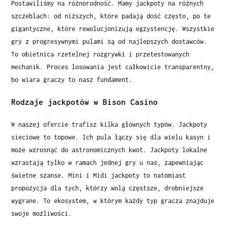
Postawiliśmy na różnorodność. Mamy jackpoty na różnych
szczeblach: od niższych, które padają dość często, po te
gigantyczne, które rewolucjonizują egzystencję. Wszystkie
gry z progresywnymi pulami są od najlepszych dostawców.
To obietnica rzetelnej rozgrywki i przetestowanych
mechanik. Proces losowania jest całkowicie transparentny,
bo wiara graczy to nasz fundament.
Rodzaje jackpotów w Bison Casino
W naszej ofercie trafisz kilka głównych typów. Jackpoty
sieciowe to topowe. Ich pula łączy się dla wielu kasyn i
może wzrosnąć do astronomicznych kwot. Jackpoty lokalne
wzrastają tylko w ramach jednej gry u nas, zapewniając
świetne szanse. Mini i Midi jackpoty to natomiast
propozycja dla tych, którzy wolą częstsze, drobniejsze
wygrane. To ekosystem, w którym każdy typ gracza znajduje
swoje możliwości.