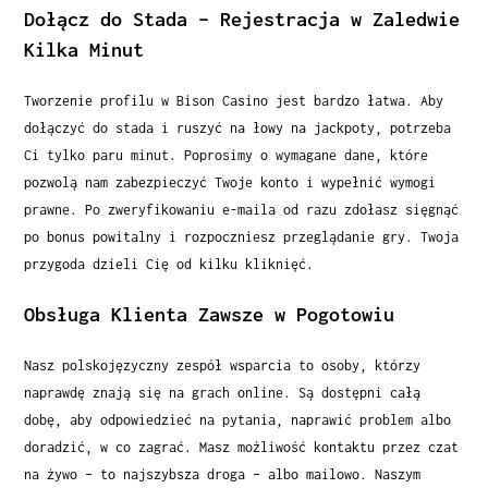
Dołącz do Stada – Rejestracja w Zaledwie
Kilka Minut
Tworzenie profilu w Bison Casino jest bardzo łatwa. Aby
dołączyć do stada i ruszyć na łowy na jackpoty, potrzeba
Ci tylko paru minut. Poprosimy o wymagane dane, które
pozwolą nam zabezpieczyć Twoje konto i wypełnić wymogi
prawne. Po zweryfikowaniu e-maila od razu zdołasz sięgnąć
po bonus powitalny i rozpoczniesz przeglądanie gry. Twoja
przygoda dzieli Cię od kilku kliknięć.
Obsługa Klienta Zawsze w Pogotowiu
Nasz polskojęzyczny zespół wsparcia to osoby, którzy
naprawdę znają się na grach online. Są dostępni całą
dobę, aby odpowiedzieć na pytania, naprawić problem albo
doradzić, w co zagrać. Masz możliwość kontaktu przez czat
na żywo – to najszybsza droga – albo mailowo. Naszym