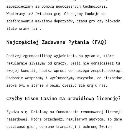
zabezpieczamy za pomocą nowoczesnych technologii.
Wspieramy też świadomą grę. Oferujemy funkcje do
zdefiniowania maksimów depozytów, czasu gry czy blokady.
Stale gramy fair.
Najczęściej Zadawane Pytania (FAQ)
Poniżej zgromadziliśmy wyjaśnienia na pytania, które
regularnie słyszymy od graczy. Jeśli nie odnajdziesz tu
swojej kwestii, napisz wprost do naszego zespołu obsługi.
Radośnie wesprzemy i wytłumaczymy wszystko, co niezbędne,
żebyś był w stanie w pełni cieszyć się grą u nas.
Czyżby Bison Casino ma prawidłową licencję?
Zgadza się. Działamy na fundamencie renomowanej licencji
hazardowej, która przechodzi regularnym audytom. To daje
uczciwość gier, ochronę transakcji i ochronę Twoich