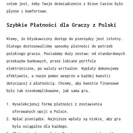
celem jest, żeby Twoje doświadczenie z Bison Casino było
płynne i komfortowe.
Szybkie Płatności dla Graczy z Polski
Wiemy, że błyskawiczny dostęp do pieniędzy jest istotny.
Dlatego dostosowaliśmy sposoby płatności do potrzeb
polskiego gracza. Posiadamy duży zestaw: od standardowych
przekazów bankowych, przez lubiane portfele
elektroniczne, po waluty wirtualne. Wypłaty dokonujemy
efektywnie, a nasze pomoc wesprze w każdej kwestii
dotyczącej z płatnością. Chcemy, aby kwestie finansowe
były tak nieskomplikowane, jak sama gra.
Wyselekcjonuj formę płatności z zestawienia
oferowanych opcji w Polsce.
Wpłać pieniądze. Najniższe wpłaty są niskie, aby gra
była osiągalna dla każdego.