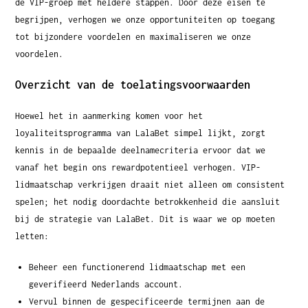
de VIP-groep met heldere stappen. Door deze eisen te
begrijpen, verhogen we onze opportuniteiten op toegang
tot bijzondere voordelen en maximaliseren we onze
voordelen.
Overzicht van de toelatingsvoorwaarden
Hoewel het in aanmerking komen voor het
loyaliteitsprogramma van LalaBet simpel lijkt, zorgt
kennis in de bepaalde deelnamecriteria ervoor dat we
vanaf het begin ons rewardpotentieel verhogen. VIP-
lidmaatschap verkrijgen draait niet alleen om consistent
spelen; het nodig doordachte betrokkenheid die aansluit
bij de strategie van LalaBet. Dit is waar we op moeten
letten:
Beheer een functionerend lidmaatschap met een
geverifieerd Nederlands account.
Vervul binnen de gespecificeerde termijnen aan de