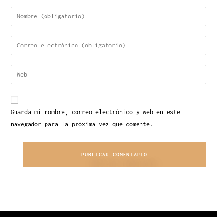
Guarda mi nombre, correo electrónico y web en este
navegador para la próxima vez que comente.