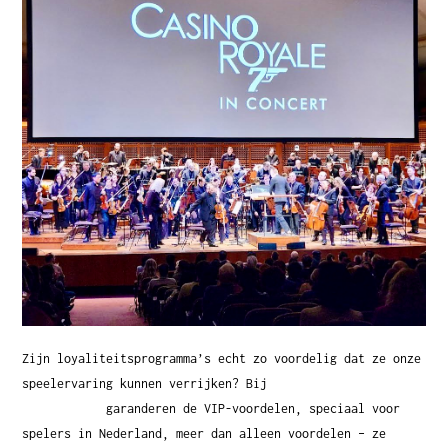
Zijn loyaliteitsprogramma’s echt zo voordelig dat ze onze
speelervaring kunnen verrijken? Bij
https://lala-
casino.net/
garanderen de VIP-voordelen, speciaal voor
spelers in Nederland, meer dan alleen voordelen – ze