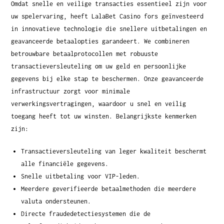
Omdat snelle en veilige transacties essentieel zijn voor
uw spelervaring, heeft LalaBet Casino fors geïnvesteerd
in innovatieve technologie die snellere uitbetalingen en
geavanceerde betaalopties garandeert. We combineren
betrouwbare betaalprotocollen met robuuste
transactieversleuteling om uw geld en persoonlijke
gegevens bij elke stap te beschermen. Onze geavanceerde
infrastructuur zorgt voor minimale
verwerkingsvertragingen, waardoor u snel en veilig
toegang heeft tot uw winsten. Belangrijkste kenmerken
zijn:
Transactieversleuteling van leger kwaliteit beschermt
alle financiële gegevens.
Snelle uitbetaling voor VIP-leden.
Meerdere geverifieerde betaalmethoden die meerdere
valuta ondersteunen.
Directe fraudedetectiesystemen die de