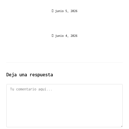
premier plan
junio 5, 2026
Rainbet Casino Voor Nederlanders Vindt
junio 4, 2026
Deja una respuesta