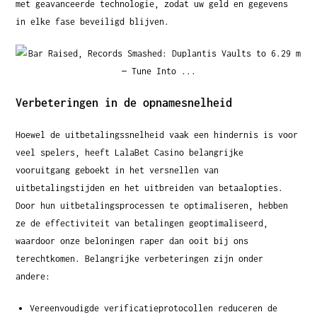
met geavanceerde technologie, zodat uw geld en gegevens
in elke fase beveiligd blijven.
Verbeteringen in de opnamesnelheid
Hoewel de uitbetalingssnelheid vaak een hindernis is voor
veel spelers, heeft LalaBet Casino belangrijke
vooruitgang geboekt in het versnellen van
uitbetalingstijden en het uitbreiden van betaalopties.
Door hun uitbetalingsprocessen te optimaliseren, hebben
ze de effectiviteit van betalingen geoptimaliseerd,
waardoor onze beloningen raper dan ooit bij ons
terechtkomen. Belangrijke verbeteringen zijn onder
andere:
Vereenvoudigde verificatieprotocollen reduceren de