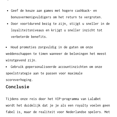
Geef de keuze aan games met hogere cashback- en
bonusvermenigvuldigers om het return te vergroten.
Door voortdurend bezig te zijn, stijgt u sneller in de
loyaliteitsniveaus en krijgt u sneller inzicht tot
verbeterde benefits.
Houd promoties zorgvuldig in de gaten om onze
weddenschappen te timen wanneer de beloningen het meest
winstgevend zijn.
Gebruik gepersonaliseerde accountinzichten om onze
speelstrategie aan te passen voor maximale
scoreverhoging.
Conclusie
Tijdens onze reis door het VIP-programma van LalaBet
wordt het duidelijk dat je je als een royalty voelen geen
fabel is, maar de realiteit voor Nederlandse spelers. Met