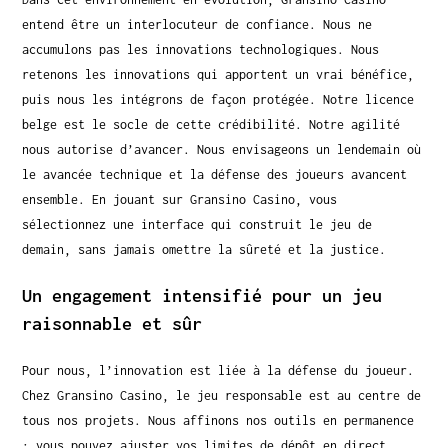
entend être un interlocuteur de confiance. Nous ne
accumulons pas les innovations technologiques. Nous
retenons les innovations qui apportent un vrai bénéfice,
puis nous les intégrons de façon protégée. Notre licence
belge est le socle de cette crédibilité. Notre agilité
nous autorise d’avancer. Nous envisageons un lendemain où
le avancée technique et la défense des joueurs avancent
ensemble. En jouant sur Gransino Casino, vous
sélectionnez une interface qui construit le jeu de
demain, sans jamais omettre la sûreté et la justice.
Un engagement intensifié pour un jeu
raisonnable et sûr
Pour nous, l’innovation est liée à la défense du joueur.
Chez Gransino Casino, le jeu responsable est au centre de
tous nos projets. Nous affinons nos outils en permanence
: vous pouvez ajuster vos limites de dépôt en direct,