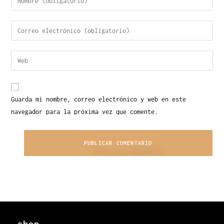
Guarda mi nombre, correo electrónico y web en este
navegador para la próxima vez que comente.
shop