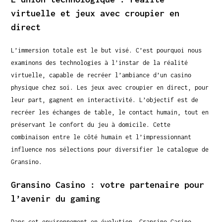
virtuelle et jeux avec croupier en
direct
L’immersion totale est le but visé. C’est pourquoi nous
examinons des technologies à l’instar de la réalité
virtuelle, capable de recréer l’ambiance d’un casino
physique chez soi. Les jeux avec croupier en direct, pour
leur part, gagnent en interactivité. L’objectif est de
recréer les échanges de table, le contact humain, tout en
préservant le confort du jeu à domicile. Cette
combinaison entre le côté humain et l’impressionnant
influence nos sélections pour diversifier le catalogue de
Gransino.
Gransino Casino : votre partenaire pour
l’avenir du gaming
Dans cet environnement en évolution, Gransino Casino