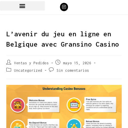
L’avenir du jeu en ligne en
Belgique avec Gransino Casino
Ventas y Pedidos
mayo 15, 2026
Uncategorized
Sin comentarios