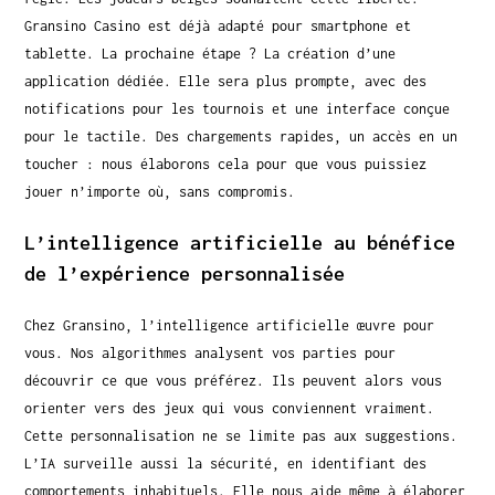
Gransino Casino est déjà adapté pour smartphone et
tablette. La prochaine étape ? La création d’une
application dédiée. Elle sera plus prompte, avec des
notifications pour les tournois et une interface conçue
pour le tactile. Des chargements rapides, un accès en un
toucher : nous élaborons cela pour que vous puissiez
jouer n’importe où, sans compromis.
L’intelligence artificielle au bénéfice
de l’expérience personnalisée
Chez Gransino, l’intelligence artificielle œuvre pour
vous. Nos algorithmes analysent vos parties pour
découvrir ce que vous préférez. Ils peuvent alors vous
orienter vers des jeux qui vous conviennent vraiment.
Cette personnalisation ne se limite pas aux suggestions.
L’IA surveille aussi la sécurité, en identifiant des
comportements inhabituels. Elle nous aide même à élaborer