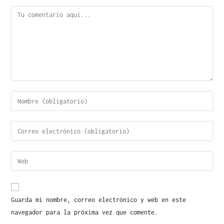
Guarda mi nombre, correo electrónico y web en este
navegador para la próxima vez que comente.