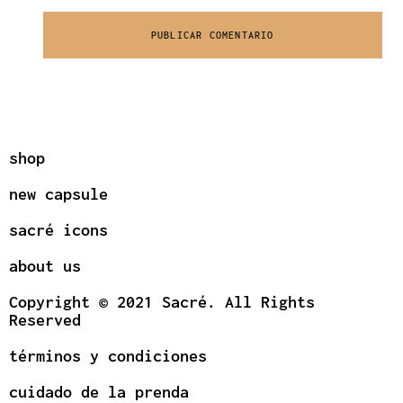
shop
new capsule
sacré icons
about us
Copyright © 2021 Sacré. All Rights
Reserved
términos y condiciones
cuidado de la prenda