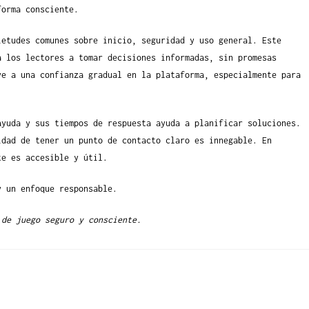
forma consciente.
ietudes comunes sobre inicio, seguridad y uso general. Este
a los lectores a tomar decisiones informadas, sin promesas
ye a una confianza gradual en la plataforma, especialmente para
ayuda y sus tiempos de respuesta ayuda a planificar soluciones.
idad de tener un punto de contacto claro es innegable. En
te es accesible y útil.
y un enfoque responsable.
 de juego seguro y consciente.