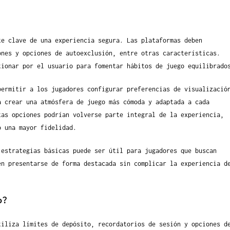
te clave de una experiencia segura. Las plataformas deben
ones y opciones de autoexclusión, entre otras características.
tionar por el usuario para fomentar hábitos de juego equilibrado
permitir a los jugadores configurar preferencias de visualizació
a crear una atmósfera de juego más cómoda y adaptada a cada
tas opciones podrían volverse parte integral de la experiencia,
o una mayor fidelidad.
 estrategias básicas puede ser útil para jugadores que buscan
en presentarse de forma destacada sin complicar la experiencia d
o?
tiliza límites de depósito, recordatorios de sesión y opciones d