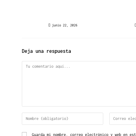
VipLuck Casino – Fair Play og
Live
lisensieringsstandarder i
d’assi
Norge
Casi
junio 22, 2026
Deja una respuesta
Guarda mi nombre, correo electrónico y web en est