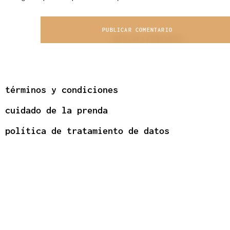
términos y condiciones
cuidado de la prenda
política de tratamiento de datos