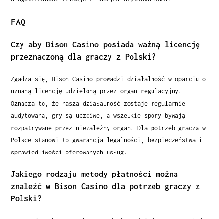
FAQ
Czy aby Bison Casino posiada ważną licencję
przeznaczoną dla graczy z Polski?
Zgadza się, Bison Casino prowadzi działalność w oparciu o
uznaną licencję udzieloną przez organ regulacyjny.
Oznacza to, że nasza działalność zostaje regularnie
audytowana, gry są uczciwe, a wszelkie spory bywają
rozpatrywane przez niezależny organ. Dla potrzeb gracza w
Polsce stanowi to gwarancja legalności, bezpieczeństwa i
sprawiedliwości oferowanych usług.
Jakiego rodzaju metody płatności można
znaleźć w Bison Casino dla potrzeb graczy z
Polski?