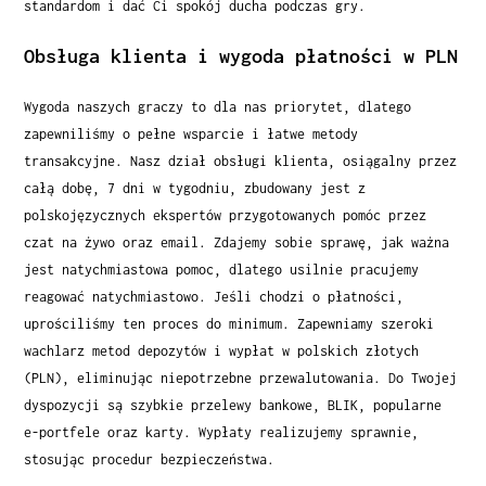
standardom i dać Ci spokój ducha podczas gry.
Obsługa klienta i wygoda płatności w PLN
Wygoda naszych graczy to dla nas priorytet, dlatego
zapewniliśmy o pełne wsparcie i łatwe metody
transakcyjne. Nasz dział obsługi klienta, osiągalny przez
całą dobę, 7 dni w tygodniu, zbudowany jest z
polskojęzycznych ekspertów przygotowanych pomóc przez
czat na żywo oraz email. Zdajemy sobie sprawę, jak ważna
jest natychmiastowa pomoc, dlatego usilnie pracujemy
reagować natychmiastowo. Jeśli chodzi o płatności,
uprościliśmy ten proces do minimum. Zapewniamy szeroki
wachlarz metod depozytów i wypłat w polskich złotych
(PLN), eliminując niepotrzebne przewalutowania. Do Twojej
dyspozycji są szybkie przelewy bankowe, BLIK, popularne
e-portfele oraz karty. Wypłaty realizujemy sprawnie,
stosując procedur bezpieczeństwa.