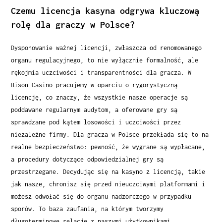
Czemu licencja kasyna odgrywa kluczową
rolę dla graczy w Polsce?
Dysponowanie ważnej licencji, zwłaszcza od renomowanego
organu regulacyjnego, to nie wyłącznie formalność, ale
rękojmia uczciwości i transparentności dla gracza. W
Bison Casino pracujemy w oparciu o rygorystyczną
licencję, co znaczy, że wszystkie nasze operacje są
poddawane regularnym audytom, a oferowane gry są
sprawdzane pod kątem losowości i uczciwości przez
niezależne firmy. Dla gracza w Polsce przekłada się to na
realne bezpieczeństwo: pewność, że wygrane są wypłacane,
a procedury dotyczące odpowiedzialnej gry są
przestrzegane. Decydując się na kasyno z licencją, takie
jak nasze, chronisz się przed nieuczciwymi platformami i
możesz odwołać się do organu nadzorczego w przypadku
sporów. To baza zaufania, na którym tworzymy
długoterminowe relacje z naszymi użytkownikami.