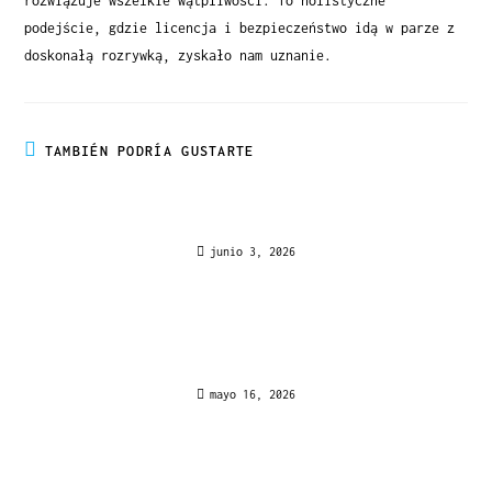
rozwiązuje wszelkie wątpliwości. To holistyczne
podejście, gdzie licencja i bezpieczeństwo idą w parze z
doskonałą rozrywką, zyskało nam uznanie.
TAMBIÉN PODRÍA GUSTARTE
¿Es confiable para los apostadores el sitio de
apuestas Azurslot en España?
junio 3, 2026
De Ultieme Real Money Casino-Ervaring voor
Nederlandse spelers met AllySpin Casino
mayo 16, 2026
Min initiale store gevinst på Robocat Casino-