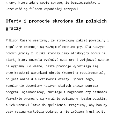
grupy, która zdaje sobie sprawę, że bezpieczeństwo i
uczciwość są filarem wspaniałej rozrywki.
Oferty i promocje skrojone dla polskich
graczy
W Bison Casino wierzymy, że atrakcyjny pakiet powitalny i
regularne promocje są ważnym elementem gry. Dla naszych
nowych graczy z Polski stworzyliśmy atrakcyjny bonus na
start, który pozwala wydłużyć czas gry i zwiększyć szanse
na wygraną. Co ważne, nasze promocje wyróżniają się
przejrzystymi warunkami obrotu (wagering requirements),
co jest ważne dla uczciwości oferty. Oprócz tego,
regularnie doceniamy naszych stałych graczy poprzez
program lojalnościowy, turnieje z nagrodami czy cashback.
Wszystkie promocje są wyraźnie opisane w języku polskim,
a ich warunki łatwe do spełnienia. Pragniemy, aby bonusy
były realną wartością dodaną, a nie źródłem frustracji.