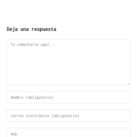
Deja una respuesta