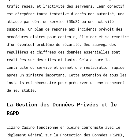
trafic réseau et l’activité des serveurs. Leur objectif
est d’repérer toute tentative d’accès non autorisé, une
attaque par déni de service (DDoS) ou une activité
suspecte. Un plan de réponse aux incidents prévoit des
procédures claires pour contenir, éliminer et se remettre
d’un éventuel problème de sécurité. Des sauvegardes
régulières et chiffrées des données essentielles sont
réalisées sur des sites distants. Cela assure la
continuité du service et permet une restauration rapide
après un sinistre important. Cette attention de tous les
instants est nécessaire pour préserver un environnement
de jeu stable.
La Gestion des Données Privées et le
RGPD
Lizaro Casino fonctionne en pleine conformité avec le
Règlement Général sur la Protection des Données (RGPD),