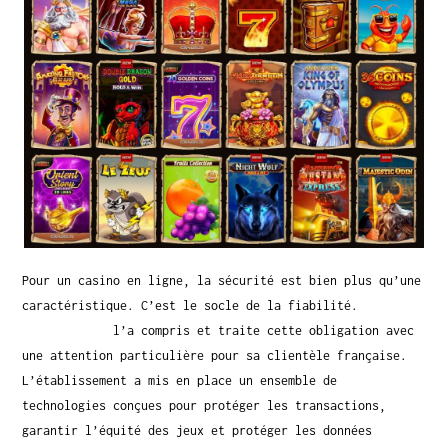
Pour un casino en ligne, la sécurité est bien plus qu’une
caractéristique. C’est le socle de la fiabilité.
lizarocasino
l’a compris et traite cette obligation avec
une attention particulière pour sa clientèle française.
L’établissement a mis en place un ensemble de
technologies conçues pour protéger les transactions,
garantir l’équité des jeux et protéger les données