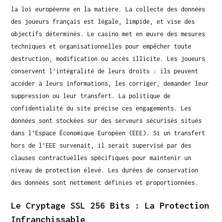
la loi européenne en la matière. La collecte des données
des joueurs français est légale, limpide, et vise des
objectifs déterminés. Le casino met en œuvre des mesures
techniques et organisationnelles pour empêcher toute
destruction, modification ou accès illicite. Les joueurs
conservent l’intégralité de leurs droits : ils peuvent
accéder à leurs informations, les corriger, demander leur
suppression ou leur transfert. La politique de
confidentialité du site précise ces engagements. Les
données sont stockées sur des serveurs sécurisés situés
dans l’Espace Économique Européen (EEE). Si un transfert
hors de l’EEE survenait, il serait supervisé par des
clauses contractuelles spécifiques pour maintenir un
niveau de protection élevé. Les durées de conservation
des données sont nettement définies et proportionnées.
Le Cryptage SSL 256 Bits : La Protection
Infranchissable