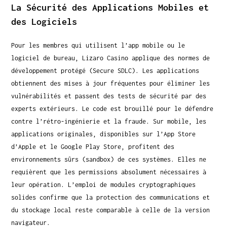
La Sécurité des Applications Mobiles et
des Logiciels
Pour les membres qui utilisent l’app mobile ou le
logiciel de bureau, Lizaro Casino applique des normes de
développement protégé (Secure SDLC). Les applications
obtiennent des mises à jour fréquentes pour éliminer les
vulnérabilités et passent des tests de sécurité par des
experts extérieurs. Le code est brouillé pour le défendre
contre l’rétro-ingénierie et la fraude. Sur mobile, les
applications originales, disponibles sur l’App Store
d’Apple et le Google Play Store, profitent des
environnements sûrs (sandbox) de ces systèmes. Elles ne
requièrent que les permissions absolument nécessaires à
leur opération. L’emploi de modules cryptographiques
solides confirme que la protection des communications et
du stockage local reste comparable à celle de la version
navigateur.