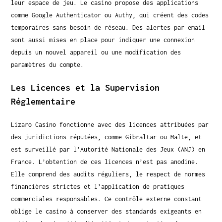
leur espace de jeu. Le casino propose des applications
comme Google Authenticator ou Authy, qui créent des codes
temporaires sans besoin de réseau. Des alertes par email
sont aussi mises en place pour indiquer une connexion
depuis un nouvel appareil ou une modification des
paramètres du compte.
Les Licences et la Supervision
Réglementaire
Lizaro Casino fonctionne avec des licences attribuées par
des juridictions réputées, comme Gibraltar ou Malte, et
est surveillé par l’Autorité Nationale des Jeux (ANJ) en
France. L’obtention de ces licences n’est pas anodine.
Elle comprend des audits réguliers, le respect de normes
financières strictes et l’application de pratiques
commerciales responsables. Ce contrôle externe constant
oblige le casino à conserver des standards exigeants en