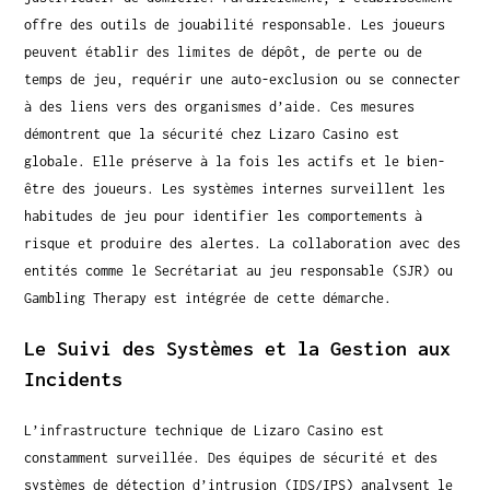
offre des outils de jouabilité responsable. Les joueurs
peuvent établir des limites de dépôt, de perte ou de
temps de jeu, requérir une auto-exclusion ou se connecter
à des liens vers des organismes d’aide. Ces mesures
démontrent que la sécurité chez Lizaro Casino est
globale. Elle préserve à la fois les actifs et le bien-
être des joueurs. Les systèmes internes surveillent les
habitudes de jeu pour identifier les comportements à
risque et produire des alertes. La collaboration avec des
entités comme le Secrétariat au jeu responsable (SJR) ou
Gambling Therapy est intégrée de cette démarche.
Le Suivi des Systèmes et la Gestion aux
Incidents
L’infrastructure technique de Lizaro Casino est
constamment surveillée. Des équipes de sécurité et des
systèmes de détection d’intrusion (IDS/IPS) analysent le