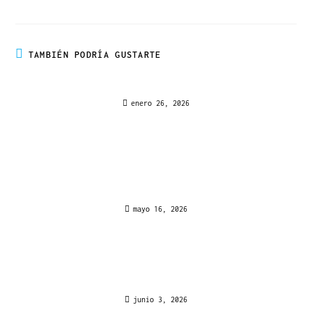
TAMBIÉN PODRÍA GUSTARTE
Uncrossable Rush spiel
enero 26, 2026
Το καζίνο SkyHills Ενώνει Δυνάμεις με τους
Κορυφαίους Παροχούς Παιγνιδιών
mayo 16, 2026
Speel slimmer en win vlugger in België bij
Blaze Spins Casino
junio 3, 2026