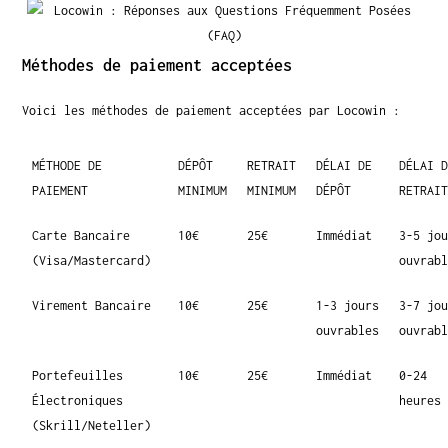
Méthodes de paiement acceptées
Voici les méthodes de paiement acceptées par Locowin :
MÉTHODE DE
DÉPÔT
RETRAIT
DÉLAI DE
DÉLAI 
PAIEMENT
MINIMUM
MINIMUM
DÉPÔT
RETRAI
Carte Bancaire
10€
25€
Immédiat
3-5 jo
(Visa/Mastercard)
ouvrab
Virement Bancaire
10€
25€
1-3 jours
3-7 jo
ouvrables
ouvrab
Portefeuilles
10€
25€
Immédiat
0-24
Électroniques
heures
(Skrill/Neteller)