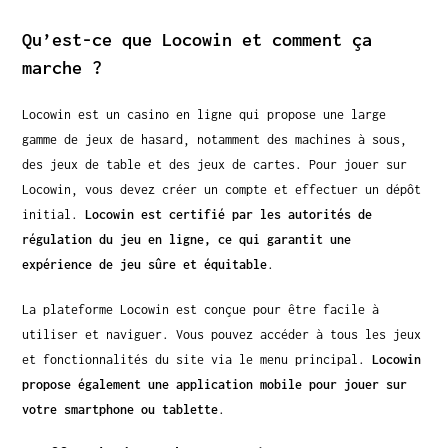
Qu’est-ce que Locowin et comment ça
marche ?
Locowin est un casino en ligne qui propose une large
gamme de jeux de hasard, notamment des machines à sous,
des jeux de table et des jeux de cartes. Pour jouer sur
Locowin, vous devez créer un compte et effectuer un dépôt
initial.
Locowin est certifié par les autorités de
régulation du jeu en ligne, ce qui garantit une
expérience de jeu sûre et équitable
.
La plateforme Locowin est conçue pour être facile à
utiliser et naviguer. Vous pouvez accéder à tous les jeux
et fonctionnalités du site via le menu principal.
Locowin
propose également une application mobile pour jouer sur
votre smartphone ou tablette
.