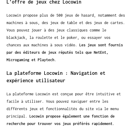
L’offre de jeux chez Locowin
Locowin propose plus de 500 jeux de hasard, notamment des
machines à sous, des jeux de table et des jeux de cartes.
Vous pouvez jouer à des jeux classiques comme le
blackjack, la roulette et le poker, ou essayer vos
chances aux machines à sous vidéo.
Les jeux sont fournis
par des éditeurs de jeux réputés tels que NetEnt,
Microgaming et Playtech
.
La plateforme Locowin : Navigation et
expérience utilisateur
La plateforme Locowin est conçue pour être intuitive et
facile à utiliser. Vous pouvez naviguer entre les
différents jeux et fonctionnalités du site via le menu
principal.
Locowin propose également une fonction de
recherche pour trouver vos jeux préférés rapidement
.