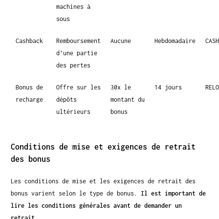
machines à
sous
Cashback
Remboursement
Aucune
Hebdomadaire
CAS
d’une partie
des pertes
Bonus de
Offre sur les
30x le
14 jours
REL
recharge
dépôts
montant du
ultérieurs
bonus
Conditions de mise et exigences de retrait
des bonus
Les conditions de mise et les exigences de retrait des
bonus varient selon le type de bonus.
Il est important de
lire les conditions générales avant de demander un
retrait
.