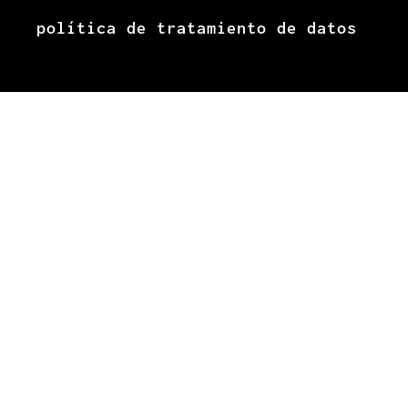
política de tratamiento de datos