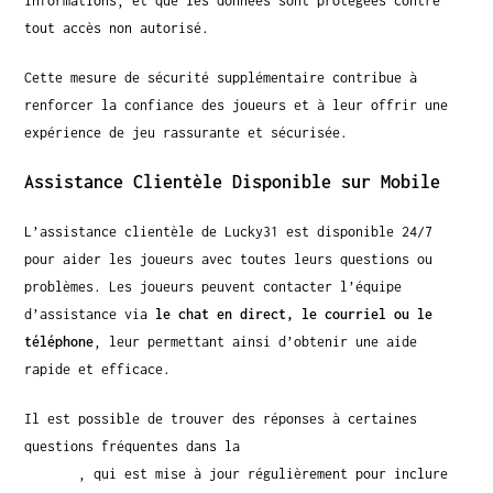
informations, et que les données sont protégées contre
tout accès non autorisé.
Cette mesure de sécurité supplémentaire contribue à
renforcer la confiance des joueurs et à leur offrir une
expérience de jeu rassurante et sécurisée.
Assistance Clientèle Disponible sur Mobile
L’assistance clientèle de Lucky31 est disponible 24/7
pour aider les joueurs avec toutes leurs questions ou
problèmes. Les joueurs peuvent contacter l’équipe
d’assistance via
le chat en direct, le courriel ou le
téléphone
, leur permettant ainsi d’obtenir une aide
rapide et efficace.
Il est possible de trouver des réponses à certaines
questions fréquentes dans la
section FAQ du site web de
Lucky31
, qui est mise à jour régulièrement pour inclure