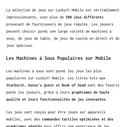
La sélection de jeux sur Lucky31 Mobile est véritablement
impressionnante, avec plus de
500 jeux différents
provenant de fournisseurs de jeux réputés. Les joueurs
peuvent choisir parmi une large variété de machines à
sous, de jeux de table, de jeux de casino en direct et de
jeux spéciaux.
Les Machines à Sous Populaires sur Mobile
Les machines à sous sont parmi les jeux les plus
populaires sur Lucky31 Mobile. Les titres tels que
Starburst, Gonzo’s Quest et Book of Dead
sont des favoris
parmi les joueurs, grâce à leurs
graphismes de haute
qualité et leurs fonctionnalités de jeu innovantes
.
Ces jeux sont conçus pour être joués sur appareils
mobiles, avec des
commandes tactiles optimisées et des
graphismes adaptés
pour offrir une expérience de jeu