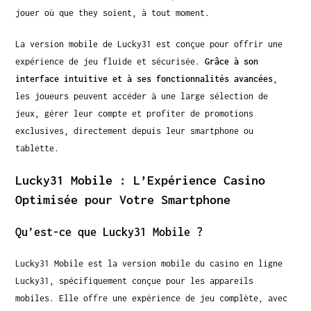
jouer où que they soient, à tout moment.
La version mobile de Lucky31 est conçue pour offrir une
expérience de jeu fluide et sécurisée.
Grâce à son
interface intuitive et à ses fonctionnalités avancées
,
les joueurs peuvent accéder à une large sélection de
jeux, gérer leur compte et profiter de promotions
exclusives, directement depuis leur smartphone ou
tablette.
Lucky31 Mobile : L’Expérience Casino
Optimisée pour Votre Smartphone
Qu’est-ce que Lucky31 Mobile ?
Lucky31 Mobile est la version mobile du casino en ligne
Lucky31, spécifiquement conçue pour les appareils
mobiles. Elle offre une expérience de jeu complète, avec