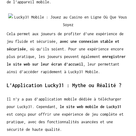
de l’appareil mobile.
Cela permet aux joueurs de profiter d’une expérience de
jeu fluide et sécurisée,
avec une connexion stable et
sécurisée
, où qu’ils soient. Pour une expérience encore
plus pratique, les joueurs peuvent également
enregistrer
le site web sur leur écran d’accueil
, leur permettant
ainsi d’accéder rapidement à Lucky31 Mobile.
L’Application Lucky31 : Mythe ou Réalité ?
Il n’y a pas d’application mobile dédiée à télécharger
pour Lucky31. Cependant,
le site web mobile de Lucky31
est conçu pour offrir une expérience de jeu complète et
pratique, avec des fonctionnalités avancées et une
sécurité de haute qualité.