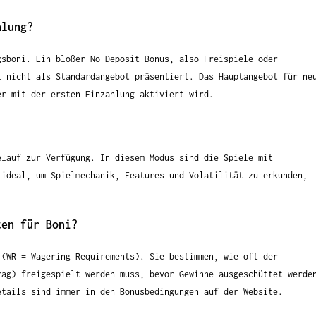
hlung?
gsboni. Ein bloßer No-Deposit-Bonus, also Freispiele oder
l nicht als Standardangebot präsentiert. Das Hauptangebot für ne
er mit der ersten Einzahlung aktiviert wird.
elauf zur Verfügung. In diesem Modus sind die Spiele mit
 ideal, um Spielmechanik, Features und Volatilität zu erkunden,
ten für Boni?
 (WR = Wagering Requirements). Sie bestimmen, wie oft der
rag) freigespielt werden muss, bevor Gewinne ausgeschüttet werde
etails sind immer in den Bonusbedingungen auf der Website.