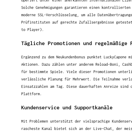
operiert unter einer anerkannten internationalen Lize
Solche Genehmigungen garantieren einen kontrollierten
moderne SSL-Verschlüsselung, um alle Datenübertragung
Prüfinstituten auf gerechte Zufallsergebnisse geteste
to Player).
Tägliche Promotionen und regelmäßige 
Ergänzend zu dem Neukundenbonus punktet LuckyCapone m
Aktionen. Dazu zählen unter anderem Reload-Boni, Cash
für bestimmte Spiele. Viele dieser Promotionen unterl
verlässliche Planung für Mehrwert. Die Teilnahme verl
Einsatzzahlen am Tag. Diese dauerhaften Anreize sind 
Plattform.
Kundenservice und Supportkanäle
Mit Problemen unterstützt der vielsprachige Kundenser
rascheste Kanal bietet sich an der Live-Chat, der mei