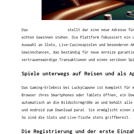
Das
luckycaponecasino
stellt dar eine neue Adresse für
echten Gewinnen stehen. Die Plattform fokussiert ein 
Auswahl an Slots, Live-Casinospielen und besonderen A
Gewinnchancen, das beständig für neue Anreize garanti
vertrauenswürdige Transaktionen und einen seriösen Sp
Spiele unterwegs auf Reisen und als A
Das Gaming-Erlebnis bei LuckyCapone ist komplett für 
Browser ihres Smartphones oder Tablets öffnen, ein Do
automatisch an die Bildschirmgröße an und behält alle
und Android zum Download parat. Sie ermöglicht einen 
So sind die Slots und Live-Tische stets griffbereit.
Die Registrierung und der erste Einza