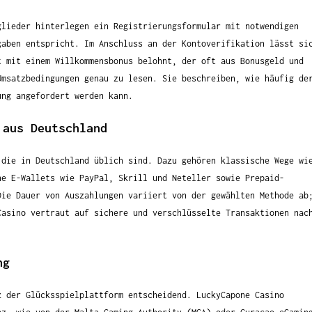
glieder hinterlegen ein Registrierungsformular mit notwendigen
gaben entspricht. Im Anschluss an der Kontoverifikation lässt si
t mit einem Willkommensbonus belohnt, der oft aus Bonusgeld und
Umsatzbedingungen genau zu lesen. Sie beschreiben, wie häufig de
ung angefordert werden kann.
 aus Deutschland
 die in Deutschland üblich sind. Dazu gehören klassische Wege wi
ne E-Wallets wie PayPal, Skrill und Neteller sowie Prepaid-
Die Dauer von Auszahlungen variiert von der gewählten Methode ab
Casino vertraut auf sichere und verschlüsselte Transaktionen nac
ng
z der Glücksspielplattform entscheidend. LuckyCapone Casino