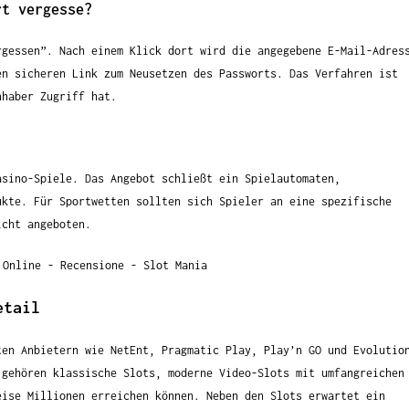
rt vergesse?
rgessen”. Nach einem Klick dort wird die angegebene E-Mail-Adres
en sicheren Link zum Neusetzen des Passworts. Das Verfahren ist
nhaber Zugriff hat.
asino-Spiele. Das Angebot schließt ein Spielautomaten,
ukte. Für Sportwetten sollten sich Spieler an eine spezifische
icht angeboten.
etail
ten Anbietern wie NetEnt, Pragmatic Play, Play’n GO und Evolutio
 gehören klassische Slots, moderne Video-Slots mit umfangreichen
eise Millionen erreichen können. Neben den Slots erwartet ein