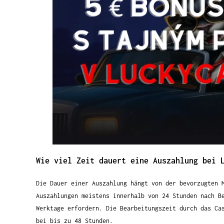
Wie viel Zeit dauert eine Auszahlung bei 
Die Dauer einer Auszahlung hängt von der bevorzugten 
Auszahlungen meistens innerhalb von 24 Stunden nach B
Werktage erfordern. Die Bearbeitungszeit durch das Ca
bei bis zu 48 Stunden.