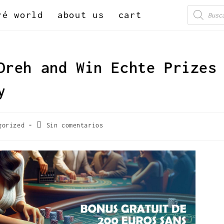
ré world
about us
cart
Dreh and Win Echte Prizes
y
gorized
Sin comentarios