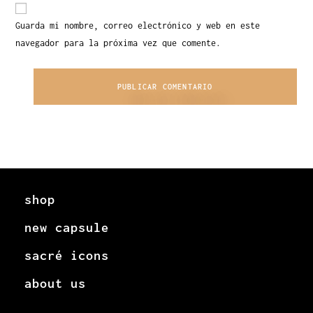
Guarda mi nombre, correo electrónico y web en este
navegador para la próxima vez que comente.
shop
new capsule
sacré icons
about us