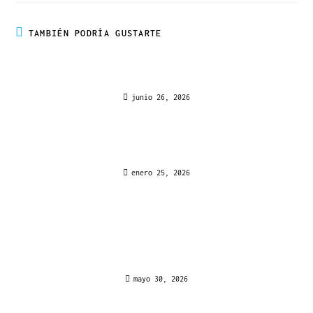
TAMBIÉN PODRÍA GUSTARTE
Les Paiements Ultra-Rapides Exclusivement
Auprès de Casea Casino pour la Belgique
junio 26, 2026
Uncrossable Rush od Evoplay
enero 25, 2026
L’Eccitazione dei Live Dealer Games allo
Spinanga Casino per l’Italia
mayo 30, 2026