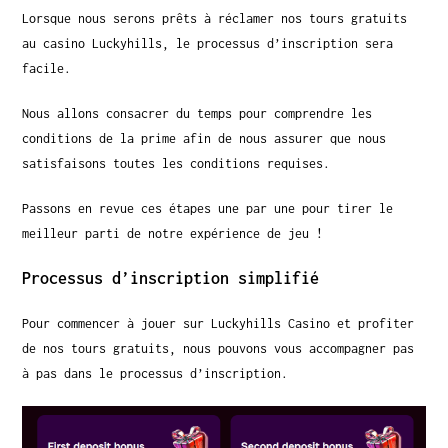
Lorsque nous serons prêts à réclamer nos tours gratuits
au casino Luckyhills, le processus d’inscription sera
facile.
Nous allons consacrer du temps pour comprendre les
conditions de la prime afin de nous assurer que nous
satisfaisons toutes les conditions requises.
Passons en revue ces étapes une par une pour tirer le
meilleur parti de notre expérience de jeu !
Processus d’inscription simplifié
Pour commencer à jouer sur Luckyhills Casino et profiter
de nos tours gratuits, nous pouvons vous accompagner pas
à pas dans le processus d’inscription.