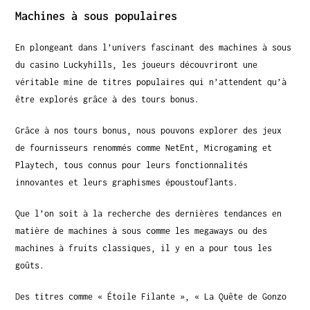
Machines à sous populaires
En plongeant dans l’univers fascinant des machines à sous
du casino Luckyhills, les joueurs découvriront une
véritable mine de titres populaires qui n’attendent qu’à
être explorés grâce à des tours bonus.
Grâce à nos tours bonus, nous pouvons explorer des jeux
de fournisseurs renommés comme NetEnt, Microgaming et
Playtech, tous connus pour leurs fonctionnalités
innovantes et leurs graphismes époustouflants.
Que l’on soit à la recherche des dernières tendances en
matière de machines à sous comme les megaways ou des
machines à fruits classiques, il y en a pour tous les
goûts.
Des titres comme « Étoile Filante », « La Quête de Gonzo