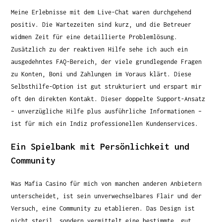
Meine Erlebnisse mit dem Live-Chat waren durchgehend
positiv. Die Wartezeiten sind kurz, und die Betreuer
widmen Zeit für eine detaillierte Problemlösung.
Zusätzlich zu der reaktiven Hilfe sehe ich auch ein
ausgedehntes FAQ-Bereich, der viele grundlegende Fragen
zu Konten, Boni und Zahlungen im Voraus klärt. Diese
Selbsthilfe-Option ist gut strukturiert und erspart mir
oft den direkten Kontakt. Dieser doppelte Support-Ansatz
– unverzügliche Hilfe plus ausführliche Informationen –
ist für mich ein Indiz professionellen Kundenservices.
Ein Spielbank mit Persönlichkeit und
Community
Was Mafia Casino für mich von manchen anderen Anbietern
unterscheidet, ist sein unverwechselbares Flair und der
Versuch, eine Community zu etablieren. Das Design ist
nicht steril, sondern vermittelt eine bestimmte, gut