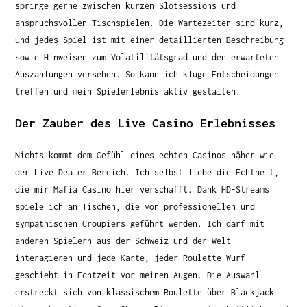
springe gerne zwischen kurzen Slotsessions und
anspruchsvollen Tischspielen. Die Wartezeiten sind kurz,
und jedes Spiel ist mit einer detaillierten Beschreibung
sowie Hinweisen zum Volatilitätsgrad und den erwarteten
Auszahlungen versehen. So kann ich kluge Entscheidungen
treffen und mein Spielerlebnis aktiv gestalten.
Der Zauber des Live Casino Erlebnisses
Nichts kommt dem Gefühl eines echten Casinos näher wie
der Live Dealer Bereich. Ich selbst liebe die Echtheit,
die mir Mafia Casino hier verschafft. Dank HD-Streams
spiele ich an Tischen, die von professionellen und
sympathischen Croupiers geführt werden. Ich darf mit
anderen Spielern aus der Schweiz und der Welt
interagieren und jede Karte, jeder Roulette-Wurf
geschieht in Echtzeit vor meinen Augen. Die Auswahl
erstreckt sich von klassischem Roulette über Blackjack