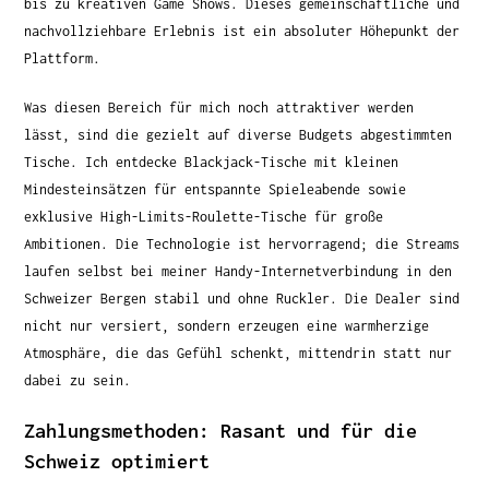
bis zu kreativen Game Shows. Dieses gemeinschaftliche und
nachvollziehbare Erlebnis ist ein absoluter Höhepunkt der
Plattform.
Was diesen Bereich für mich noch attraktiver werden
lässt, sind die gezielt auf diverse Budgets abgestimmten
Tische. Ich entdecke Blackjack-Tische mit kleinen
Mindesteinsätzen für entspannte Spieleabende sowie
exklusive High-Limits-Roulette-Tische für große
Ambitionen. Die Technologie ist hervorragend; die Streams
laufen selbst bei meiner Handy-Internetverbindung in den
Schweizer Bergen stabil und ohne Ruckler. Die Dealer sind
nicht nur versiert, sondern erzeugen eine warmherzige
Atmosphäre, die das Gefühl schenkt, mittendrin statt nur
dabei zu sein.
Zahlungsmethoden: Rasant und für die
Schweiz optimiert