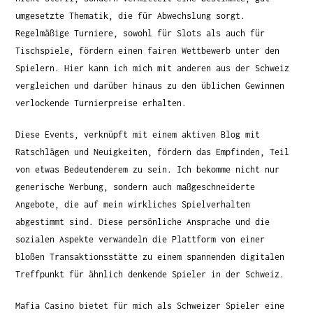
umgesetzte Thematik, die für Abwechslung sorgt.
Regelmäßige Turniere, sowohl für Slots als auch für
Tischspiele, fördern einen fairen Wettbewerb unter den
Spielern. Hier kann ich mich mit anderen aus der Schweiz
vergleichen und darüber hinaus zu den üblichen Gewinnen
verlockende Turnierpreise erhalten.
Diese Events, verknüpft mit einem aktiven Blog mit
Ratschlägen und Neuigkeiten, fördern das Empfinden, Teil
von etwas Bedeutenderem zu sein. Ich bekomme nicht nur
generische Werbung, sondern auch maßgeschneiderte
Angebote, die auf mein wirkliches Spielverhalten
abgestimmt sind. Diese persönliche Ansprache und die
sozialen Aspekte verwandeln die Plattform von einer
bloßen Transaktionsstätte zu einem spannenden digitalen
Treffpunkt für ähnlich denkende Spieler in der Schweiz.
Mafia Casino bietet für mich als Schweizer Spieler eine