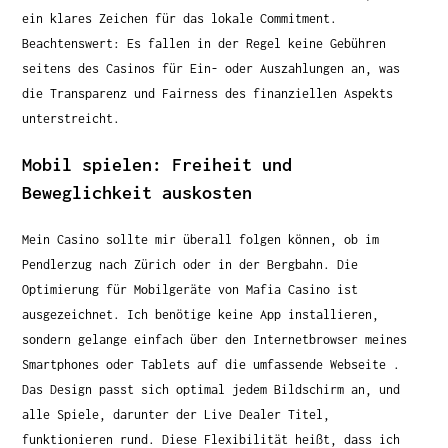
ein klares Zeichen für das lokale Commitment.
Beachtenswert: Es fallen in der Regel keine Gebühren
seitens des Casinos für Ein- oder Auszahlungen an, was
die Transparenz und Fairness des finanziellen Aspekts
unterstreicht.
Mobil spielen: Freiheit und
Beweglichkeit auskosten
Mein Casino sollte mir überall folgen können, ob im
Pendlerzug nach Zürich oder in der Bergbahn. Die
Optimierung für Mobilgeräte von Mafia Casino ist
ausgezeichnet. Ich benötige keine App installieren,
sondern gelange einfach über den Internetbrowser meines
Smartphones oder Tablets auf die umfassende Webseite .
Das Design passt sich optimal jedem Bildschirm an, und
alle Spiele, darunter der Live Dealer Titel,
funktionieren rund. Diese Flexibilität heißt, dass ich