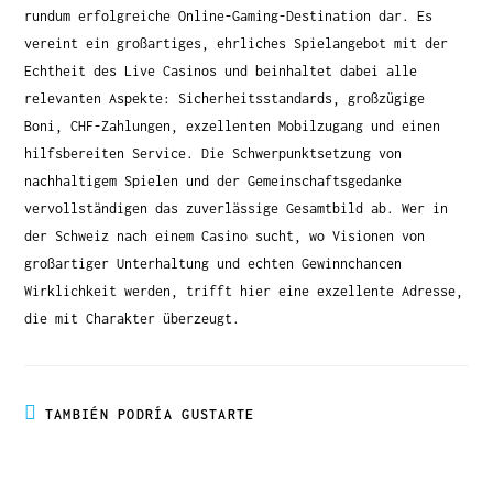
rundum erfolgreiche Online-Gaming-Destination dar. Es
vereint ein großartiges, ehrliches Spielangebot mit der
Echtheit des Live Casinos und beinhaltet dabei alle
relevanten Aspekte: Sicherheitsstandards, großzügige
Boni, CHF-Zahlungen, exzellenten Mobilzugang und einen
hilfsbereiten Service. Die Schwerpunktsetzung von
nachhaltigem Spielen und der Gemeinschaftsgedanke
vervollständigen das zuverlässige Gesamtbild ab. Wer in
der Schweiz nach einem Casino sucht, wo Visionen von
großartiger Unterhaltung und echten Gewinnchancen
Wirklichkeit werden, trifft hier eine exzellente Adresse,
die mit Charakter überzeugt.
TAMBIÉN PODRÍA GUSTARTE
Instant Casino – Discover Limitless Thrills in
UK