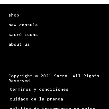
shop
new capsule
sacré icons
about us
Copyright © 2021 Sacré. All Rights
Reserved
términos y condiciones
cuidado de la prenda
política de tratamiento de datos