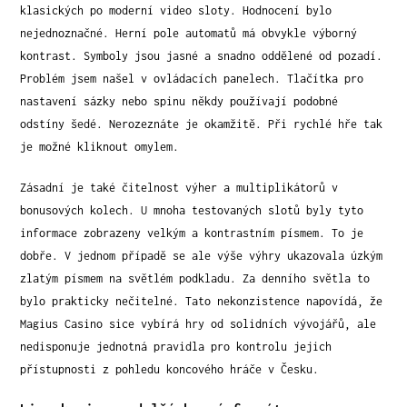
klasických po moderní video sloty. Hodnocení bylo
nejednoznačné. Herní pole automatů má obvykle výborný
kontrast. Symboly jsou jasné a snadno oddělené od pozadí.
Problém jsem našel v ovládacích panelech. Tlačítka pro
nastavení sázky nebo spinu někdy používají podobné
odstíny šedé. Nerozeznáte je okamžitě. Při rychlé hře tak
je možné kliknout omylem.
Zásadní je také čitelnost výher a multiplikátorů v
bonusových kolech. U mnoha testovaných slotů byly tyto
informace zobrazeny velkým a kontrastním písmem. To je
dobře. V jednom případě se ale výše výhry ukazovala úzkým
zlatým písmem na světlém podkladu. Za denního světla to
bylo prakticky nečitelné. Tato nekonzistence napovídá, že
Magius Casino sice vybírá hry od solidních vývojářů, ale
nedisponuje jednotná pravidla pro kontrolu jejich
přístupnosti z pohledu koncového hráče v Česku.