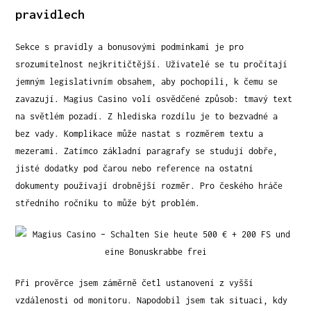
pravidlech
Sekce s pravidly a bonusovými podmínkami je pro
srozumitelnost nejkritičtější. Uživatelé se tu pročítají
jemným legislativním obsahem, aby pochopili, k čemu se
zavazují. Magius Casino volí osvědčené způsob: tmavý text
na světlém pozadí. Z hlediska rozdílu je to bezvadné a
bez vady. Komplikace může nastat s rozměrem textu a
mezerami. Zatímco základní paragrafy se studují dobře,
jisté dodatky pod čarou nebo reference na ostatní
dokumenty používají drobnější rozměr. Pro českého hráče
středního ročníku to může být problém.
Při prověrce jsem záměrně četl ustanovení z vyšší
vzdálenosti od monitoru. Napodobil jsem tak situaci, kdy