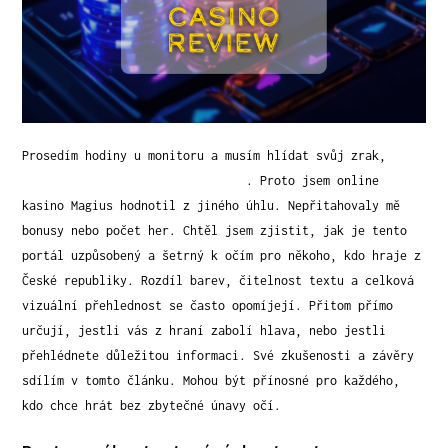
Prosedím hodiny u monitoru a musím hlídat svůj zrak,
https://magiuscasinoo.com/cs-cz/
. Proto jsem online
kasino Magius hodnotil z jiného úhlu. Nepřitahovaly mě
bonusy nebo počet her. Chtěl jsem zjistit, jak je tento
portál uzpůsobený a šetrný k očím pro někoho, kdo hraje z
České republiky. Rozdíl barev, čitelnost textu a celková
vizuální přehlednost se často opomíjejí. Přitom přímo
určují, jestli vás z hraní zabolí hlava, nebo jestli
přehlédnete důležitou informaci. Své zkušenosti a závěry
sdílím v tomto článku. Mohou být přínosné pro každého,
kdo chce hrát bez zbytečné únavy očí.