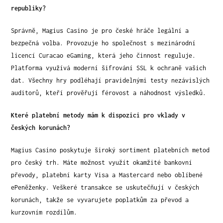
republiky?
Správně, Magius Casino je pro české hráče legální a
bezpečná volba. Provozuje ho společnost s mezinárodní
licencí Curacao eGaming, která jeho činnost reguluje.
Platforma využívá moderní šifrování SSL k ochraně vašich
dat. Všechny hry podléhají pravidelnými testy nezávislých
auditorů, kteří prověřují férovost a náhodnost výsledků.
Které platební metody mám k dispozici pro vklady v
českých korunách?
Magius Casino poskytuje široký sortiment platebních metod
pro český trh. Máte možnost využít okamžité bankovní
převody, platební karty Visa a Mastercard nebo oblíbené
ePeněženky. Veškeré transakce se uskutečňují v českých
korunách, takže se vyvarujete poplatkům za převod a
kurzovním rozdílům.