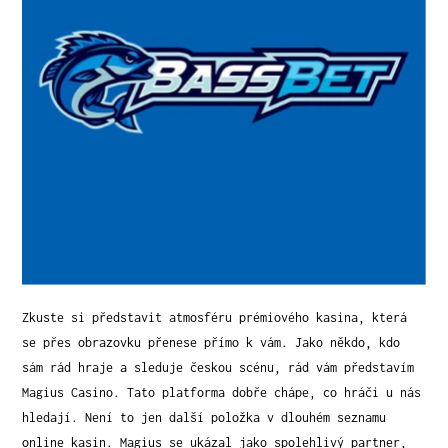
Zkuste si představit atmosféru prémiového kasina, která
se přes obrazovku přenese přímo k vám. Jako někdo, kdo
sám rád hraje a sleduje českou scénu, rád vám představím
Magius Casino. Tato platforma dobře chápe, co hráči u nás
hledají. Není to jen další položka v dlouhém seznamu
online kasin. Magius se ukázal jako spolehlivý partner,