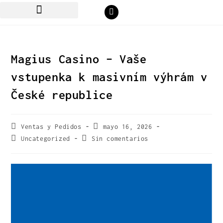
Magius Casino – Vaše
vstupenka k masivním výhrám v
České republice
Ventas y Pedidos
mayo 16, 2026
Uncategorized
Sin comentarios