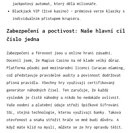
jackpotový automat, který dělá milionáře.
Blackjack VIP (živé kasino) – prémiová verze klasiky s
individuálním přístupem krupiéra.
Zabezpečení a poctivost: Naše hlavní cíl
číslo jedna
Zabezpečení a férovost jsou u online hraní zásadní.
Docenil jsem, že Magius Casino na ně klade velký důraz.
Platforma působí pod mezinárodní licencí Curacao eGaming,
což představuje pravidelné audity a povinnost dodržovat
přísná pravidla. Všechny hry využívají certifikovaný
generátor náhodných čísel. Ten zaručuje, že každý
výsledek je čistě náhodný a nikdo ho nedokáže ovlivnit.
Vaše osobní a platební údaje střeží špičkové šifrování
SSL, stejná technologie, kterou využívají banky. Taková
otevřenost a snaha střežit hráče ve mně budí důvěru. A
když máte klid na mysli, můžete se ze hry opravdu těšit.