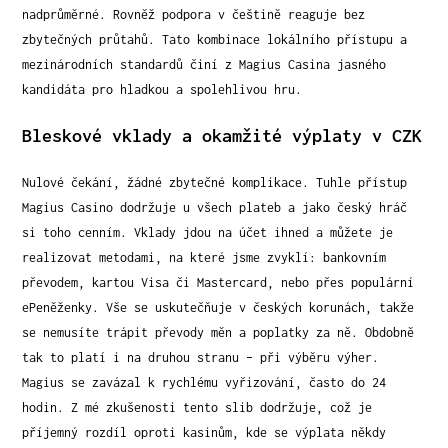
nadprůměrné. Rovněž podpora v češtině reaguje bez
zbytečných průtahů. Tato kombinace lokálního přístupu a
mezinárodních standardů činí z Magius Casina jasného
kandidáta pro hladkou a spolehlivou hru.
Bleskové vklady a okamžité výplaty v CZK
Nulové čekání, žádné zbytečné komplikace. Tuhle přístup
Magius Casino dodržuje u všech plateb a jako český hráč
si toho cenním. Vklady jdou na účet ihned a můžete je
realizovat metodami, na které jsme zvyklí: bankovním
převodem, kartou Visa či Mastercard, nebo přes populární
ePeněženky. Vše se uskutečňuje v českých korunách, takže
se nemusíte trápit převody měn a poplatky za ně. Obdobně
tak to platí i na druhou stranu – při výběru výher.
Magius se zavázal k rychlému vyřizování, často do 24
hodin. Z mé zkušenosti tento slib dodržuje, což je
příjemný rozdíl oproti kasinům, kde se výplata někdy