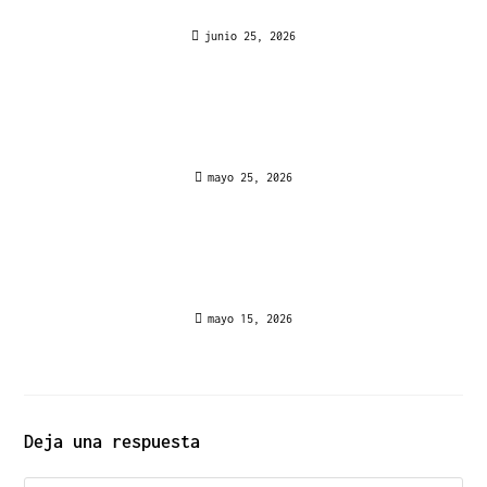
Inteligente com o Slotlair Casino para Portugal
junio 25, 2026
Sicherheits- und Datenschutzmaßnahmen im
Napoleon Casino für Deutschland
mayo 25, 2026
Elke dag beloond raken met casino bonussen bij
Casoola Casino
mayo 15, 2026
Deja una respuesta