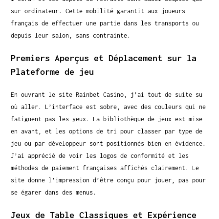
sur ordinateur. Cette mobilité garantit aux joueurs
français de effectuer une partie dans les transports ou
depuis leur salon, sans contrainte.
Premiers Aperçus et Déplacement sur la
Plateforme de jeu
En ouvrant le site Rainbet Casino, j’ai tout de suite su
où aller. L’interface est sobre, avec des couleurs qui ne
fatiguent pas les yeux. La bibliothèque de jeux est mise
en avant, et les options de tri pour classer par type de
jeu ou par développeur sont positionnés bien en évidence.
J’ai apprécié de voir les logos de conformité et les
méthodes de paiement françaises affichés clairement. Le
site donne l’impression d’être conçu pour jouer, pas pour
se égarer dans des menus.
Jeux de Table Classiques et Expérience