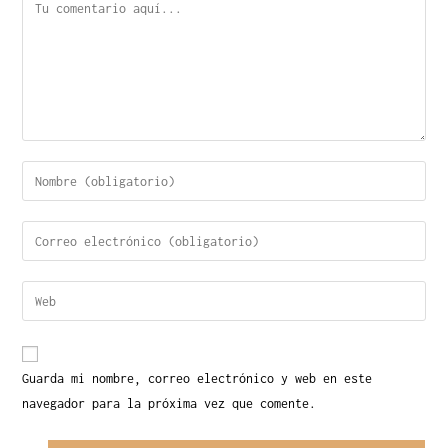
Guarda mi nombre, correo electrónico y web en este
navegador para la próxima vez que comente.