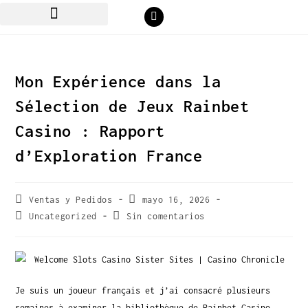
Mon Expérience dans la
Sélection de Jeux Rainbet
Casino : Rapport
d’Exploration France
Ventas y Pedidos
mayo 16, 2026
Uncategorized
Sin comentarios
Je suis un joueur français et j’ai consacré plusieurs
semaines à examiner la bibliothèque de Rainbet Casino,