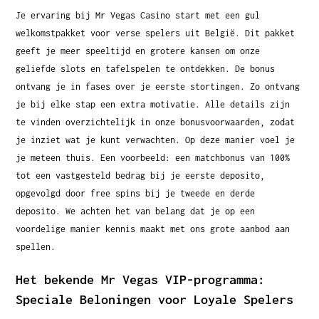
Je ervaring bij Mr Vegas Casino start met een gul
welkomstpakket voor verse spelers uit België. Dit pakket
geeft je meer speeltijd en grotere kansen om onze
geliefde slots en tafelspelen te ontdekken. De bonus
ontvang je in fases over je eerste stortingen. Zo ontvang
je bij elke stap een extra motivatie. Alle details zijn
te vinden overzichtelijk in onze bonusvoorwaarden, zodat
je inziet wat je kunt verwachten. Op deze manier voel je
je meteen thuis. Een voorbeeld: een matchbonus van 100%
tot een vastgesteld bedrag bij je eerste deposito,
opgevolgd door free spins bij je tweede en derde
deposito. We achten het van belang dat je op een
voordelige manier kennis maakt met ons grote aanbod aan
spellen.
Het bekende Mr Vegas VIP-programma:
Speciale Beloningen voor Loyale Spelers