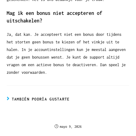
Mag ik een bonus niet accepteren of
uitschakelen?
Ja, dat kan. Je accepteert niet een bonus door tijdens
het storten geen bonus te kiezen of het vinkje uit te
halen. In je accountinstellingen kun je meestal aangeven
dat je geen bonussen wenst. Je kunt de support altijd
vragen om een actieve bonus te deactiveren. Dan speel je
zonder voorwaarden.
TAMBIÉN PODRÍA GUSTARTE
Casinova Herní Platforma : Reálné hry a
skutečné výhry pro Českou republiku
mayo 9, 2026