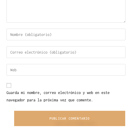
Guarda mi nombre, correo electrónico y web en este
navegador para la próxima vez que comente.