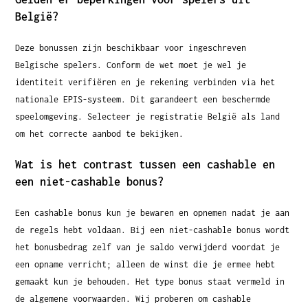
België?
Deze bonussen zijn beschikbaar voor ingeschreven
Belgische spelers. Conform de wet moet je wel je
identiteit verifiëren en je rekening verbinden via het
nationale EPIS-systeem. Dit garandeert een beschermde
speelomgeving. Selecteer je registratie België als land
om het correcte aanbod te bekijken.
Wat is het contrast tussen een cashable en
een niet-cashable bonus?
Een cashable bonus kun je bewaren en opnemen nadat je aan
de regels hebt voldaan. Bij een niet-cashable bonus wordt
het bonusbedrag zelf van je saldo verwijderd voordat je
een opname verricht; alleen de winst die je ermee hebt
gemaakt kun je behouden. Het type bonus staat vermeld in
de algemene voorwaarden. Wij proberen om cashable