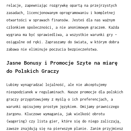
relacje, zapewniając rozgrywkę opartą na przejrzystych
zasadach, licencjonowanym oprogramowaniu i kompletnej
otwartości w sprawach finansów. Jesteś dla nas ważnym
członkiem społeczności, a nie anonimowym graczem. Każda
wygrana ma być sprawiedliwa, a wszystkie warunki gry –
osiągalne od ręki. Zapraszamy do świata, w którym dobra
zabawa nie eliminuje poczucia bezpieczeństwa.
Jasne Bonusy i Promocje Szyte na miarę
do Polskich Graczy
Lubimy wynagradzać lojalność, ale nie akceptujemy
niespodzianek w regulaminach. Nasze promocje dla polskich
graczy przygotowujemy z myślą o ich preferencjach, a
warunki opisujemy prostym językiem. Omijamy prawniczego
żargonu. Kluczowe wymagania, jak wielkość obrotu
(wagering) czy lista gier, które się do niego zaliczają,
zawsze znajdują się na pierwszym planie. Zanim przyjmiesz