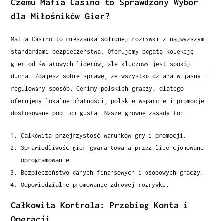
Czemu Mafia Casino to Sprawdzony Wybór
dla Miłośników Gier?
Mafia Casino to mieszanka solidnej rozrywki z najwyższymi
standardami bezpieczeństwa. Oferujemy bogatą kolekcję
gier od światowych liderów, ale kluczowy jest spokój
ducha. Zdajesz sobie sprawę, że wszystko działa w jasny i
regulowany sposób. Cenimy polskich graczy, dlatego
oferujemy lokalne płatności, polskie wsparcie i promocje
dostosowane pod ich gusta. Nasze główne zasady to:
Całkowita przejrzystość warunków gry i promocji.
Sprawiedliwość gier gwarantowana przez licencjonowane
oprogramowanie.
Bezpieczeństwo danych finansowych i osobowych graczy.
Odpowiedzialne promowanie zdrowej rozrywki.
Całkowita Kontrola: Przebieg Konta i
Operacji