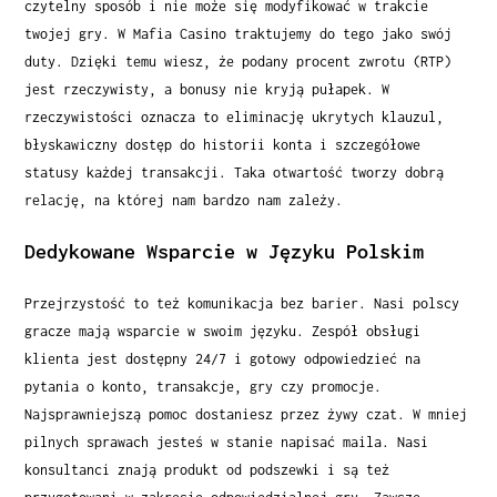
czytelny sposób i nie może się modyfikować w trakcie
twojej gry. W Mafia Casino traktujemy do tego jako swój
duty. Dzięki temu wiesz, że podany procent zwrotu (RTP)
jest rzeczywisty, a bonusy nie kryją pułapek. W
rzeczywistości oznacza to eliminację ukrytych klauzul,
błyskawiczny dostęp do historii konta i szczegółowe
statusy każdej transakcji. Taka otwartość tworzy dobrą
relację, na której nam bardzo nam zależy.
Dedykowane Wsparcie w Języku Polskim
Przejrzystość to też komunikacja bez barier. Nasi polscy
gracze mają wsparcie w swoim języku. Zespół obsługi
klienta jest dostępny 24/7 i gotowy odpowiedzieć na
pytania o konto, transakcje, gry czy promocje.
Najsprawniejszą pomoc dostaniesz przez żywy czat. W mniej
pilnych sprawach jesteś w stanie napisać maila. Nasi
konsultanci znają produkt od podszewki i są też