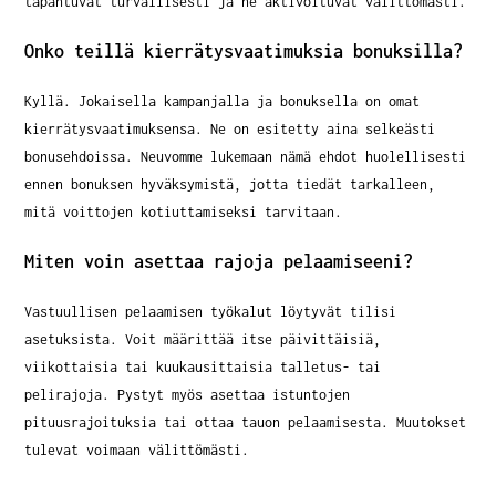
tapahtuvat turvallisesti ja ne aktivoituvat välittömästi.
Onko teillä kierrätysvaatimuksia bonuksilla?
Kyllä. Jokaisella kampanjalla ja bonuksella on omat
kierrätysvaatimuksensa. Ne on esitetty aina selkeästi
bonusehdoissa. Neuvomme lukemaan nämä ehdot huolellisesti
ennen bonuksen hyväksymistä, jotta tiedät tarkalleen,
mitä voittojen kotiuttamiseksi tarvitaan.
Miten voin asettaa rajoja pelaamiseeni?
Vastuullisen pelaamisen työkalut löytyvät tilisi
asetuksista. Voit määrittää itse päivittäisiä,
viikottaisia tai kuukausittaisia talletus- tai
pelirajoja. Pystyt myös asettaa istuntojen
pituusrajoituksia tai ottaa tauon pelaamisesta. Muutokset
tulevat voimaan välittömästi.