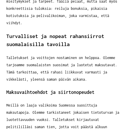
mieltymykset ja tarpeet. Täällä pelaat, mutta saat myös
konkreettisia tuloksia: reiluja bonuksia, pikaisia
kotiutuksia ja pelivalikoiman, joka varmistaa, että
viihdyt.
Turvalliset ja nopeat rahansiirrot
suomalaisilla tavoilla
Talletukset ja voittojen nostaminen on helppoa. Olemme
tarjoamme suomalaisten suosimat ja luotetut maksutavat.
Tämä tarkoittaa, että rahasi liikkuvat varmasti ja
vikkelästi, yleensä saman päivän aikana.
Maksuvaihtoehdot ja siirtonopeudet
Meillä on laaja valikoima Suomessa suosittuja
maksutapoja. Olemme tarkistaneet jokaisen tietoturvan ja
luotettavuuden vuoksi. Talletukset kirjautuvat
pelitililläsi saman tien, jotta voit päästä alkuun