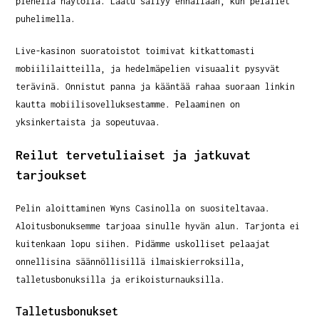
pienellä näytöllä. Laatu säilyy ennallaan, kun pelailet
puhelimella.
Live-kasinon suoratoistot toimivat kitkattomasti
mobiililaitteilla, ja hedelmäpelien visuaalit pysyvät
terävinä. Onnistut panna ja kääntää rahaa suoraan linkin
kautta mobiilisovelluksestamme. Pelaaminen on
yksinkertaista ja sopeutuvaa.
Reilut tervetuliaiset ja jatkuvat
tarjoukset
Pelin aloittaminen Wyns Casinolla on suositeltavaa.
Aloitusbonuksemme tarjoaa sinulle hyvän alun. Tarjonta ei
kuitenkaan lopu siihen. Pidämme uskolliset pelaajat
onnellisina säännöllisillä ilmaiskierroksilla,
talletusbonuksilla ja erikoisturnauksilla.
Talletusbonukset