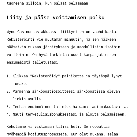
tuoreena silloin, kun palaat pelaamaan.
Liity ja pääse voittamisen polku
Wyns Casinon asiakkaaksi liittyminen on vauhdikasta.
Rekisteröinti vie muutaman minuutin, ja sen jälkeen
pääsetkin mukaan jännitykseen ja mahdollisiin isoihin
voittoihin. On hyvä tarkistaa uudet kampanjat ennen
ensimmäistä talletustasi.
Klikkaa ”Rekisteröidy”-painiketta ja täytäppä lyhyt
lomake.
Varmenna sähköpostiosoitteesi sähköpostissa olevan
linkin avulla.
Teehän ensimmäinen talletus haluamallasi maksutavalla.
Nauti tervetuliaisbonuksestasi ja aloita pelaamiseen.
Kehotamme vahvistamaan tilisi heti. Se nopeuttaa
myöhempiä kotiutusprosesseja. Kun olet mukana, selaa