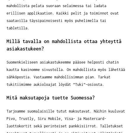
mahdollista pelata suoraan selaimessa tai ladata
erillisen applikaation. Kaikki pelit ja toiminnot ovat
saatavilla täysipainoisesti myös puhelimella tai
tabletilla.
Millä tavalla on mahdollista ottaa yhteyttä
asiakastukeen?
Suomenkieliseen asiakastukeemme pääsee helposti chatin
kautta kasinomme sivustolla. On mahdollista myös lähettää
sähköpostia. Vastaamme mahdollisimman pian. Tarkat
tukitiimimme aukioloajat löydät ”Tuki”-osiosta.
Mitä maksutapoja tuette Suomessa?
Tarjoamme suomalaisille tutut maksutavat. Näihin kuuluvat
Pivo, Trustly, Siru Mobile, Visa- ja Mastercard-
luottokortit sekä perinteiset pankkisiirrot. Talletukset