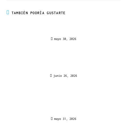
TAMBIÉN PODRÍA GUSTARTE
The Wyns Casino Budget Strategy That Succeeds
in Canada
mayo 30, 2026
Mega Bonusuri și Caracteristici ale Sloturilor
la Yep Casino în România
junio 26, 2026
Mijn waargebeurde verhaal over het winnen van
de progressieve jackpot in het Mafia Casino in
België.
mayo 31, 2026