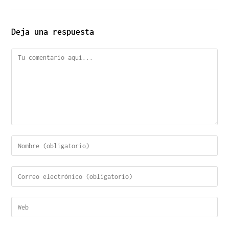
Deja una respuesta