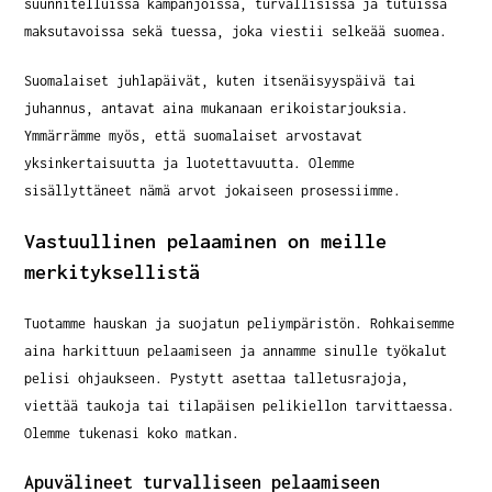
suunnitelluissa kampanjoissa, turvallisissa ja tutuissa
maksutavoissa sekä tuessa, joka viestii selkeää suomea.
Suomalaiset juhlapäivät, kuten itsenäisyyspäivä tai
juhannus, antavat aina mukanaan erikoistarjouksia.
Ymmärrämme myös, että suomalaiset arvostavat
yksinkertaisuutta ja luotettavuutta. Olemme
sisällyttäneet nämä arvot jokaiseen prosessiimme.
Vastuullinen pelaaminen on meille
merkityksellistä
Tuotamme hauskan ja suojatun peliympäristön. Rohkaisemme
aina harkittuun pelaamiseen ja annamme sinulle työkalut
pelisi ohjaukseen. Pystytt asettaa talletusrajoja,
viettää taukoja tai tilapäisen pelikiellon tarvittaessa.
Olemme tukenasi koko matkan.
Apuvälineet turvalliseen pelaamiseen