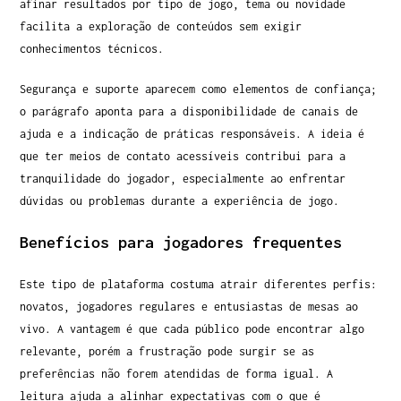
afinar resultados por tipo de jogo, tema ou novidade
facilita a exploração de conteúdos sem exigir
conhecimentos técnicos.
Segurança e suporte aparecem como elementos de confiança;
o parágrafo aponta para a disponibilidade de canais de
ajuda e a indicação de práticas responsáveis. A ideia é
que ter meios de contato acessíveis contribui para a
tranquilidade do jogador, especialmente ao enfrentar
dúvidas ou problemas durante a experiência de jogo.
Benefícios para jogadores frequentes
Este tipo de plataforma costuma atrair diferentes perfis:
novatos, jogadores regulares e entusiastas de mesas ao
vivo. A vantagem é que cada público pode encontrar algo
relevante, porém a frustração pode surgir se as
preferências não forem atendidas de forma igual. A
leitura ajuda a alinhar expectativas com o que é