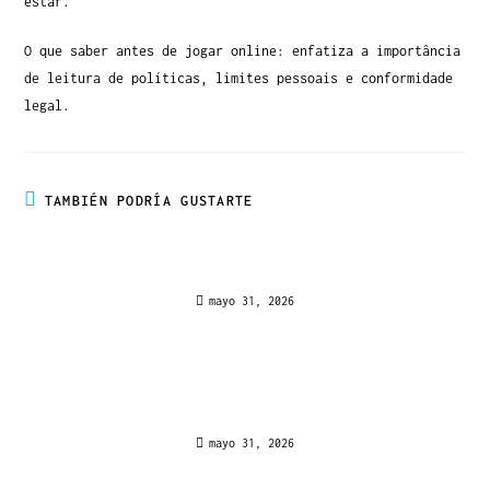
estar.
O que saber antes de jogar online: enfatiza a importância
de leitura de políticas, limites pessoais e conformidade
legal.
TAMBIÉN PODRÍA GUSTARTE
Εργαλεία Υπεύθυνου Παιχνιδιού που θα βρείτε στο
Spinbara Casino για την Ελλάδα
mayo 31, 2026
Sicheres Gaming und sofortige Belohnungen für
Deutschland mit Nine Casino
mayo 31, 2026