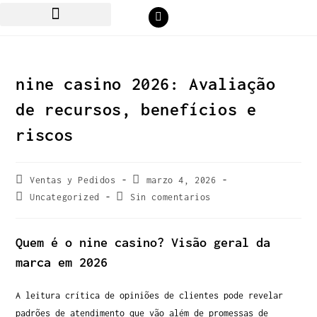
nine casino 2026: Avaliação
de recursos, benefícios e
riscos
Ventas y Pedidos
marzo 4, 2026
Uncategorized
Sin comentarios
Quem é o nine casino? Visão geral da
marca em 2026
A leitura crítica de opiniões de clientes pode revelar
padrões de atendimento que vão além de promessas de