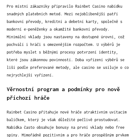
Pro místní zákazníky připravilo Rainbet Casino nabídku
snadných platebních metod. Mezi nejoblíbenější patří
bankovní převody, kreditní a debetní karty, společně s
moderní e-peněženky a okamžité bankovní převody.
Minimální vklady jsou nastaveny na dostupné úrovni, což
pochválí i hráči s omezenějším rozpočtem. U výběrů je
potřeba myslet s běžnými procesy potvrzení identity,
které jsou zákonnou povinností. Doba vyřízení výběrů se
liší podle preferované metody, ale casino se usiluje o co
nejrychlejší vyřízení.
Věrnostní program a podmínky pro nově
příchozí hráče
Rainbet Casino přitahuje nové hráče atraktivním uvítacím
balíčkem, který je však důležité pečlivě prostudovat.
Nabídka často obsahuje bonusy na první vklady nebo free
spiny. Mimořádně pozitivním a pro hráče prospěšným prvkem