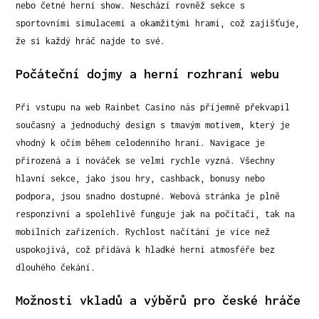
nebo četné herní show. Neschází rovněž sekce s
sportovními simulacemi a okamžitými hrami, což zajišťuje,
že si každý hráč najde to své.
Počáteční dojmy a herní rozhraní webu
Při vstupu na web Rainbet Casino nás příjemně překvapil
současný a jednoduchý design s tmavým motivem, který je
vhodný k očím během celodenního hraní. Navigace je
přirozená a i nováček se velmi rychle vyzná. Všechny
hlavní sekce, jako jsou hry, cashback, bonusy nebo
podpora, jsou snadno dostupné. Webová stránka je plně
responzivní a spolehlivě funguje jak na počítači, tak na
mobilních zařízeních. Rychlost načítání je více než
uspokojivá, což přidává k hladké herní atmosféře bez
dlouhého čekání.
Možnosti vkladů a výběrů pro české hráče