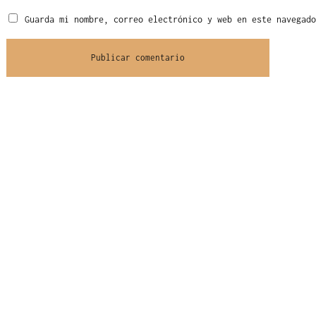
o
dirección
la
Guarda mi nombre, correo electrónico y web en este navegado
nombre
de
URL
de
correo
de
usuario
electrónico
tu
para
para
web
shop
comentar
comentar
(opcional)
new capsule
sacré icons
about us
Copyright © 2021 Sacré. All Rights Reserved
términos y condiciones
cuidado de la prenda