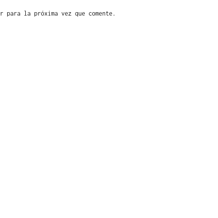
r para la próxima vez que comente.