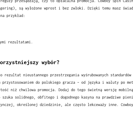
 reguły przesądzają, czy to opłacalna promocja. Cowboy Spin Casi
agering), są wyłożone wprost i bez zwłoki. Dzięki temu masz świa
 na przykład:
ymi rezultatami.
orzystniejszy wybór?
to rezultat nieustannego przestrzegania wyśrubowanych standardów
m przystosowaniem do polskiego gracza – od języka i waluty po me
rtość niż chwilowa promocja. Dodaj do tego świetną wersję mobiln
o szuka solidnego, obfitego i dogodnego kasyna na prawdziwe pien
dynczej, określonej dziedzinie, ale często lekceważy inne. Cowbo