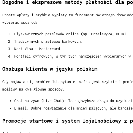
Dogodne i ekspresowe metody płatności dla po
Proste wpłaty i szybkie wypłaty to fundament świetnego doświad
wybierać spośród:
Błyskawicznych przelewów online (np. Przelewy24, BLIK).
Tradycyjnych przelewów bankowych.
Kart Visa i Mastercard.
Portfeli cyfrowych, w tym tych najczęściej wybieranych w 
Obsługa klienta w języku polskim
Gdy pojawia się problem lub pytanie, ważna jest szybkie i prof
możliwy na dwa główne sposoby:
Czat na żywo (Live Chat): To najszybsza droga do uzyskani
E-mail: Dobre rozwiązanie dla mniej palących, ale bardzie
Promocje startowe i system lojalnościowy z p