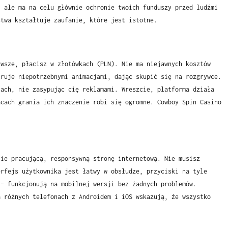
, ale ma na celu głównie ochronie twoich funduszy przed ludźmi
stwa kształtuje zaufanie, które jest istotne.
rwsze, płacisz w złotówkach (PLN). Nie ma niejawnych kosztów
truje niepotrzebnymi animacjami, dając skupić się na rozgrywce.
iach, nie zasypując cię reklamami. Wreszcie, platforma działa
ącach grania ich znaczenie robi się ogromne. Cowboy Spin Casino
cie pracującą, responsywną stronę internetową. Nie musisz
erfejs użytkownika jest łatwy w obsłudze, przyciski na tyle
 – funkcjonują na mobilnej wersji bez żadnych problemów.
a różnych telefonach z Androidem i iOS wskazują, że wszystko