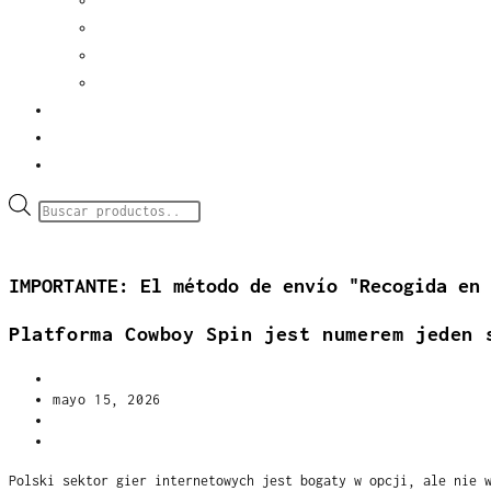
jackets
bottoms
tops
dresses
sacré world
about us
cart
Búsqueda
de
Instagram
productos
IMPORTANTE: El método de envío "Recogida en 
Platforma Cowboy Spin jest numerem jeden 
Autor
Ventas y Pedidos
de
Publicación
mayo 15, 2026
la
de
Categoría
Uncategorized
entrada:
la
de
Comentarios
Sin comentarios
entrada:
la
de
Polski sektor gier internetowych jest bogaty w opcji, ale nie 
entrada:
la