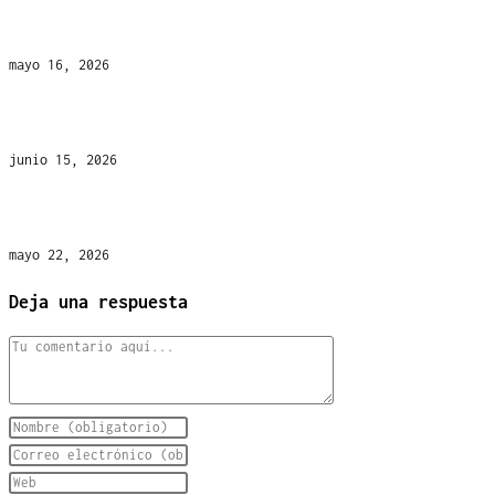
Análise Autêntica de Jogador: Avaliação do Honey
mayo 16, 2026
7Gear Casino Financial Services Tested Thoroughl
junio 15, 2026
Oopspin Casino – De support bereiken voor snelle
mayo 22, 2026
Deja una respuesta
Comentario
Introduce
tu
Introduce
nombre
tu
Introduce