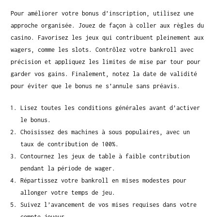
Pour améliorer votre bonus d’inscription, utilisez une
approche organisée. Jouez de façon à coller aux règles du
casino. Favorisez les jeux qui contribuent pleinement aux
wagers, comme les slots. Contrôlez votre bankroll avec
précision et appliquez les limites de mise par tour pour
garder vos gains. Finalement, notez la date de validité
pour éviter que le bonus ne s’annule sans préavis.
Lisez toutes les conditions générales avant d’activer
le bonus.
Choisissez des machines à sous populaires, avec un
taux de contribution de 100%.
Contournez les jeux de table à faible contribution
pendant la période de wager.
Répartissez votre bankroll en mises modestes pour
allonger votre temps de jeu.
Suivez l’avancement de vos mises requises dans votre
compte joueur.