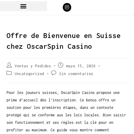
Offre de Bienvenue en Suisse
chez OscarSpin Casino
Ventas y Pedidos
mayo 15, 2026
Uncategorized
Sin comentarios
Pour les joueurs suisses, OscarSpin Casino propose une
prime d’accueil dès l’inscription. Ce bonus offre un
soutien pour les premières étapes, dans un contexte
protégé qui se conforme aux les lois locales. Bien saisir
son fonctionnement et ses règles est la clé pour en
profiter au maximum. Ce guide vous montre comment