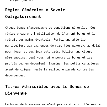
Règles Générales à Savoir
Obligatoirement
Chaque bonus s’accompagne de conditions générales. Ces
règles encadrent l’utilisation de l’argent bonus et le
retrait des gains éventuels. Portez une attention
particulière aux exigences de mise (les wagers), au délai
pour jouer et aux jeux autorisés. Oublier une clause,
même anodine, peut vous faire perdre le bonus et les
profits qui en découlent. Examiner les petits caractères
avant de cliquer reste la meilleure parade contre les
déconvenues.
Titres Admissibles avec le Bonus de
Bienvenue
Le bonus de bienvenue ne n’est pas valable sur l’ensemble