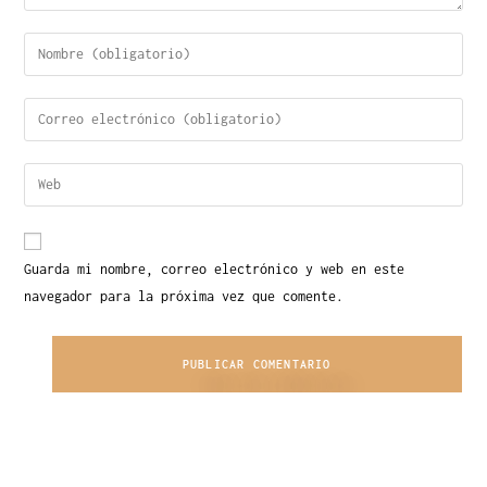
Guarda mi nombre, correo electrónico y web en este
navegador para la próxima vez que comente.