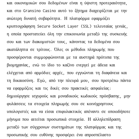
και οικονομικών σου δεδομένων είναι η ύψιστη προτεραιότητα,
και στο Gransino Casino αυτό το ζήτημα διαχειρίζεται με την
ανώτερη δυνατή σοβαρότητα. Η πλατφόρμα εφαρμόζει
κρυπτογράφηση Secure Socket Layer (SSL) τελευταίας γενιάς,
η οποία προστατεύει όλη την επικοινωνία μεταξύ της συσκευής
σου και των διακομιστών τους, κάνοντας τα δεδομένα σου
ακατάληπτα σε τρίτους. Όλες οι μέθοδοι πληρωμής που
προσφέρονται συμμορφώνονται με τα αυστηρά πρότυπα της
βιομηχανίας, ενώ το ίδιο το καζίνο ενεργεί με άδεια και
ελέγχεται από αρμόδιες αρχές, που εγγυώνται τη διαφάνεια και
τη δικαιοσύνη. Εγώ, από την πλευρά μου, σου προτρέπω πάντα
να εφαρμόζεις και τις δικές σου πρακτικές ασφαλείας:
δημιούργησε ισχυρούς και μοναδικούς κωδικούς πρόσβασης, μην
φυλάσσεις τα στοιχεία πληρωμής σου σε κοινόχρηστους
υπολογιστές και να είσαι επιφυλακτικός απέναντι σε οποιοδήποτε
μήνυμα που αιτείται προσωπικά στοιχεία. Η αλληλεπίδραση
μεταξύ των σύγχρονων συστημάτων της πλατφόρμας και της
προσωπικής σου ευθύνης προσφέρει ένα απροσπέλαστο