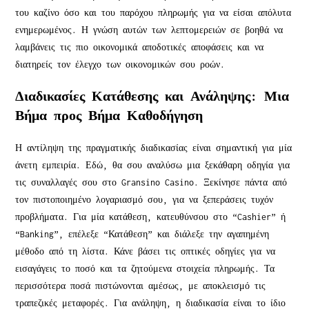
του καζίνο όσο και του παρόχου πληρωμής για να είσαι απόλυτα
ενημερωμένος. Η γνώση αυτών των λεπτομερειών σε βοηθά να
λαμβάνεις τις πιο οικονομικά αποδοτικές αποφάσεις και να
διατηρείς τον έλεγχο των οικονομικών σου ροών.
Διαδικασίες Κατάθεσης και Ανάληψης: Μια
Βήμα προς Βήμα Καθοδήγηση
Η αντίληψη της πραγματικής διαδικασίας είναι σημαντική για μία
άνετη εμπειρία. Εδώ, θα σου αναλύσω μια ξεκάθαρη οδηγία για
τις συναλλαγές σου στο Gransino Casino. Ξεκίνησε πάντα από
τον πιστοποιημένο λογαριασμό σου, για να ξεπεράσεις τυχόν
προβλήματα. Για μία κατάθεση, κατευθύνσου στο “Cashier” ή
“Banking”, επέλεξε “Κατάθεση” και διάλεξε την αγαπημένη
μέθοδο από τη λίστα. Κάνε βάσει τις οπτικές οδηγίες για να
εισαγάγεις το ποσό και τα ζητούμενα στοιχεία πληρωμής. Τα
περισσότερα ποσά πιστώνονται αμέσως, με αποκλεισμό τις
τραπεζικές μεταφορές. Για ανάληψη, η διαδικασία είναι το ίδιο