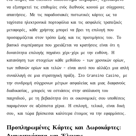
να εξυπηρετεί τις επιθυμίες ενός διεθνούς κοινού με σύγχρονες
απαιτήσεις. Με τις παραδοσιακές πιστωτικές κάρτες ως τα
ταχύτατα ηλεκτρονικά πορτοφόλια και τις ασφαλείς τραπεζικές
μεταφορές, κάθε χρήστης μπορεί να βρει τη επιλογή που
προσαρμόζεται στον τρόπο ζωής και τις προτιμήσεις του. Το
βασικό συμπέρασμα που χρειάζεται να κρατήσεις είναι ότι η
δυνατότητα επιλογής πηγαίνει χέρι-χέρι με την ευθύνη. Η
κατανόηση των στοιχείων κάθε μεθόδου – των χρονικών ορίων,
των πιθανών ορίων και τελών – είναι αυτό που αλλάζει μια απλή
συναλλαγή σε μια στρατηγική πράξη. Στο Gransino Casino, με
την συνδρομή σύγχρονων μέτρων ασφαλείας και μιας διαφανούς
διαδικασίας, μπορείς να εστιάσεις στην απόλαυση του
παιχνιδιού, με τη βεβαιότητα ότι οι οικονομικές σου υποθέσεις
παραμένουν σε αξιόπιστα χέρια. Η επιλογή, τελικά, είναι δική
σου, και τώρα βρίσκεσαι καλύτερα έτοιμος να την εφαρμόσεις.
Προπληρωμένες Κάρτες και Δωροκάρτες:
Διακριτικότητα και Έλεγχος