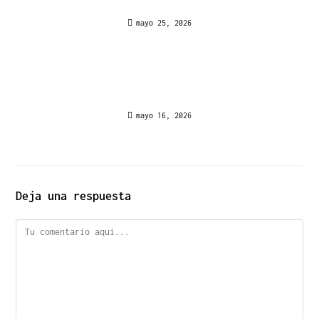
Suomen Limited -liittymän tilaaja
mayo 25, 2026
Vakantiegekte: Boomzino Casino Ontpopt Mega
Actie in België
mayo 16, 2026
Deja una respuesta