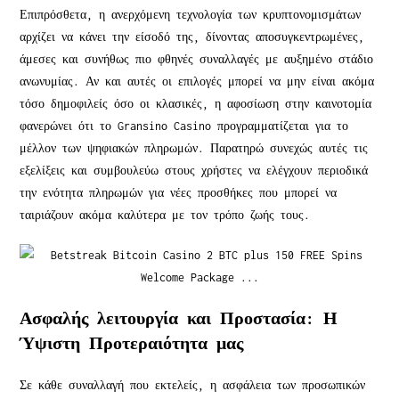
Επιπρόσθετα, η ανερχόμενη τεχνολογία των κρυπτονομισμάτων
αρχίζει να κάνει την είσοδό της, δίνοντας αποσυγκεντρωμένες,
άμεσες και συνήθως πιο φθηνές συναλλαγές με αυξημένο στάδιο
ανωνυμίας. Αν και αυτές οι επιλογές μπορεί να μην είναι ακόμα
τόσο δημοφιλείς όσο οι κλασικές, η αφοσίωση στην καινοτομία
φανερώνει ότι το Gransino Casino προγραμματίζεται για το
μέλλον των ψηφιακών πληρωμών. Παρατηρώ συνεχώς αυτές τις
εξελίξεις και συμβουλεύω στους χρήστες να ελέγχουν περιοδικά
την ενότητα πληρωμών για νέες προσθήκες που μπορεί να
ταιριάζουν ακόμα καλύτερα με τον τρόπο ζωής τους.
Ασφαλής λειτουργία και Προστασία: Η
Ύψιστη Προτεραιότητα μας
Σε κάθε συναλλαγή που εκτελείς, η ασφάλεια των προσωπικών