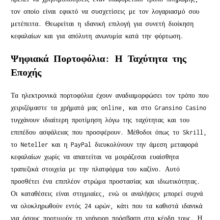
τον οποίο είναι εφικτό να συσχετίσεις με τον λογαριασμό σου
μετέπειτα. Θεωρείται η ιδανική επιλογή για συνετή διοίκηση
κεφαλαίων και για απόλυτη ανωνυμία κατά την φόρτωση.
Ψηφιακά Πορτοφόλια: Η Ταχύτητα της
Εποχής
Τα ηλεκτρονικά πορτοφόλια έχουν αναδιαμορφώσει τον τρόπο που
χειριζόμαστε τα χρήματά μας online, και στο Gransino Casino
τυγχάνουν ιδιαίτερη προτίμηση λόγω της ταχύτητας και του
επιπέδου ασφάλειας που προσφέρουν. Μέθοδοι όπως το Skrill,
το Neteller και η PayPal διευκολύνουν την άμεση μεταφορά
κεφαλαίων χωρίς να απαιτείται να μοιράζεσαι ευαίσθητα
τραπεζικά στοιχεία με την πλατφόρμα του καζίνο. Αυτό
προσθέτει ένα επιπλέον στρώμα προστασίας και ιδιωτικότητας.
Οι καταθέσεις είναι στιγμιαίες, ενώ οι αναλήψεις μπορεί συχνά
να ολοκληρωθούν εντός 24 ωρών, κάτι που τα καθιστά ιδανικά
για όσους προτιμούν τη γρήγορη πρόσβαση στα κέρδη τους. Η