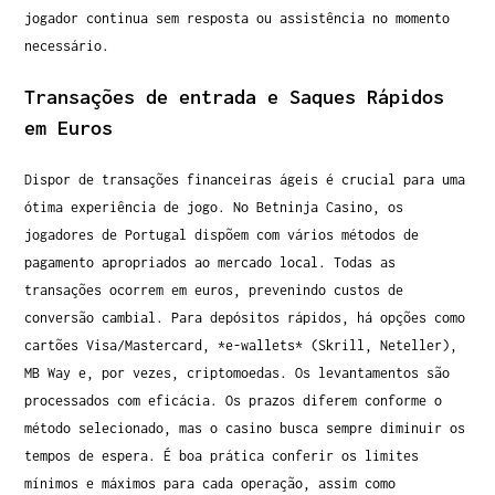
jogador continua sem resposta ou assistência no momento
necessário.
Transações de entrada e Saques Rápidos
em Euros
Dispor de transações financeiras ágeis é crucial para uma
ótima experiência de jogo. No Betninja Casino, os
jogadores de Portugal dispõem com vários métodos de
pagamento apropriados ao mercado local. Todas as
transações ocorrem em euros, prevenindo custos de
conversão cambial. Para depósitos rápidos, há opções como
cartões Visa/Mastercard, *e-wallets* (Skrill, Neteller),
MB Way e, por vezes, criptomoedas. Os levantamentos são
processados com eficácia. Os prazos diferem conforme o
método selecionado, mas o casino busca sempre diminuir os
tempos de espera. É boa prática conferir os limites
mínimos e máximos para cada operação, assim como