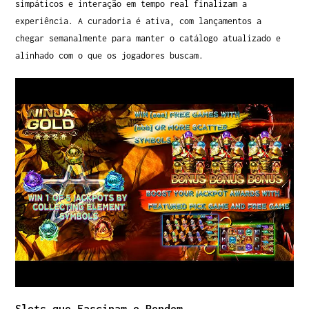
simpáticos e interação em tempo real finalizam a
experiência. A curadoria é ativa, com lançamentos a
chegar semanalmente para manter o catálogo atualizado e
alinhado com o que os jogadores buscam.