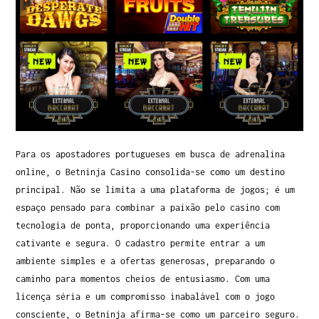
Para os apostadores portugueses em busca de adrenalina
online, o Betninja Casino consolida-se como um destino
principal. Não se limita a uma plataforma de jogos; é um
espaço pensado para combinar a paixão pelo casino com
tecnologia de ponta, proporcionando uma experiência
cativante e segura. O cadastro permite entrar a um
ambiente simples e a ofertas generosas, preparando o
caminho para momentos cheios de entusiasmo. Com uma
licença séria e um compromisso inabalável com o jogo
consciente, o Betninja afirma-se como um parceiro seguro.