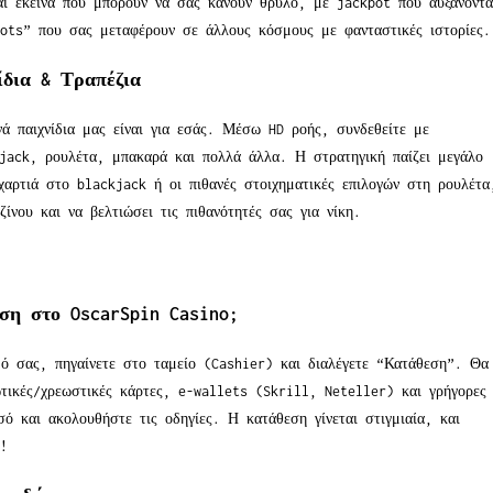
αι εκείνα που μπορούν να σας κάνουν θρύλο, με jackpot που αυξάνοντα
ots” που σας μεταφέρουν σε άλλους κόσμους με φανταστικές ιστορίες.
δια & Τραπέζια
νά παιχνίδια μας είναι για εσάς. Μέσω HD ροής, συνδεθείτε με
kjack, ρουλέτα, μπακαρά και πολλά άλλα. Η στρατηγική παίζει μεγάλο
ρτιά στο blackjack ή οι πιθανές στοιχηματικές επιλογών στη ρουλέτα
ίνου και να βελτιώσει τις πιθανότητές σας για νίκη.
ση στο OscarSpin Casino;
μό σας, πηγαίνετε στο ταμείο (Cashier) και διαλέγετε “Κατάθεση”. Θα
τικές/χρεωστικές κάρτες, e-wallets (Skrill, Neteller) και γρήγορες
σό και ακολουθήστε τις οδηγίες. Η κατάθεση γίνεται στιγμιαία, και
ς!