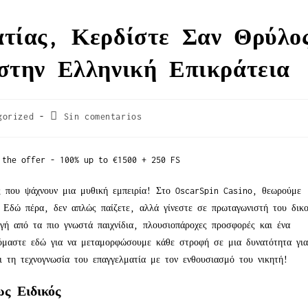
ατίας, Κερδίστε Σαν Θρύλο
στην Ελληνική Επικράτεια
Comentarios
gorized
Sin comentarios
de
la
entrada:
ες που ψάχνουν μια μυθική εμπειρία! Στο OscarSpin Casino, θεωρούμε
ι. Εδώ πέρα, δεν απλώς παίζετε, αλλά γίνεστε σε πρωταγωνιστή του δικ
γή από τα πιο γνωστά παιχνίδια, πλουσιοπάροχες προσφορές και ένα
κόμαστε εδώ για να μεταμορφώσουμε κάθε στροφή σε μια δυνατότητα για
ει τη τεχνογνωσία του επαγγελματία με τον ενθουσιασμό του νικητή!
ς Ειδικός