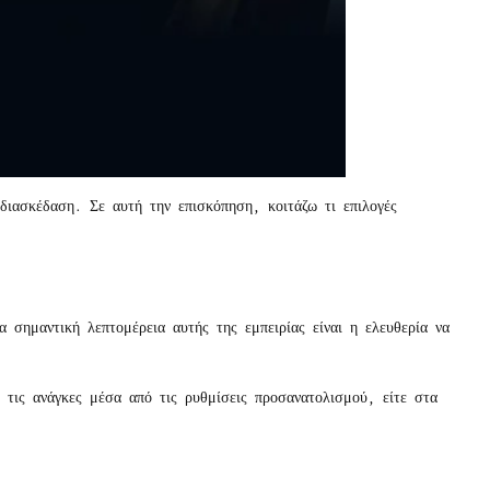
διασκέδαση. Σε αυτή την επισκόπηση, κοιτάζω τι επιλογές
σημαντική λεπτομέρεια αυτής της εμπειρίας είναι η ελευθερία να
 τις ανάγκες μέσα από τις ρυθμίσεις προσανατολισμού, είτε στα