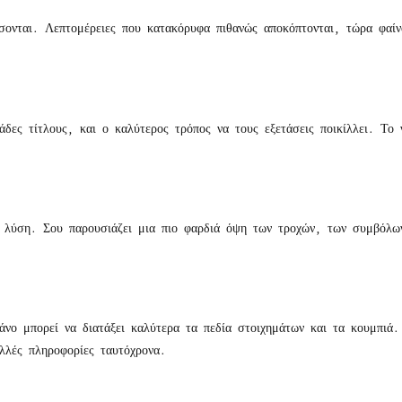
σονται. Λεπτομέρειες που κατακόρυφα πιθανώς αποκόπτονται, τώρα φαίν
άδες τίτλους, και ο καλύτερος τρόπος να τους εξετάσεις ποικίλλει. Το 
τη λύση. Σου παρουσιάζει μια πιο φαρδιά όψη των τροχών, των συμβόλω
άνο μπορεί να διατάξει καλύτερα τα πεδία στοιχημάτων και τα κουμπιά.
ολλές πληροφορίες ταυτόχρονα.