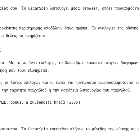
ablet σου. Το OscarSpin λειτουργεί μέσω browser, οπότε προσαρμόζετ
ιροκίνητης περιστροφής αποδίδουν όπως πρέπει. Οι αναλογίες της οθόνη
ου θέλεις να στηρίζεσαι.
ς
α. Με το να δίνει επιλογές, το OscarSpin καλύπτει ανάγκες διάφορων 
ηση που τους εξυπηρετεί.
 οι λίστες επιλογών και οι ζώνες για ποντάρισμα αναπροσαρμόζονται έξ
 την ταχύτητα παιχνιδιού ή την ασφάλεια λειτουργίας του παιχνιδιού.
ερισσότερο. Το OscarSpin επεκτείνει πλήρως το μέγεθος της οθόνης σε