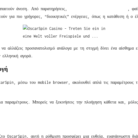
 απαιτούν άνεση. Από παρατηρήσεις,
Oscarspin Casino Bonus Code
, φαί
ούν για πιο γρήγορες, “διοικητικές” ενέργειες, όπως η κατάθεση ή ο έ
α να αλλάζεις προσανατολισμό ανάλογα με τη στιγμή δίνει ένα αίσθημα
ν ελληνική αγορά.
ογή
carSpin, μέσω του mobile browser, ακολουθεί απλά τις παραμέτρους τη
ια παραμέτρους. Μπορείς να ξεκινήσεις την πλοήγηση κάθετα και, μόλις 
το OscarSpin, αυτή η ρύθμιση προσφέρει μια ευθεία, ευανάγνωστη διάτ