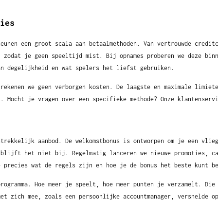
ies
teunen een groot scala aan betaalmethoden. Van vertrouwde credit
, zodat je geen speeltijd mist. Bij opnames proberen we deze bin
an degelijkheid en wat spelers het liefst gebruiken.
 rekenen we geen verborgen kosten. De laagste en maximale limiet
t. Mocht je vragen over een specifieke methode? Onze klantenserv
ntrekkelijk aanbod. De welkomstbonus is ontworpen om je een vlie
 blijft het niet bij. Regelmatig lanceren we nieuwe promoties, c
e precies wat de regels zijn en hoe je de bonus het beste kunt b
programma. Hoe meer je speelt, hoe meer punten je verzamelt. Die
met zich mee, zoals een persoonlijke accountmanager, versnelde o