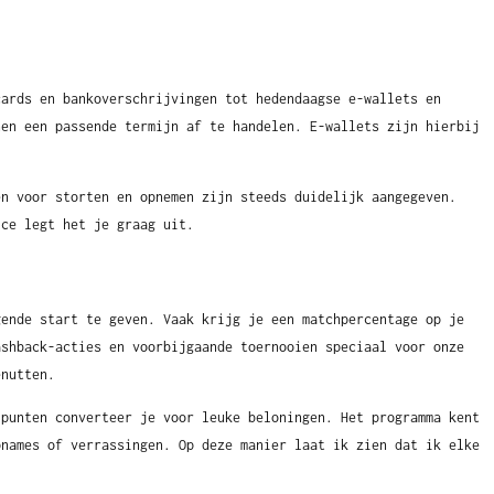
cards en bankoverschrijvingen tot hedendaagse e-wallets en
nen een passende termijn af te handelen. E-wallets zijn hierbij
en voor storten en opnemen zijn steeds duidelijk aangegeven.
ice legt het je graag uit.
gende start te geven. Vaak krijg je een matchpercentage op je
ashback-acties en voorbijgaande toernooien speciaal voor onze
enutten.
 punten converteer je voor leuke beloningen. Het programma kent
pnames of verrassingen. Op deze manier laat ik zien dat ik elke