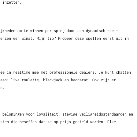
k inzetten.
ijkheden om te winnen per spin, door een dynamisch reel-
renzen een winst. Mijn tip? Probeer deze spellen eerst uit in
mee in realtime mee met professionele dealers. Je kunt chatten
 aan: live roulette, blackjack en baccarat. Ook zijn er
is.
e beloningen voor loyaliteit, stevige veiligheidsstandaarden en
asten die beseffen dat ze op prijs gesteld worden. Elke