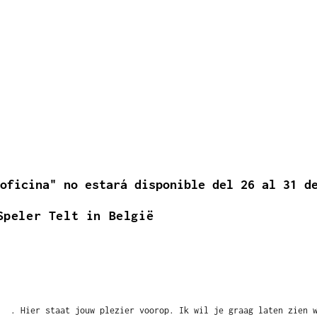
oficina" no estará disponible del 26 al 31 d
Speler Telt in België
be/
. Hier staat jouw plezier voorop. Ik wil je graag laten zien 