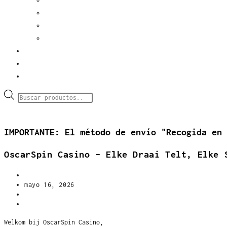
jackets
bottoms
tops
dresses
sacré world
about us
cart
Búsqueda
de
Instagram
productos
IMPORTANTE: El método de envío "Recogida en 
OscarSpin Casino – Elke Draai Telt, Elke 
Autor
Ventas y Pedidos
de
Publicación
mayo 16, 2026
la
de
Categoría
Uncategorized
entrada:
la
de
Comentarios
Sin comentarios
entrada:
la
de
Welkom bij OscarSpin Casino,
https://oscarspins-casino.com/nl-
entrada:
la