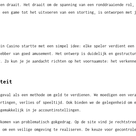
nen draait. Het draait om de spanning van een ronddraaiende rol,
n een game tot het uitvoeren van een storting, is ontworpen met 
pin Casino startte met een simpel idee: elke speler verdient een
hebber van goed amusement. Het ontwerp is duidelijk en gestructu
g. Zo kun je je aandacht richten op het voornaamste: het verkenn
teit
 geval als een methode om geld te verdienen. We moedigen een ver
ortingen, verlies of speeltijd. Ook bieden we de gelegenheid om 
 gemakkelijk in je accountinstellingen.
rkomen van problematisch gokgedrag. Op de site vind je rechtstre
t om een veilige omgeving te realiseren. De keuze voor gecontrol