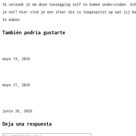
Ik verzoek je om deze toezegging zelf te komen ondervinden. Sc
je net? Hier vind je een sfeer die is toegespitst op wat jij b
te maken.
También podría gustarte
Casoola Casino este o alegere premium pentru mem
mayo 19, 2026
No Casino Honeybetz, em Portugal, cada rodada po
mayo 31, 2026
The Premier Real Money Casino Experience for Aus
junio 26, 2026
Deja una respuesta