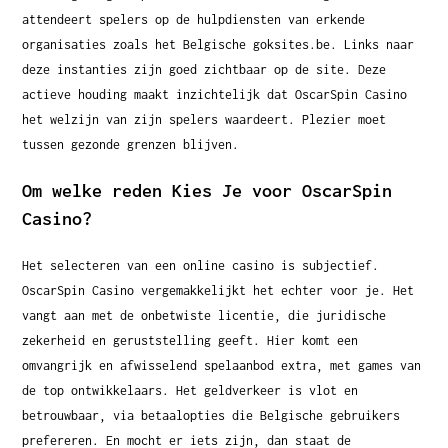
attendeert spelers op de hulpdiensten van erkende
organisaties zoals het Belgische goksites.be. Links naar
deze instanties zijn goed zichtbaar op de site. Deze
actieve houding maakt inzichtelijk dat OscarSpin Casino
het welzijn van zijn spelers waardeert. Plezier moet
tussen gezonde grenzen blijven.
Om welke reden Kies Je voor OscarSpin
Casino?
Het selecteren van een online casino is subjectief.
OscarSpin Casino vergemakkelijkt het echter voor je. Het
vangt aan met de onbetwiste licentie, die juridische
zekerheid en geruststelling geeft. Hier komt een
omvangrijk en afwisselend spelaanbod extra, met games van
de top ontwikkelaars. Het geldverkeer is vlot en
betrouwbaar, via betaalopties die Belgische gebruikers
prefereren. En mocht er iets zijn, dan staat de