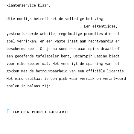
klantenservice klaar.
Uiteindelijk betreft het de volledige beleving,
https://oscarspincasinoo.com/nl-be/
. Een eigentijdse,
gestructureerde website, regelmatige promoties die het
spel verrijken, en een vaste inzet aan rechtvaardig en
beschermd spel. Of je nu soms een paar spins draait of
een geoefende tafelspeler bent, OscarSpin Casino biedt
voor elke speler wat. Het verenigt de spanning van het
gokken met de betrouwbaarheid van een officiële licentie.
Het eindresultaat is een plek waar vermaak en verantwoord
spelen in balans zijn.
TAMBIÉN PODRÍA GUSTARTE
Betalice Casino – Schnelle zügige Auszahlungen
und riesige Jackpots in Österreich