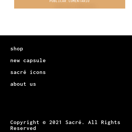
shop
new capsule
sacré icons
about us
Copyright © 2021 Sacré. All Rights
Reserved