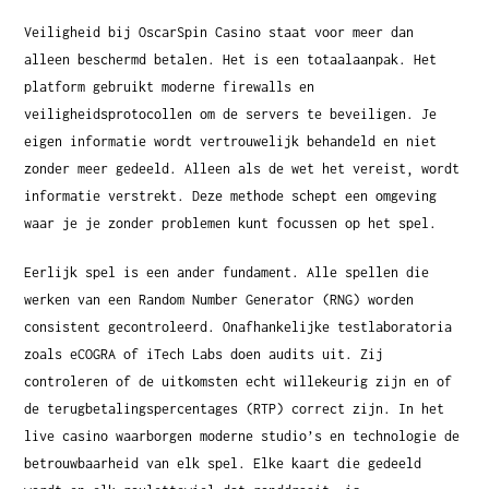
Veiligheid bij OscarSpin Casino staat voor meer dan
alleen beschermd betalen. Het is een totaalaanpak. Het
platform gebruikt moderne firewalls en
veiligheidsprotocollen om de servers te beveiligen. Je
eigen informatie wordt vertrouwelijk behandeld en niet
zonder meer gedeeld. Alleen als de wet het vereist, wordt
informatie verstrekt. Deze methode schept een omgeving
waar je je zonder problemen kunt focussen op het spel.
Eerlijk spel is een ander fundament. Alle spellen die
werken van een Random Number Generator (RNG) worden
consistent gecontroleerd. Onafhankelijke testlaboratoria
zoals eCOGRA of iTech Labs doen audits uit. Zij
controleren of de uitkomsten echt willekeurig zijn en of
de terugbetalingspercentages (RTP) correct zijn. In het
live casino waarborgen moderne studio’s en technologie de
betrouwbaarheid van elk spel. Elke kaart die gedeeld