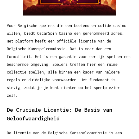
Voor Belgische spelers die een boeiend en solide casino
willen, biedt OscarSpin Casino een gerenommeerd adres.
Het platform heeft een officiële licentie van de
Belgische Kansspelcommissie. Dat is meer dan een
formaliteit. Het is een garantie voor eerlijk spel en een
beschermde omgeving. Spelers treffen hier een ruime
collectie spellen, alle binnen een kader van heldere
regels en duidelijke voorwaarden. Het fundament is
stevig, zodat je je kunt richten op het speelplezier
zelf.
De Cruciale Licentie: De Basis van
Geloofwaardigheid
De licentie van de Belgische Kansspelcommissie is een