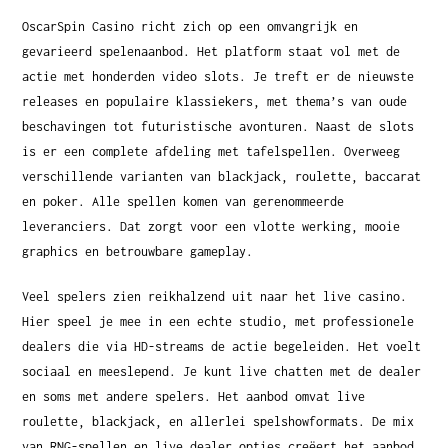
OscarSpin Casino richt zich op een omvangrijk en
gevarieerd spelenaanbod. Het platform staat vol met de
actie met honderden video slots. Je treft er de nieuwste
releases en populaire klassiekers, met thema’s van oude
beschavingen tot futuristische avonturen. Naast de slots
is er een complete afdeling met tafelspellen. Overweeg
verschillende varianten van blackjack, roulette, baccarat
en poker. Alle spellen komen van gerenommeerde
leveranciers. Dat zorgt voor een vlotte werking, mooie
graphics en betrouwbare gameplay.
Veel spelers zien reikhalzend uit naar het live casino.
Hier speel je mee in een echte studio, met professionele
dealers die via HD-streams de actie begeleiden. Het voelt
sociaal en meeslepend. Je kunt live chatten met de dealer
en soms met andere spelers. Het aanbod omvat live
roulette, blackjack, en allerlei spelshowformats. De mix
van RNG-spellen en live dealer opties creëert het aanbod