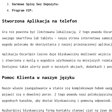
Darmowe Spiny bez Depozytu:
Program VIP:
Stworzona Aplikacja na telefon
Gra nie powinna być limitowana lokalizacją. Z tego powodu Osca
swojego smartfona lub tabletu – nasza strona internetowa samoc
wygody polecamy do skorzystania z naszej przeznaczonej aplikac
Aplikacja OscarSpin Casino daje błyskawiczny możliwość wejścia
i stworzona z myślą o wygodzie użytkowania na mniejszych rozmi
Dostajesz także alerty push o świeżych akcjach, dodatkach i po
Pomoc Klienta w naszym języku
Nasze własne zaangażowanie w stanie się kompleksowym hubem uwz
pojawić się o dowolnej porze. Z tego powodu nasz polskojęzyczn
wygodnych kanałów, aby dostać błyskawiczną i pomocną odpowiedź
Najbardziej błyskawiczną formą kontaktu stanowi czat na żywo d