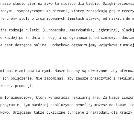
 nasze studio gier na żywo to miejsce dla Ciebie. Dzięki przesył
czonymi, sympatycznymi krupierami, którzy zarządzają grą w rzecz
Oferujemy stoły o zróżnicowanych limitach stawek, od niskich do 
óżne rodzaje ruletki (Europejska, Amerykańska, Lightning), black
 o każdej porze dnia i nocy, a oprogramowanie od czołowych dosta
ie jest dostępne online. Dodatkowo organizujemy wyjątkowe turnie
ymi pakietami powitalnymi. Nasze bonusy są stworzone, aby oferow
b ich połączenie. Nie zapominaj, aby zawsze przeczytać z regulam
czone z promocji.
am lojalnościowy, który wynagradza regularną grę. Za każde złożo
 programie, tym bardziej ekskluzywne benefity możesz dostawać, t
tkowo. Urządzamy także cykliczne turnieje z nagrodami dla graczy