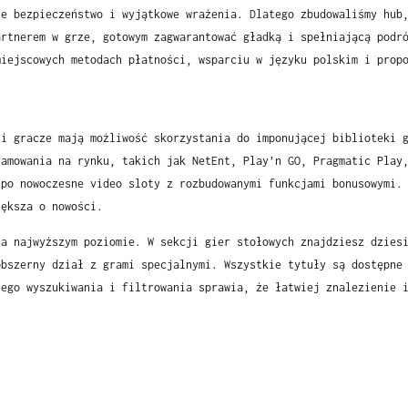
te bezpieczeństwo i wyjątkowe wrażenia. Dlatego zbudowaliśmy hub
artnerem w grze, gotowym zagwarantować gładką i spełniającą podr
miejscowych metodach płatności, wsparciu w języku polskim i prop
si gracze mają możliwość skorzystania do imponującej biblioteki 
ramowania na rynku, takich jak NetEnt, Play’n GO, Pragmatic Play
 po nowoczesne video sloty z rozbudowanymi funkcjami bonusowymi.
iększa o nowości.
na najwyższym poziomie. W sekcji gier stołowych znajdziesz dzies
obszerny dział z grami specjalnymi. Wszystkie tytuły są dostępne
iego wyszukiwania i filtrowania sprawia, że łatwiej znalezienie 