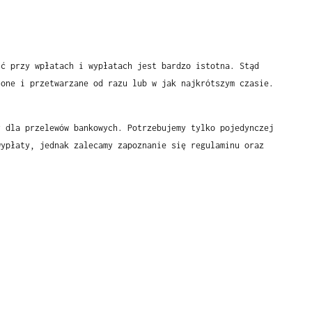
ść przy wpłatach i wypłatach jest bardzo istotna. Stąd
ione i przetwarzane od razu lub w jak najkrótszym czasie.
y dla przelewów bankowych. Potrzebujemy tylko pojedynczej
wypłaty, jednak zalecamy zapoznanie się regulaminu oraz