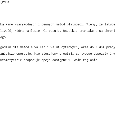
 (RNG).
oką gamę wiarygodnych i pewnych metod płatności. Wiemy, że łatwo
żliwość, która najlepiej Ci pasuje. Wszelkie transakcje są chron
dego.
 godzin dla metod e-wallet i walut cyfrowych, oraz do 3 dni prac
óźniejsze operacje. Nie stosujemy prowizji za typowe depozyty i 
automatycznie proponuje opcje dostępne w Twoim regionie.