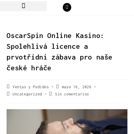
OscarSpin Online Kasino:
Spolehlivá licence a
prvotřídní zábava pro naše
české hráče
Ventas y Pedidos
mayo 16, 2026
Uncategorized
Sin comentarios