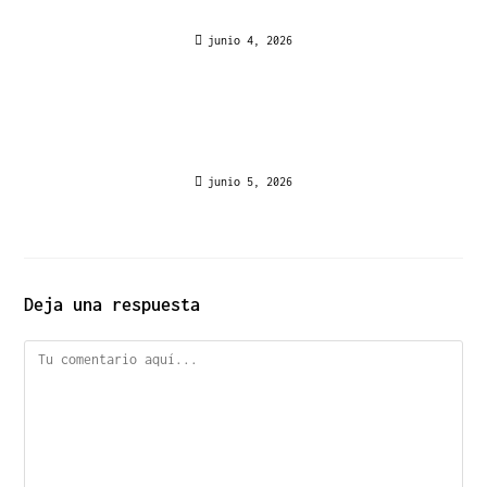
Virkelige tall fra en norsk spiller
junio 4, 2026
Mafia Casino – Haasta itsesi eksklusiiviset
turnaukset Suomessa
junio 5, 2026
Deja una respuesta