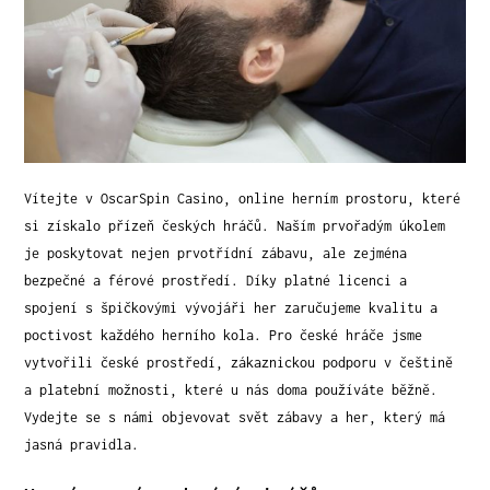
Vítejte v OscarSpin Casino, online herním prostoru, které
si získalo přízeň českých hráčů. Naším prvořadým úkolem
je poskytovat nejen prvotřídní zábavu, ale zejména
bezpečné a férové prostředí. Díky platné licenci a
spojení s špičkovými vývojáři her zaručujeme kvalitu a
poctivost každého herního kola. Pro české hráče jsme
vytvořili české prostředí, zákaznickou podporu v češtině
a platební možnosti, které u nás doma používáte běžně.
Vydejte se s námi objevovat svět zábavy a her, který má
jasná pravidla.