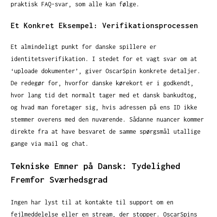
praktisk FAQ-svar, som alle kan følge.
Et Konkret Eksempel: Verifikationsprocessen
Et almindeligt punkt for danske spillere er
identitetsverifikation. I stedet for et vagt svar om at
‘uploade dokumenter’, giver OscarSpin konkrete detaljer.
De redegør for, hvorfor danske kørekort er i godkendt,
hvor lang tid det normalt tager med et dansk bankudtog,
og hvad man foretager sig, hvis adressen på ens ID ikke
stemmer overens med den nuværende. Sådanne nuancer kommer
direkte fra at have besvaret de samme spørgsmål utallige
gange via mail og chat.
Tekniske Emner på Dansk: Tydelighed
Fremfor Sværhedsgrad
Ingen har lyst til at kontakte til support om en
fejlmeddelelse eller en stream, der stopper. OscarSpins