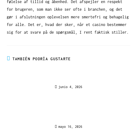
følelse af tillid og åbenhed. Det afspejler en respekt
for brugeren, som man ikke ser ofte i branchen, og det
gør i afslutningen oplevelsen mere smertefri og behagelig
for alle. Det er, hvad der sker, når et casino bestemmer
sig for at svare på de spørgsmål, I rent faktisk stiller.
TAMBIÉN PODRÍA GUSTARTE
DudeSpin Casino – Jouw Weg naar Echte Geld
Jackpots in België
junio 4, 2026
Buddyspin Casino Geeft 100% Legaal en Veilig
Spelen in Nederland
mayo 16, 2026