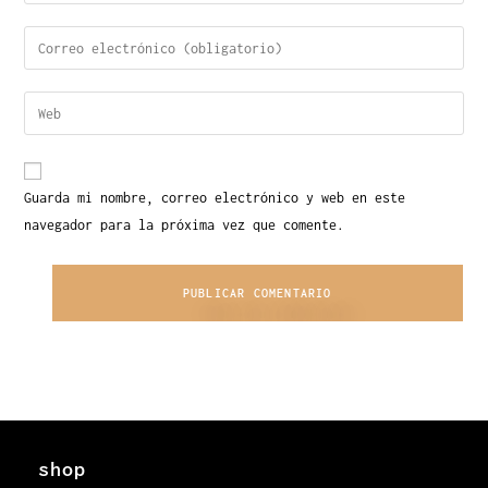
Guarda mi nombre, correo electrónico y web en este
navegador para la próxima vez que comente.
shop