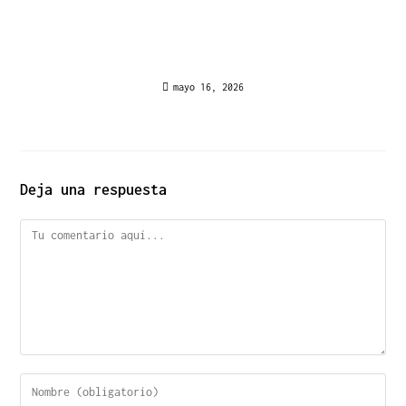
Casino en direct en France : Sûreté et
Amusement chez Spinania Casino
mayo 16, 2026
Deja una respuesta