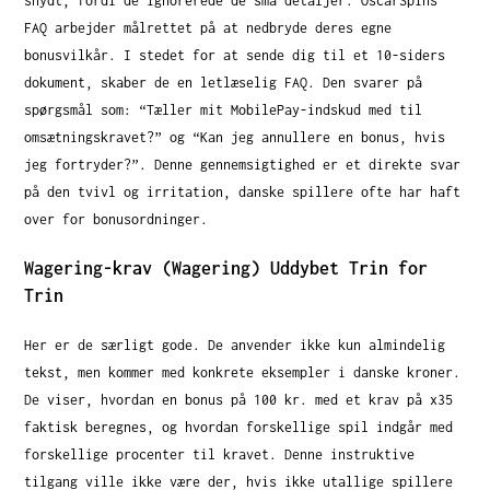
snydt, fordi de ignorerede de små detaljer. OscarSpins
FAQ arbejder målrettet på at nedbryde deres egne
bonusvilkår. I stedet for at sende dig til et 10-siders
dokument, skaber de en letlæselig FAQ. Den svarer på
spørgsmål som: “Tæller mit MobilePay-indskud med til
omsætningskravet?” og “Kan jeg annullere en bonus, hvis
jeg fortryder?”. Denne gennemsigtighed er et direkte svar
på den tvivl og irritation, danske spillere ofte har haft
over for bonusordninger.
Wagering-krav (Wagering) Uddybet Trin for
Trin
Her er de særligt gode. De anvender ikke kun almindelig
tekst, men kommer med konkrete eksempler i danske kroner.
De viser, hvordan en bonus på 100 kr. med et krav på x35
faktisk beregnes, og hvordan forskellige spil indgår med
forskellige procenter til kravet. Denne instruktive
tilgang ville ikke være der, hvis ikke utallige spillere