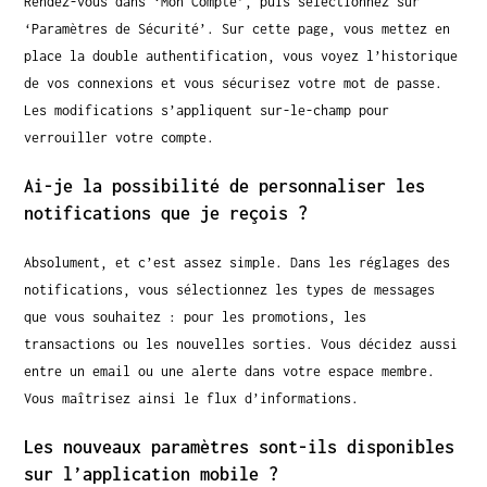
Rendez-vous dans ‘Mon Compte’, puis sélectionnez sur
‘Paramètres de Sécurité’. Sur cette page, vous mettez en
place la double authentification, vous voyez l’historique
de vos connexions et vous sécurisez votre mot de passe.
Les modifications s’appliquent sur-le-champ pour
verrouiller votre compte.
Ai-je la possibilité de personnaliser les
notifications que je reçois ?
Absolument, et c’est assez simple. Dans les réglages des
notifications, vous sélectionnez les types de messages
que vous souhaitez : pour les promotions, les
transactions ou les nouvelles sorties. Vous décidez aussi
entre un email ou une alerte dans votre espace membre.
Vous maîtrisez ainsi le flux d’informations.
Les nouveaux paramètres sont-ils disponibles
sur l’application mobile ?