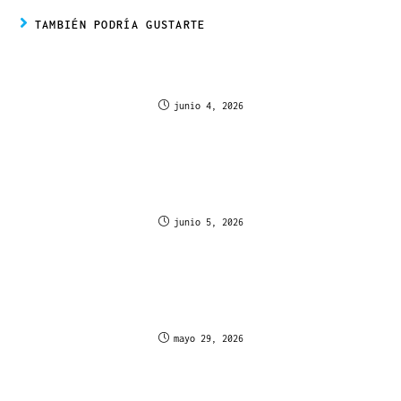
TAMBIÉN PODRÍA GUSTARTE
Officiële samenwerking tussen Rip City Slot en
vooraanstaande casino’s in Nederland.
junio 4, 2026
A Experiência Suprema de Casino Online em
Portugal com o Azurslot Casino
junio 5, 2026
Ανασκόπηση του Προγράμματος Συνεργατών του
Lamabet Casino για τους Εταίρους της Ελλάδας
mayo 29, 2026