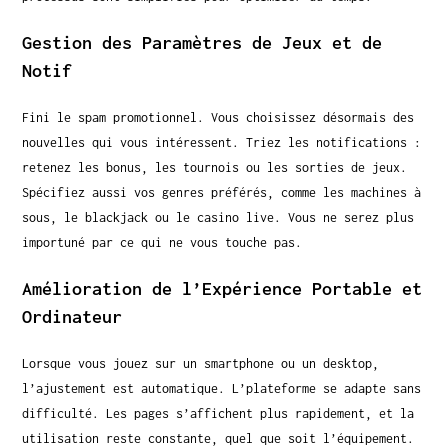
Gestion des Paramètres de Jeux et de
Notif
Fini le spam promotionnel. Vous choisissez désormais des
nouvelles qui vous intéressent. Triez les notifications :
retenez les bonus, les tournois ou les sorties de jeux.
Spécifiez aussi vos genres préférés, comme les machines à
sous, le blackjack ou le casino live. Vous ne serez plus
importuné par ce qui ne vous touche pas.
Amélioration de l’Expérience Portable et
Ordinateur
Lorsque vous jouez sur un smartphone ou un desktop,
l’ajustement est automatique. L’plateforme se adapte sans
difficulté. Les pages s’affichent plus rapidement, et la
utilisation reste constante, quel que soit l’équipement.