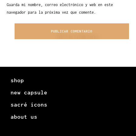
Guarda mi nombre, correo electrónico y web en este
navegador para la próxima vez que comente.
shop
new capsule
sacré icons
about us