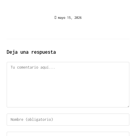
Crazebets Casino Vous Accueille à Obtenir Vos
Récompenses Quotidiennes en France
mayo 15, 2026
Deja una respuesta