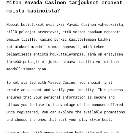
Miten Vavada Casinon tarjoukset eroavat
muista kasinoista?
Nopeat kotiutukset ovat yksi Vavada Casinon vahvuuksista,
sillä pelaajat arvostavat, että voitot saadaan nopeasti
omalle tilille. Kasino pyrkii käsittelemään kaikki
kotiutukset mahdollisimman nopeasti, mikä tekee
pelaamisesta entistä houkuttelevampaa. Tämä on erityisen
tärkeää pelaajille, jotka haluavat nauttia voitoistaan
mahdollisimman pian.
To get started with Vavada Casino, you should first
create an account and verify your identity. This process
ensures that your personal information is secure and
allows you to take full advantage of the bonuses offered.
Once registered, you can explore the available promotions
and choose the ones that suit your play style best.
Huomioithan, että ennen bonusten hyödyntämistä on hyvä