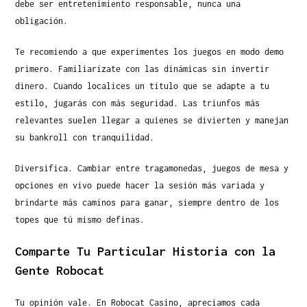
debe ser entretenimiento responsable, nunca una
obligación.
Te recomiendo a que experimentes los juegos en modo demo
primero. Familiarízate con las dinámicas sin invertir
dinero. Cuando localices un título que se adapte a tu
estilo, jugarás con más seguridad. Las triunfos más
relevantes suelen llegar a quienes se divierten y manejan
su bankroll con tranquilidad.
Diversifica. Cambiar entre tragamonedas, juegos de mesa y
opciones en vivo puede hacer la sesión más variada y
brindarte más caminos para ganar, siempre dentro de los
topes que tú mismo definas.
Comparte Tu Particular Historia con la
Gente Robocat
Tu opinión vale. En Robocat Casino, apreciamos cada