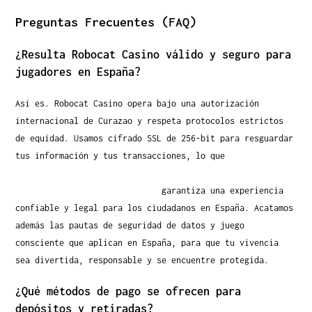
Preguntas Frecuentes (FAQ)
¿Resulta Robocat Casino válido y seguro para
jugadores en España?
Así es. Robocat Casino opera bajo una autorización
internacional de Curazao y respeta protocolos estrictos
de equidad. Usamos cifrado SSL de 256-bit para resguardar
tus información y tus transacciones, lo que
https://www.crunchbase.com/organization/fruity-
slots/org_similarity_overview
garantiza una experiencia
confiable y legal para los ciudadanos en España. Acatamos
además las pautas de seguridad de datos y juego
consciente que aplican en España, para que tu vivencia
sea divertida, responsable y se encuentre protegida.
¿Qué métodos de pago se ofrecen para
depósitos y retiradas?