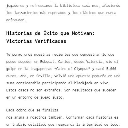
jugadores y refrescamos la biblioteca cada mes, añadiendo
los lanzamientos más esperados y los clásicos que nunca
defraudan.
Historias de Éxito que Motivan:
Victorias Verificadas
Te pongo unos muestras recientes que demuestran lo que
puede suceder en Robocat. Carlos, desde Valencia, dio el
golpe en la tragaperras “Gates of Olympus” y sacó 5.000
euros. Ana, en Sevilla, volvió una apuesta pequeña en una
suma considerable participando al blackjack en vivo.
Estos casos no son extraños. Son resultados que suceden
en un entorno de juego justo.
Cada cobro que se finaliza
data-api.marketindex.com.au
nos anima a nosotros también. Confirmar cada historia es
un trabajo detallado que resguarda la integridad de todo.