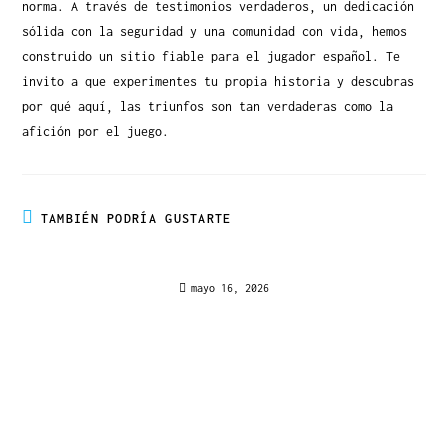
norma. A través de testimonios verdaderos, un dedicación
sólida con la seguridad y una comunidad con vida, hemos
construido un sitio fiable para el jugador español. Te
invito a que experimentes tu propia historia y descubras
por qué aquí, las triunfos son tan verdaderas como la
afición por el juego.
TAMBIÉN PODRÍA GUSTARTE
Instant Casino – VIP Gaming Experience i Norge
mayo 16, 2026
Boostez votre jeu avec les promotions
exclusives d’Instant Casino pour les joueurs
belges