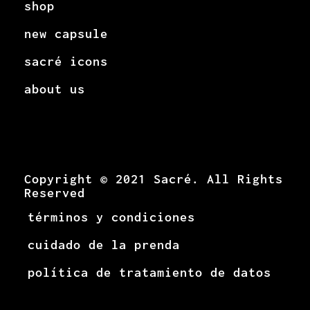
shop
new capsule
sacré icons
about us
Copyright © 2021 Sacré. All Rights
Reserved
términos y condiciones
cuidado de la prenda
política de tratamiento de datos